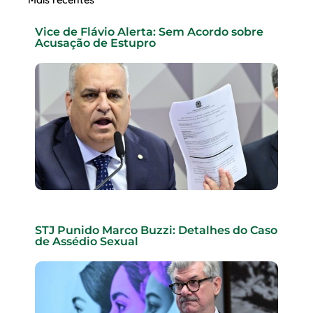
Vice de Flávio Alerta: Sem Acordo sobre
Acusação de Estupro
STJ Punido Marco Buzzi: Detalhes do Caso
de Assédio Sexual