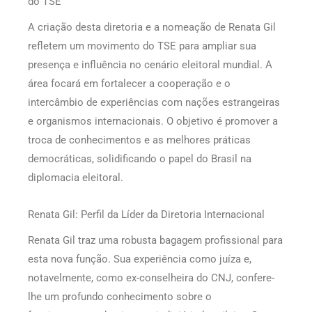
do TSE
A criação desta diretoria e a nomeação de Renata Gil
refletem um movimento do TSE para ampliar sua
presença e influência no cenário eleitoral mundial. A
área focará em fortalecer a cooperação e o
intercâmbio de experiências com nações estrangeiras
e organismos internacionais. O objetivo é promover a
troca de conhecimentos e as melhores práticas
democráticas, solidificando o papel do Brasil na
diplomacia eleitoral.
Renata Gil: Perfil da Líder da Diretoria Internacional
Renata Gil traz uma robusta bagagem profissional para
esta nova função. Sua experiência como juíza e,
notavelmente, como ex-conselheira do CNJ, confere-
lhe um profundo conhecimento sobre o