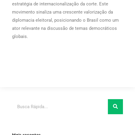
estratégia de internacionalização da corte. Este
movimento sinaliza uma crescente valorização da
diplomacia eleitoral, posicionando o Brasil como um
ator relevante na discussão de temas democráticos
globais.
Pesquisar
Mais recentes