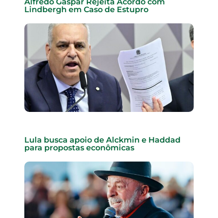
Alfredo Gaspar Rejeita Acordo com
Lindbergh em Caso de Estupro
Lula busca apoio de Alckmin e Haddad
para propostas econômicas