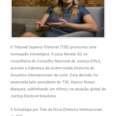
O Tribunal Superior Eleitoral (TSE) promoveu uma
nomeação estratégica. A juíza Renata Gil, ex-
conselheira do Conselho Nacional de Justiça (CNJ),
assume a liderança da recém-criada Diretoria de
Assuntos Internacionais da corte. Esta decisão foi
anunciada pelo presidente do TSE, Kassio Nunes
Marques, sublinhando um reforço na atuação global da
Justiça Eleitoral brasileira.
A Estratégia por Trás da Nova Diretoria Internacional