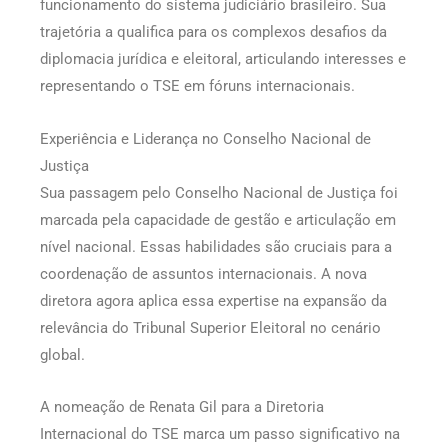
funcionamento do sistema judiciário brasileiro. Sua
trajetória a qualifica para os complexos desafios da
diplomacia jurídica e eleitoral, articulando interesses e
representando o TSE em fóruns internacionais.
Experiência e Liderança no Conselho Nacional de
Justiça
Sua passagem pelo Conselho Nacional de Justiça foi
marcada pela capacidade de gestão e articulação em
nível nacional. Essas habilidades são cruciais para a
coordenação de assuntos internacionais. A nova
diretora agora aplica essa expertise na expansão da
relevância do Tribunal Superior Eleitoral no cenário
global.
A nomeação de Renata Gil para a Diretoria
Internacional do TSE marca um passo significativo na