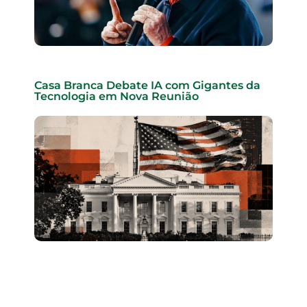
Casa Branca Debate IA com Gigantes da
Tecnologia em Nova Reunião