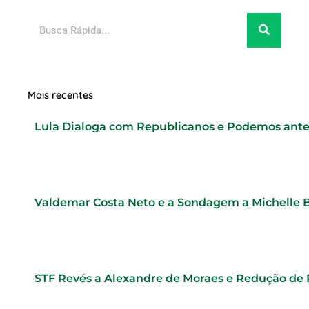
Pesquisar
Mais recentes
Lula Dialoga com Republicanos e Podemos ante
Valdemar Costa Neto e a Sondagem a Michelle 
STF Revés a Alexandre de Moraes e Redução de