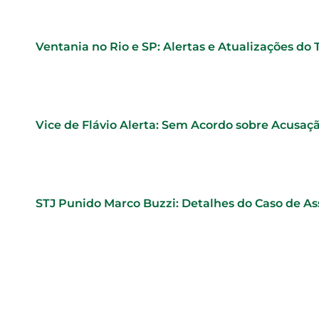
Ventania no Rio e SP: Alertas e Atualizações do
Vice de Flávio Alerta: Sem Acordo sobre Acusaç
STJ Punido Marco Buzzi: Detalhes do Caso de As