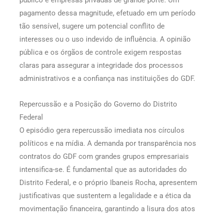
público e empresas privadas de grande porte. Um
pagamento dessa magnitude, efetuado em um período
tão sensível, sugere um potencial conflito de
interesses ou o uso indevido de influência. A opinião
pública e os órgãos de controle exigem respostas
claras para assegurar a integridade dos processos
administrativos e a confiança nas instituições do GDF.
Repercussão e a Posição do Governo do Distrito
Federal
O episódio gera repercussão imediata nos círculos
políticos e na mídia. A demanda por transparência nos
contratos do GDF com grandes grupos empresariais
intensifica-se. É fundamental que as autoridades do
Distrito Federal, e o próprio Ibaneis Rocha, apresentem
justificativas que sustentem a legalidade e a ética da
movimentação financeira, garantindo a lisura dos atos