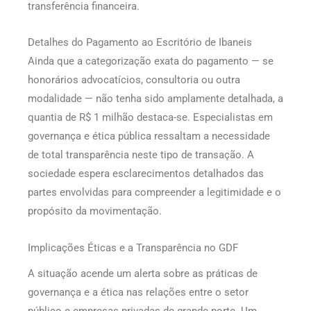
transferência financeira.
Detalhes do Pagamento ao Escritório de Ibaneis
Ainda que a categorização exata do pagamento — se
honorários advocatícios, consultoria ou outra
modalidade — não tenha sido amplamente detalhada, a
quantia de R$ 1 milhão destaca-se. Especialistas em
governança e ética pública ressaltam a necessidade
de total transparência neste tipo de transação. A
sociedade espera esclarecimentos detalhados das
partes envolvidas para compreender a legitimidade e o
propósito da movimentação.
Implicações Éticas e a Transparência no GDF
A situação acende um alerta sobre as práticas de
governança e a ética nas relações entre o setor