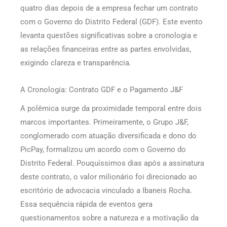
quatro dias depois de a empresa fechar um contrato
com o Governo do Distrito Federal (GDF). Este evento
levanta questões significativas sobre a cronologia e
as relações financeiras entre as partes envolvidas,
exigindo clareza e transparência.
A Cronologia: Contrato GDF e o Pagamento J&F
A polêmica surge da proximidade temporal entre dois
marcos importantes. Primeiramente, o Grupo J&F,
conglomerado com atuação diversificada e dono do
PicPay, formalizou um acordo com o Governo do
Distrito Federal. Pouquíssimos dias após a assinatura
deste contrato, o valor milionário foi direcionado ao
escritório de advocacia vinculado a Ibaneis Rocha.
Essa sequência rápida de eventos gera
questionamentos sobre a natureza e a motivação da