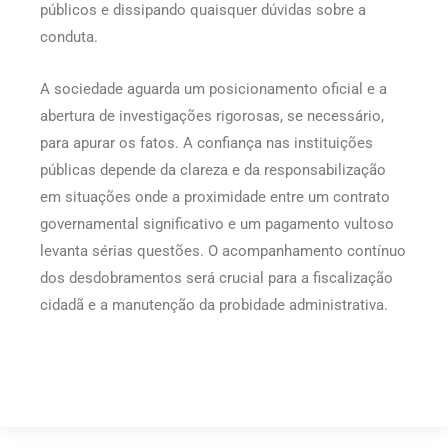
públicos e dissipando quaisquer dúvidas sobre a
conduta.
A sociedade aguarda um posicionamento oficial e a
abertura de investigações rigorosas, se necessário,
para apurar os fatos. A confiança nas instituições
públicas depende da clareza e da responsabilização
em situações onde a proximidade entre um contrato
governamental significativo e um pagamento vultoso
levanta sérias questões. O acompanhamento contínuo
dos desdobramentos será crucial para a fiscalização
cidadã e a manutenção da probidade administrativa.