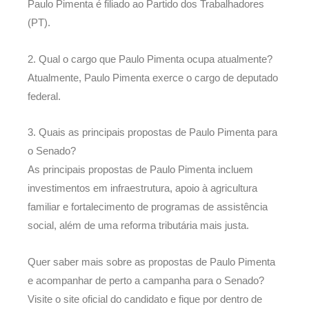
Paulo Pimenta é filiado ao Partido dos Trabalhadores
(PT).
2. Qual o cargo que Paulo Pimenta ocupa atualmente?
Atualmente, Paulo Pimenta exerce o cargo de deputado
federal.
3. Quais as principais propostas de Paulo Pimenta para
o Senado?
As principais propostas de Paulo Pimenta incluem
investimentos em infraestrutura, apoio à agricultura
familiar e fortalecimento de programas de assistência
social, além de uma reforma tributária mais justa.
Quer saber mais sobre as propostas de Paulo Pimenta
e acompanhar de perto a campanha para o Senado?
Visite o site oficial do candidato e fique por dentro de