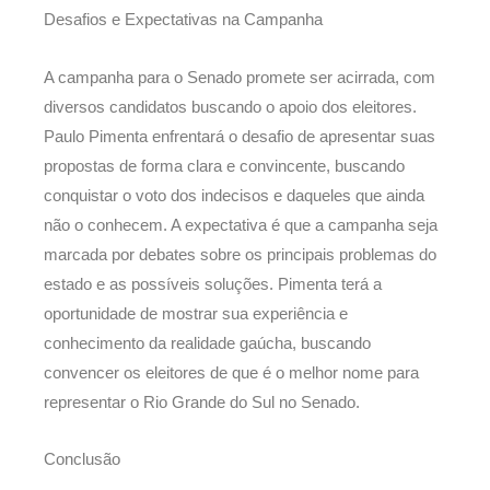
Desafios e Expectativas na Campanha
A campanha para o Senado promete ser acirrada, com
diversos candidatos buscando o apoio dos eleitores.
Paulo Pimenta enfrentará o desafio de apresentar suas
propostas de forma clara e convincente, buscando
conquistar o voto dos indecisos e daqueles que ainda
não o conhecem. A expectativa é que a campanha seja
marcada por debates sobre os principais problemas do
estado e as possíveis soluções. Pimenta terá a
oportunidade de mostrar sua experiência e
conhecimento da realidade gaúcha, buscando
convencer os eleitores de que é o melhor nome para
representar o Rio Grande do Sul no Senado.
Conclusão