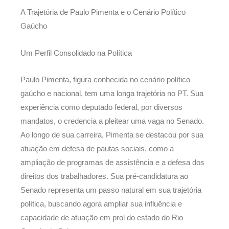
A Trajetória de Paulo Pimenta e o Cenário Político
Gaúcho
Um Perfil Consolidado na Política
Paulo Pimenta, figura conhecida no cenário político
gaúcho e nacional, tem uma longa trajetória no PT. Sua
experiência como deputado federal, por diversos
mandatos, o credencia a pleitear uma vaga no Senado.
Ao longo de sua carreira, Pimenta se destacou por sua
atuação em defesa de pautas sociais, como a
ampliação de programas de assistência e a defesa dos
direitos dos trabalhadores. Sua pré-candidatura ao
Senado representa um passo natural em sua trajetória
política, buscando agora ampliar sua influência e
capacidade de atuação em prol do estado do Rio