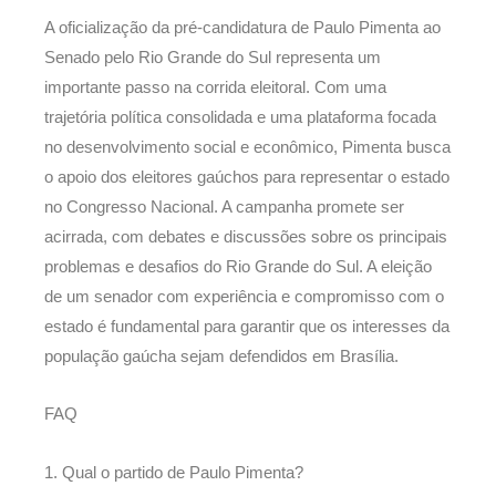
A oficialização da pré-candidatura de Paulo Pimenta ao
Senado pelo Rio Grande do Sul representa um
importante passo na corrida eleitoral. Com uma
trajetória política consolidada e uma plataforma focada
no desenvolvimento social e econômico, Pimenta busca
o apoio dos eleitores gaúchos para representar o estado
no Congresso Nacional. A campanha promete ser
acirrada, com debates e discussões sobre os principais
problemas e desafios do Rio Grande do Sul. A eleição
de um senador com experiência e compromisso com o
estado é fundamental para garantir que os interesses da
população gaúcha sejam defendidos em Brasília.
FAQ
1. Qual o partido de Paulo Pimenta?