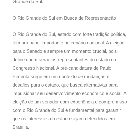
Grande do Sul.
O Rio Grande do Sul em Busca de Representação
O Rio Grande do Sul, estado com forte tradição política,
tem um papel importante no cenário nacional. A eleição
para o Senado é sempre um momento crucial, pois
define quem serão os representantes do estado no
Congresso Nacional. A pré-candidatura de Paulo
Pimenta surge em um contexto de mudanças e
desafios para o estado, que busca alternativas para
impulsionar seu desenvolvimento econômico e social. A
eleição de um senador com experiência e compromisso
com o Rio Grande do Sul é fundamental para garantir
que os interesses do estado sejam defendidos em
Brasília.