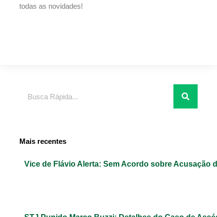
todas as novidades!
Pesquisar
Mais recentes
Vice de Flávio Alerta: Sem Acordo sobre Acusação 