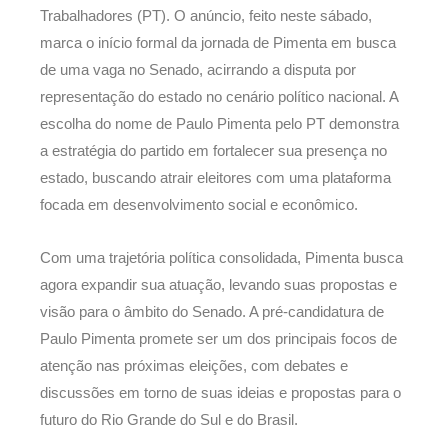
Trabalhadores (PT). O anúncio, feito neste sábado,
marca o início formal da jornada de Pimenta em busca
de uma vaga no Senado, acirrando a disputa por
representação do estado no cenário político nacional. A
escolha do nome de Paulo Pimenta pelo PT demonstra
a estratégia do partido em fortalecer sua presença no
estado, buscando atrair eleitores com uma plataforma
focada em desenvolvimento social e econômico.
Com uma trajetória política consolidada, Pimenta busca
agora expandir sua atuação, levando suas propostas e
visão para o âmbito do Senado. A pré-candidatura de
Paulo Pimenta promete ser um dos principais focos de
atenção nas próximas eleições, com debates e
discussões em torno de suas ideias e propostas para o
futuro do Rio Grande do Sul e do Brasil.