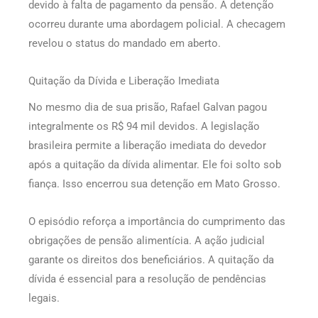
devido à falta de pagamento da pensão. A detenção
ocorreu durante uma abordagem policial. A checagem
revelou o status do mandado em aberto.
Quitação da Dívida e Liberação Imediata
No mesmo dia de sua prisão, Rafael Galvan pagou
integralmente os R$ 94 mil devidos. A legislação
brasileira permite a liberação imediata do devedor
após a quitação da dívida alimentar. Ele foi solto sob
fiança. Isso encerrou sua detenção em Mato Grosso.
O episódio reforça a importância do cumprimento das
obrigações de pensão alimentícia. A ação judicial
garante os direitos dos beneficiários. A quitação da
dívida é essencial para a resolução de pendências
legais.