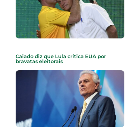
Caiado diz que Lula critica EUA por
bravatas eleitorais