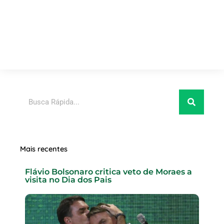
Pesquisar
Mais recentes
Flávio Bolsonaro critica veto de Moraes a
visita no Dia dos Pais