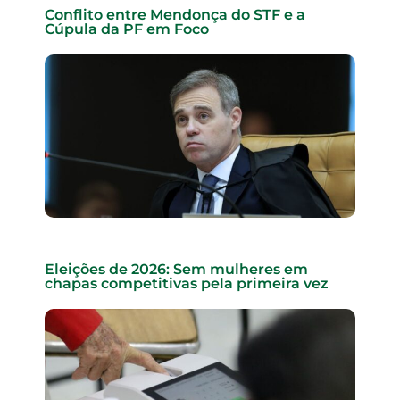
Conflito entre Mendonça do STF e a
Cúpula da PF em Foco
Eleições de 2026: Sem mulheres em
chapas competitivas pela primeira vez