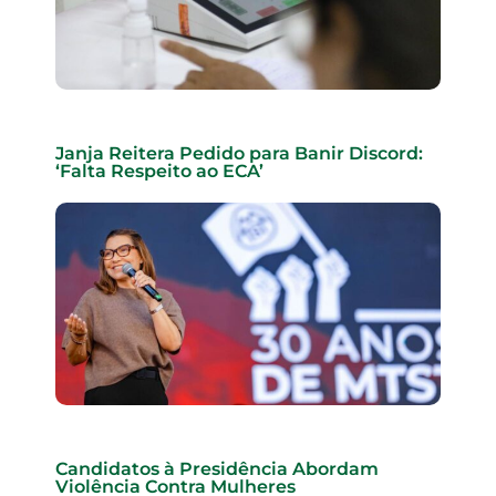
Janja Reitera Pedido para Banir Discord:
‘Falta Respeito ao ECA’
Candidatos à Presidência Abordam
Violência Contra Mulheres