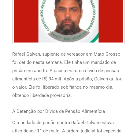
Rafael Galvan, suplente de vereador em Mato Grosso,
foi detido nesta semana. Ele tinha um mandado de
prisão em aberto. A causa era uma dívida de pensão
alimentícia de R$ 94 mil. Após a prisão, Galvan quitou
o valor. Ele foi liberado sob fiança no mesmo dia,
obtendo liberdade provisória.
A Detenção por Dívida de Pensão Alimentícia
O mandado de prisão contra Rafael Galvan estava
ativo desde 11 de maio. A ordem judicial foi expedida