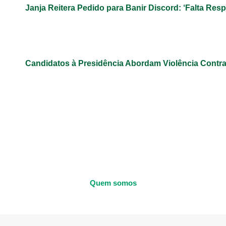
Janja Reitera Pedido para Banir Discord: ‘Falta Res
Candidatos à Presidência Abordam Violência Contr
Quem somos