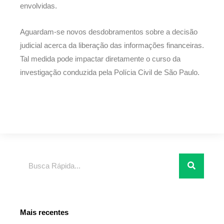
envolvidas.
Aguardam-se novos desdobramentos sobre a decisão
judicial acerca da liberação das informações financeiras.
Tal medida pode impactar diretamente o curso da
investigação conduzida pela Polícia Civil de São Paulo.
Pesquisar
Mais recentes