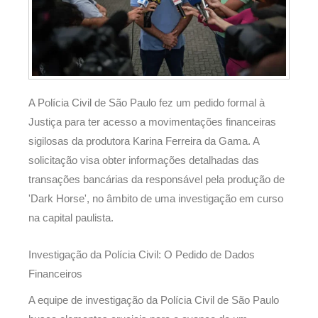
A Polícia Civil de São Paulo fez um pedido formal à
Justiça para ter acesso a movimentações financeiras
sigilosas da produtora Karina Ferreira da Gama. A
solicitação visa obter informações detalhadas das
transações bancárias da responsável pela produção de
'Dark Horse', no âmbito de uma investigação em curso
na capital paulista.
Investigação da Polícia Civil: O Pedido de Dados
Financeiros
A equipe de investigação da Polícia Civil de São Paulo