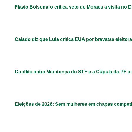
Flávio Bolsonaro critica veto de Moraes a visita no D
Caiado diz que Lula critica EUA por bravatas eleitora
Conflito entre Mendonça do STF e a Cúpula da PF 
Eleições de 2026: Sem mulheres em chapas competit