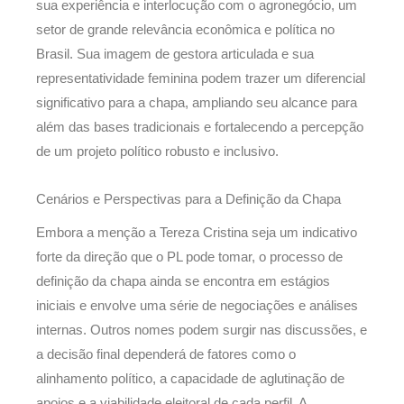
sua experiência e interlocução com o agronegócio, um
setor de grande relevância econômica e política no
Brasil. Sua imagem de gestora articulada e sua
representatividade feminina podem trazer um diferencial
significativo para a chapa, ampliando seu alcance para
além das bases tradicionais e fortalecendo a percepção
de um projeto político robusto e inclusivo.
Cenários e Perspectivas para a Definição da Chapa
Embora a menção a Tereza Cristina seja um indicativo
forte da direção que o PL pode tomar, o processo de
definição da chapa ainda se encontra em estágios
iniciais e envolve uma série de negociações e análises
internas. Outros nomes podem surgir nas discussões, e
a decisão final dependerá de fatores como o
alinhamento político, a capacidade de aglutinação de
apoios e a viabilidade eleitoral de cada perfil. A