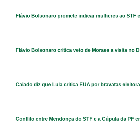
Flávio Bolsonaro promete indicar mulheres ao STF 
Flávio Bolsonaro critica veto de Moraes a visita no D
Caiado diz que Lula critica EUA por bravatas eleitora
Conflito entre Mendonça do STF e a Cúpula da PF 