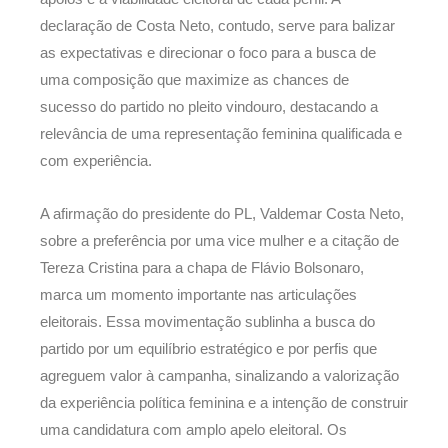
declaração de Costa Neto, contudo, serve para balizar
as expectativas e direcionar o foco para a busca de
uma composição que maximize as chances de
sucesso do partido no pleito vindouro, destacando a
relevância de uma representação feminina qualificada e
com experiência.
A afirmação do presidente do PL, Valdemar Costa Neto,
sobre a preferência por uma vice mulher e a citação de
Tereza Cristina para a chapa de Flávio Bolsonaro,
marca um momento importante nas articulações
eleitorais. Essa movimentação sublinha a busca do
partido por um equilíbrio estratégico e por perfis que
agreguem valor à campanha, sinalizando a valorização
da experiência política feminina e a intenção de construir
uma candidatura com amplo apelo eleitoral. Os