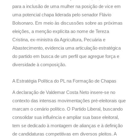
para a inclusão de uma mulher na posição de vice em
uma potencial chapa liderada pelo senador Flávio
Bolsonaro. Em meio às discussões sobre as próximas
eleições, a menção explícita ao nome de Tereza
Cristina, ex-ministra da Agricultura, Pecuária e
Abastecimento, evidencia uma articulação estratégica
do partido em busca de um perfil que agregue força e
diversidade à composição.
A Estratégia Política do PL na Formação de Chapas
A declaração de Valdemar Costa Neto insere-se no
contexto das intensas movimentações pré-eleitorais que
marcam o cenário político. O Partido Liberal, buscando
consolidar sua influência e ampliar sua base eleitoral,
tem se dedicado à montagem de alianças e à definição
de candidaturas competitivas em diversos pleitos. A