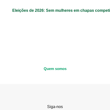
Eleições de 2026: Sem mulheres em chapas competit
Quem somos
Siga-nos