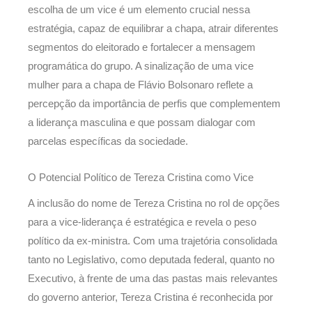
escolha de um vice é um elemento crucial nessa
estratégia, capaz de equilibrar a chapa, atrair diferentes
segmentos do eleitorado e fortalecer a mensagem
programática do grupo. A sinalização de uma vice
mulher para a chapa de Flávio Bolsonaro reflete a
percepção da importância de perfis que complementem
a liderança masculina e que possam dialogar com
parcelas específicas da sociedade.
O Potencial Político de Tereza Cristina como Vice
A inclusão do nome de Tereza Cristina no rol de opções
para a vice-liderança é estratégica e revela o peso
político da ex-ministra. Com uma trajetória consolidada
tanto no Legislativo, como deputada federal, quanto no
Executivo, à frente de uma das pastas mais relevantes
do governo anterior, Tereza Cristina é reconhecida por