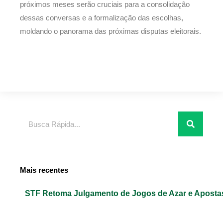
próximos meses serão cruciais para a consolidação
dessas conversas e a formalização das escolhas,
moldando o panorama das próximas disputas eleitorais.
Pesquisar
Mais recentes
STF Retoma Julgamento de Jogos de Azar e Apost