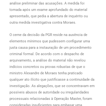
análise preliminar das acusações. A medida foi
tomada após um exame aprofundado do material
apresentado, que pedia a abertura de inquérito ou
outra medida investigativa contra Moraes.
O cerne da decisão da PGR reside na ausência de
elementos mínimos que pudessem configurar uma
justa causa para a instauração de um procedimento
criminal formal. De acordo com o despacho de
arquivamento, a análise do material não revelou
indícios concretos ou provas robustas de que o
ministro Alexandre de Moraes tenha praticado
qualquer ato ilícito que justificasse a continuidade da
investigação. As alegações, que se concentravam em
possíveis abusos de autoridade ou irregularidades
processuais relacionadas à Operação Master, foram
consideradas insuficientes para embasar uma