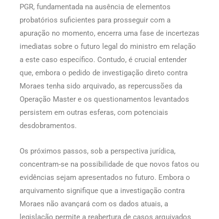
PGR, fundamentada na ausência de elementos
probatórios suficientes para prosseguir com a
apuração no momento, encerra uma fase de incertezas
imediatas sobre o futuro legal do ministro em relação
a este caso específico. Contudo, é crucial entender
que, embora o pedido de investigação direto contra
Moraes tenha sido arquivado, as repercussões da
Operação Master e os questionamentos levantados
persistem em outras esferas, com potenciais
desdobramentos.
Os próximos passos, sob a perspectiva jurídica,
concentram-se na possibilidade de que novos fatos ou
evidências sejam apresentados no futuro. Embora o
arquivamento signifique que a investigação contra
Moraes não avançará com os dados atuais, a
legislação permite a reabertura de casos arquivados