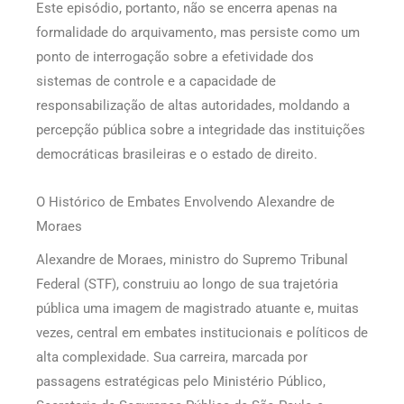
Este episódio, portanto, não se encerra apenas na
formalidade do arquivamento, mas persiste como um
ponto de interrogação sobre a efetividade dos
sistemas de controle e a capacidade de
responsabilização de altas autoridades, moldando a
percepção pública sobre a integridade das instituições
democráticas brasileiras e o estado de direito.
O Histórico de Embates Envolvendo Alexandre de
Moraes
Alexandre de Moraes, ministro do Supremo Tribunal
Federal (STF), construiu ao longo de sua trajetória
pública uma imagem de magistrado atuante e, muitas
vezes, central em embates institucionais e políticos de
alta complexidade. Sua carreira, marcada por
passagens estratégicas pelo Ministério Público,