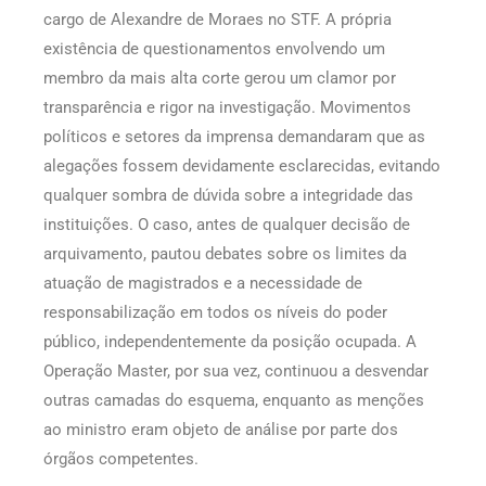
cargo de Alexandre de Moraes no STF. A própria
existência de questionamentos envolvendo um
membro da mais alta corte gerou um clamor por
transparência e rigor na investigação. Movimentos
políticos e setores da imprensa demandaram que as
alegações fossem devidamente esclarecidas, evitando
qualquer sombra de dúvida sobre a integridade das
instituições. O caso, antes de qualquer decisão de
arquivamento, pautou debates sobre os limites da
atuação de magistrados e a necessidade de
responsabilização em todos os níveis do poder
público, independentemente da posição ocupada. A
Operação Master, por sua vez, continuou a desvendar
outras camadas do esquema, enquanto as menções
ao ministro eram objeto de análise por parte dos
órgãos competentes.