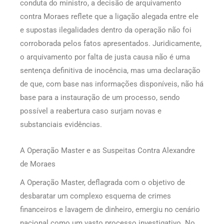
conduta do ministro, a decisão de arquivamento
contra Moraes reflete que a ligação alegada entre ele
e supostas ilegalidades dentro da operação não foi
corroborada pelos fatos apresentados. Juridicamente,
o arquivamento por falta de justa causa não é uma
sentença definitiva de inocência, mas uma declaração
de que, com base nas informações disponíveis, não há
base para a instauração de um processo, sendo
possível a reabertura caso surjam novas e
substanciais evidências.
A Operação Master e as Suspeitas Contra Alexandre
de Moraes
A Operação Master, deflagrada com o objetivo de
desbaratar um complexo esquema de crimes
financeiros e lavagem de dinheiro, emergiu no cenário
nacional como um vasto processo investigativo. No