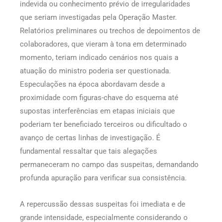
indevida ou conhecimento prévio de irregularidades
que seriam investigadas pela Operação Master.
Relatórios preliminares ou trechos de depoimentos de
colaboradores, que vieram à tona em determinado
momento, teriam indicado cenários nos quais a
atuação do ministro poderia ser questionada.
Especulações na época abordavam desde a
proximidade com figuras-chave do esquema até
supostas interferências em etapas iniciais que
poderiam ter beneficiado terceiros ou dificultado o
avanço de certas linhas de investigação. É
fundamental ressaltar que tais alegações
permaneceram no campo das suspeitas, demandando
profunda apuração para verificar sua consistência.
A repercussão dessas suspeitas foi imediata e de
grande intensidade, especialmente considerando o