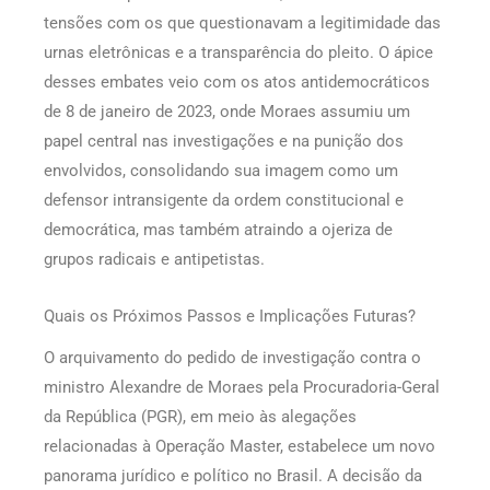
tensões com os que questionavam a legitimidade das
urnas eletrônicas e a transparência do pleito. O ápice
desses embates veio com os atos antidemocráticos
de 8 de janeiro de 2023, onde Moraes assumiu um
papel central nas investigações e na punição dos
envolvidos, consolidando sua imagem como um
defensor intransigente da ordem constitucional e
democrática, mas também atraindo a ojeriza de
grupos radicais e antipetistas.
Quais os Próximos Passos e Implicações Futuras?
O arquivamento do pedido de investigação contra o
ministro Alexandre de Moraes pela Procuradoria-Geral
da República (PGR), em meio às alegações
relacionadas à Operação Master, estabelece um novo
panorama jurídico e político no Brasil. A decisão da