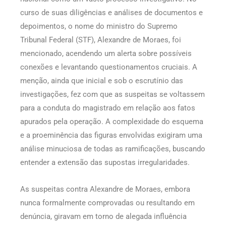
curso de suas diligências e análises de documentos e
depoimentos, o nome do ministro do Supremo
Tribunal Federal (STF), Alexandre de Moraes, foi
mencionado, acendendo um alerta sobre possíveis
conexões e levantando questionamentos cruciais. A
menção, ainda que inicial e sob o escrutínio das
investigações, fez com que as suspeitas se voltassem
para a conduta do magistrado em relação aos fatos
apurados pela operação. A complexidade do esquema
e a proeminência das figuras envolvidas exigiram uma
análise minuciosa de todas as ramificações, buscando
entender a extensão das supostas irregularidades.
As suspeitas contra Alexandre de Moraes, embora
nunca formalmente comprovadas ou resultando em
denúncia, giravam em torno de alegada influência