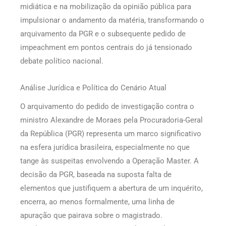
midiática e na mobilização da opinião pública para
impulsionar o andamento da matéria, transformando o
arquivamento da PGR e o subsequente pedido de
impeachment em pontos centrais do já tensionado
debate político nacional.
Análise Jurídica e Política do Cenário Atual
O arquivamento do pedido de investigação contra o
ministro Alexandre de Moraes pela Procuradoria-Geral
da República (PGR) representa um marco significativo
na esfera jurídica brasileira, especialmente no que
tange às suspeitas envolvendo a Operação Master. A
decisão da PGR, baseada na suposta falta de
elementos que justifiquem a abertura de um inquérito,
encerra, ao menos formalmente, uma linha de
apuração que pairava sobre o magistrado.