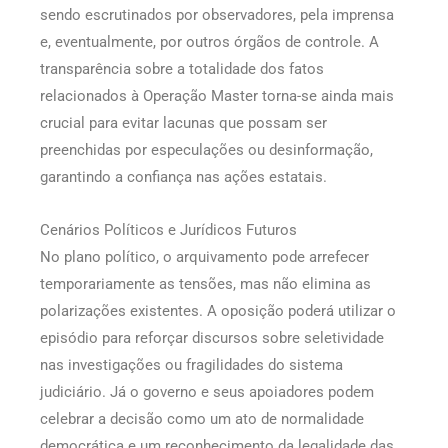
sendo escrutinados por observadores, pela imprensa
e, eventualmente, por outros órgãos de controle. A
transparência sobre a totalidade dos fatos
relacionados à Operação Master torna-se ainda mais
crucial para evitar lacunas que possam ser
preenchidas por especulações ou desinformação,
garantindo a confiança nas ações estatais.
Cenários Políticos e Jurídicos Futuros
No plano político, o arquivamento pode arrefecer
temporariamente as tensões, mas não elimina as
polarizações existentes. A oposição poderá utilizar o
episódio para reforçar discursos sobre seletividade
nas investigações ou fragilidades do sistema
judiciário. Já o governo e seus apoiadores podem
celebrar a decisão como um ato de normalidade
democrática e um reconhecimento da legalidade das