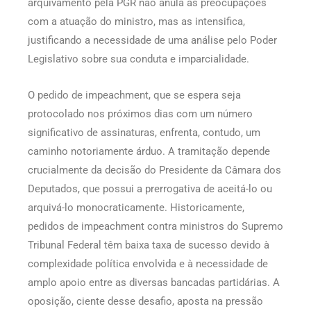
arquivamento pela PGR não anula as preocupações
com a atuação do ministro, mas as intensifica,
justificando a necessidade de uma análise pelo Poder
Legislativo sobre sua conduta e imparcialidade.
O pedido de impeachment, que se espera seja
protocolado nos próximos dias com um número
significativo de assinaturas, enfrenta, contudo, um
caminho notoriamente árduo. A tramitação depende
crucialmente da decisão do Presidente da Câmara dos
Deputados, que possui a prerrogativa de aceitá-lo ou
arquivá-lo monocraticamente. Historicamente,
pedidos de impeachment contra ministros do Supremo
Tribunal Federal têm baixa taxa de sucesso devido à
complexidade política envolvida e à necessidade de
amplo apoio entre as diversas bancadas partidárias. A
oposição, ciente desse desafio, aposta na pressão