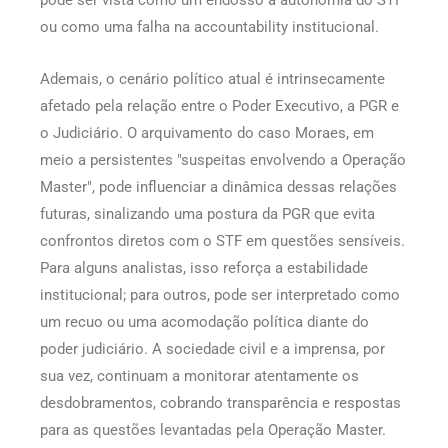
ou como uma falha na accountability institucional.
Ademais, o cenário político atual é intrinsecamente
afetado pela relação entre o Poder Executivo, a PGR e
o Judiciário. O arquivamento do caso Moraes, em
meio a persistentes "suspeitas envolvendo a Operação
Master", pode influenciar a dinâmica dessas relações
futuras, sinalizando uma postura da PGR que evita
confrontos diretos com o STF em questões sensíveis.
Para alguns analistas, isso reforça a estabilidade
institucional; para outros, pode ser interpretado como
um recuo ou uma acomodação política diante do
poder judiciário. A sociedade civil e a imprensa, por
sua vez, continuam a monitorar atentamente os
desdobramentos, cobrando transparência e respostas
para as questões levantadas pela Operação Master.