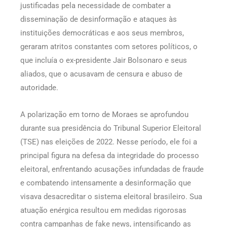
justificadas pela necessidade de combater a
disseminação de desinformação e ataques às
instituições democráticas e aos seus membros,
geraram atritos constantes com setores políticos, o
que incluía o ex-presidente Jair Bolsonaro e seus
aliados, que o acusavam de censura e abuso de
autoridade.
A polarização em torno de Moraes se aprofundou
durante sua presidência do Tribunal Superior Eleitoral
(TSE) nas eleições de 2022. Nesse período, ele foi a
principal figura na defesa da integridade do processo
eleitoral, enfrentando acusações infundadas de fraude
e combatendo intensamente a desinformação que
visava desacreditar o sistema eleitoral brasileiro. Sua
atuação enérgica resultou em medidas rigorosas
contra campanhas de fake news, intensificando as