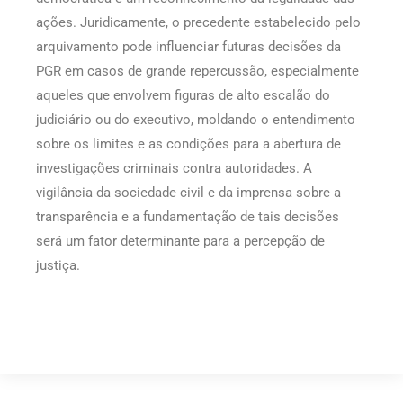
ações. Juridicamente, o precedente estabelecido pelo
arquivamento pode influenciar futuras decisões da
PGR em casos de grande repercussão, especialmente
aqueles que envolvem figuras de alto escalão do
judiciário ou do executivo, moldando o entendimento
sobre os limites e as condições para a abertura de
investigações criminais contra autoridades. A
vigilância da sociedade civil e da imprensa sobre a
transparência e a fundamentação de tais decisões
será um fator determinante para a percepção de
justiça.