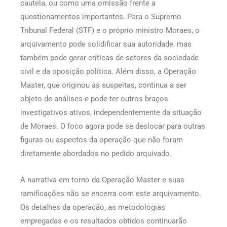
cautela, ou como uma omissão frente a
questionamentos importantes. Para o Supremo
Tribunal Federal (STF) e o próprio ministro Moraes, o
arquivamento pode solidificar sua autoridade, mas
também pode gerar críticas de setores da sociedade
civil e da oposição política. Além disso, a Operação
Master, que originou as suspeitas, continua a ser
objeto de análises e pode ter outros braços
investigativos ativos, independentemente da situação
de Moraes. O foco agora pode se deslocar para outras
figuras ou aspectos da operação que não foram
diretamente abordados no pedido arquivado.
A narrativa em torno da Operação Master e suas
ramificações não se encerra com este arquivamento.
Os detalhes da operação, as metodologias
empregadas e os resultados obtidos continuarão