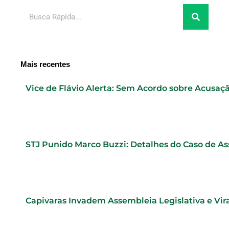
Pesquisar
Mais recentes
Vice de Flávio Alerta: Sem Acordo sobre Acusaç
STJ Punido Marco Buzzi: Detalhes do Caso de As
Capivaras Invadem Assembleia Legislativa e Vi