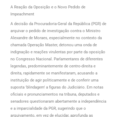
A Reação da Oposição e o Novo Pedido de
Impeachment
A decisão da Procuradoria-Geral da República (PGR) de
arquivar o pedido de investigação contra o Ministro
Alexandre de Moraes, especialmente no contexto da
chamada Operação Master, detonou uma onda de
indignação e reações virulentas por parte da oposição
no Congresso Nacional. Parlamentares de diferentes
legendas, predominantemente de centro-direita e
direita, rapidamente se manifestaram, acusando a
instituição de agir politicamente e de conferir uma
suposta 'blindagem' a figuras do Judiciário. Em notas
oficiais e pronunciamentos na tribuna, deputados e
senadores questionaram abertamente a independência
e a imparcialidade da PGR, sugerindo que o
arquivamento, em vez de elucidar, aprofunda as