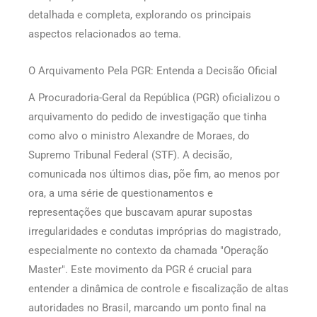
detalhada e completa, explorando os principais
aspectos relacionados ao tema.
O Arquivamento Pela PGR: Entenda a Decisão Oficial
A Procuradoria-Geral da República (PGR) oficializou o
arquivamento do pedido de investigação que tinha
como alvo o ministro Alexandre de Moraes, do
Supremo Tribunal Federal (STF). A decisão,
comunicada nos últimos dias, põe fim, ao menos por
ora, a uma série de questionamentos e
representações que buscavam apurar supostas
irregularidades e condutas impróprias do magistrado,
especialmente no contexto da chamada "Operação
Master". Este movimento da PGR é crucial para
entender a dinâmica de controle e fiscalização de altas
autoridades no Brasil, marcando um ponto final na