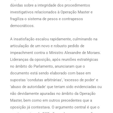
dúvidas sobre a integridade dos procedimentos
investigativos relacionados à Operação Master e
fragiliza o sistema de pesos e contrapesos
democráticos.
A insatisfação escalou rapidamente, culminando na
articulação de um novo e robusto pedido de
impeachment contra o Ministro Alexandre de Moraes.
Lideranças da oposição, após reuniões estratégicas
no âmbito do Parlamento, anunciaram que o
documento está sendo elaborado com base em
supostas 'condutas arbitrárias', 'excesso de poder' e
'abuso de autoridade' que teriam sido evidenciadas ou
não devidamente apuradas no âmbito da Operação
Master, bem como em outros precedentes que a
oposição já contestava. O argumento central é que o