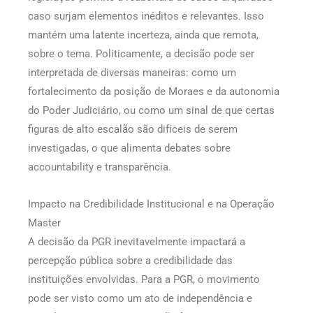
caso surjam elementos inéditos e relevantes. Isso
mantém uma latente incerteza, ainda que remota,
sobre o tema. Politicamente, a decisão pode ser
interpretada de diversas maneiras: como um
fortalecimento da posição de Moraes e da autonomia
do Poder Judiciário, ou como um sinal de que certas
figuras de alto escalão são difíceis de serem
investigadas, o que alimenta debates sobre
accountability e transparência.
Impacto na Credibilidade Institucional e na Operação
Master
A decisão da PGR inevitavelmente impactará a
percepção pública sobre a credibilidade das
instituições envolvidas. Para a PGR, o movimento
pode ser visto como um ato de independência e