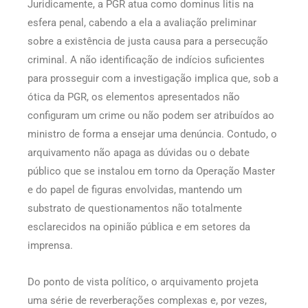
Juridicamente, a PGR atua como dominus litis na
esfera penal, cabendo a ela a avaliação preliminar
sobre a existência de justa causa para a persecução
criminal. A não identificação de indícios suficientes
para prosseguir com a investigação implica que, sob a
ótica da PGR, os elementos apresentados não
configuram um crime ou não podem ser atribuídos ao
ministro de forma a ensejar uma denúncia. Contudo, o
arquivamento não apaga as dúvidas ou o debate
público que se instalou em torno da Operação Master
e do papel de figuras envolvidas, mantendo um
substrato de questionamentos não totalmente
esclarecidos na opinião pública e em setores da
imprensa.
Do ponto de vista político, o arquivamento projeta
uma série de reverberações complexas e, por vezes,