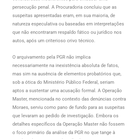
persecução penal. A Procuradoria concluiu que as
suspeitas apresentadas eram, em sua maioria, de
natureza especulativa ou baseadas em interpretações
que não encontraram respaldo fático ou jurídico nos
autos, após um criterioso crivo técnico.
O arquivamento pela PGR não implica
necessariamente na inexistência absoluta de fatos,
mas sim na ausência de elementos probatórios que,
sob a ótica do Ministério Público Federal, seriam
aptos a sustentar uma acusação formal. A Operação
Master, mencionada no contexto das denúncias contra
Moraes, serviu como pano de fundo para as suspeitas
que levaram ao pedido de investigação. Embora os
detalhes específicos da Operação Master não fossem
o foco primário da análise da PGR no que tange à