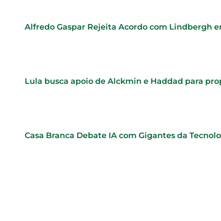
Alfredo Gaspar Rejeita Acordo com Lindbergh e
Lula busca apoio de Alckmin e Haddad para pr
Casa Branca Debate IA com Gigantes da Tecnol