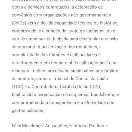
obras e serviços contratados, a celebração de
convênios com organizações não-governamentais
(ONGs) sem a devida capacidade técnica ou histórico
comprovado, e a criação de ‘projetos-fantasma’ ou o
uso de empresas de fachada para dissimular o desvio
de recursos. A pulverização dos montantes, a
complexidade dos trâmites e a dificuldade de
monitoramento em tempo real da aplicação final dos
recursos impõem um desafio significativo aos órgãos
de controle, como o Tribunal de Contas da União
(TCU) e a Controladoria-Geral da União (CGU),
facilitando a perpetuação de esquemas fraudulentos e
comprometendo a transparência e a efetividade dos
gastos públicos.
Félix Mendonça: Acusações, Histórico Político e