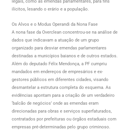
legais, como as emendas parlamentares, para fins
ilícitos, lesando o erário e a população.
Os Alvos e o Modus Operandi da Nona Fase
A nona fase da Overclean concentrou-se na análise de
dados que indicavam a atuação de um grupo
organizado para desviar emendas parlamentares
destinadas a municípios baianos e de outros estados.
Além do deputado Félix Mendonça, a PF cumpriu
mandados em endereços de empresários e ex-
gestores públicos em diferentes cidades, visando
desmantelar a estrutura completa do esquema. As
evidências apontam para a criação de um verdadeiro
‘balcão de negócios’ onde as emendas eram
direcionadas para obras e serviços superfaturados,
contratados por prefeituras ou órgãos estaduais com
empresas pré-determinadas pelo grupo criminoso.