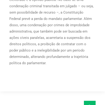
condenação criminal transitada em julgado – ou seja,
sem possibilidade de recurso –, a Constituição
Federal prevê a perda do mandato parlamentar. Além
disso, uma condenação por crimes de improbidade
administrativa, que também pode ser buscada em
ações cíveis paralelas, acarretaria a suspensão dos
direitos políticos, a proibição de contratar com o
poder público e a inelegibilidade por um período
determinado, alterando profundamente a trajetória
política do parlamentar.
Pesquisar