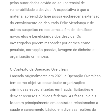
pelas autoridades devido ao seu potencial de
vulnerabilidade a desvios. A expectativa é que o
material apreendido hoje possa esclarecer a extensão
do envolvimento do deputado Félix Mendonça e de
outros suspeitos no esquema, além de identificar
novos elos e beneficiários dos desvios. Os
investigados podem responder por crimes como
peculato, corrupção passiva, lavagem de dinheiro e
organização criminosa.
O Contexto da Operação Overclean
Lançada originalmente em 2021, a Operação Overclean
tem como objetivo desarticular organizações
criminosas especializadas em fraudar licitações e
desviar recursos públicos federais. As fases iniciais
focaram principalmente em contratos relacionados à
saúde e saneamento básico em diversas regiões do