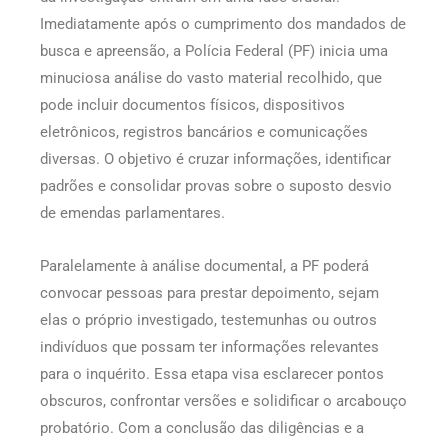
Imediatamente após o cumprimento dos mandados de
busca e apreensão, a Polícia Federal (PF) inicia uma
minuciosa análise do vasto material recolhido, que
pode incluir documentos físicos, dispositivos
eletrônicos, registros bancários e comunicações
diversas. O objetivo é cruzar informações, identificar
padrões e consolidar provas sobre o suposto desvio
de emendas parlamentares.
Paralelamente à análise documental, a PF poderá
convocar pessoas para prestar depoimento, sejam
elas o próprio investigado, testemunhas ou outros
indivíduos que possam ter informações relevantes
para o inquérito. Essa etapa visa esclarecer pontos
obscuros, confrontar versões e solidificar o arcabouço
probatório. Com a conclusão das diligências e a