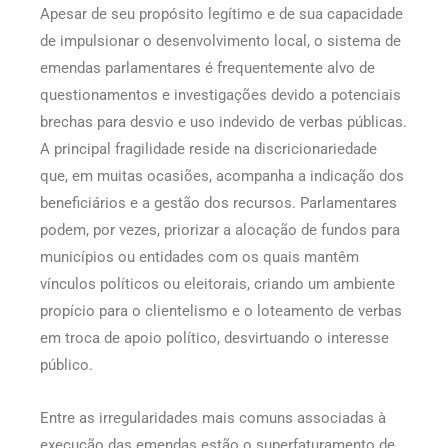
Apesar de seu propósito legítimo e de sua capacidade
de impulsionar o desenvolvimento local, o sistema de
emendas parlamentares é frequentemente alvo de
questionamentos e investigações devido a potenciais
brechas para desvio e uso indevido de verbas públicas.
A principal fragilidade reside na discricionariedade
que, em muitas ocasiões, acompanha a indicação dos
beneficiários e a gestão dos recursos. Parlamentares
podem, por vezes, priorizar a alocação de fundos para
municípios ou entidades com os quais mantêm
vínculos políticos ou eleitorais, criando um ambiente
propício para o clientelismo e o loteamento de verbas
em troca de apoio político, desvirtuando o interesse
público.
Entre as irregularidades mais comuns associadas à
execução das emendas estão o superfaturamento de