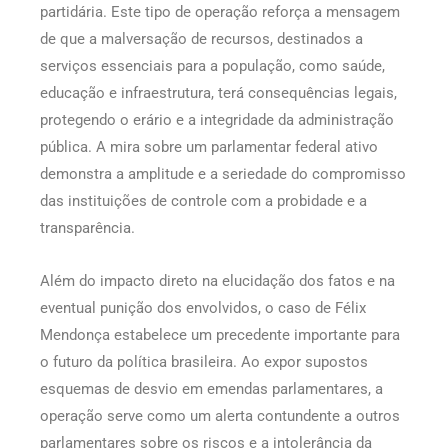
partidária. Este tipo de operação reforça a mensagem
de que a malversação de recursos, destinados a
serviços essenciais para a população, como saúde,
educação e infraestrutura, terá consequências legais,
protegendo o erário e a integridade da administração
pública. A mira sobre um parlamentar federal ativo
demonstra a amplitude e a seriedade do compromisso
das instituições de controle com a probidade e a
transparência.
Além do impacto direto na elucidação dos fatos e na
eventual punição dos envolvidos, o caso de Félix
Mendonça estabelece um precedente importante para
o futuro da política brasileira. Ao expor supostos
esquemas de desvio em emendas parlamentares, a
operação serve como um alerta contundente a outros
parlamentares sobre os riscos e a intolerância da