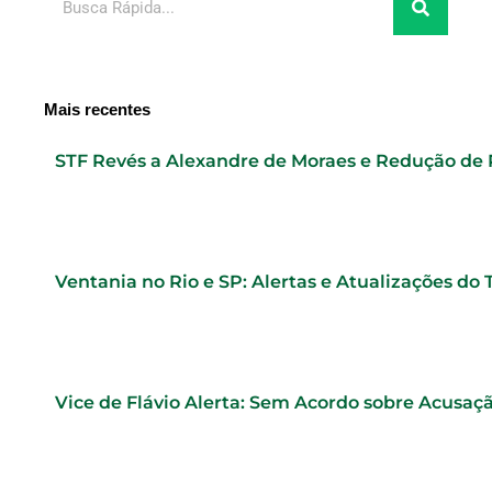
Mais recentes
STF Revés a Alexandre de Moraes e Redução de
Ventania no Rio e SP: Alertas e Atualizações do
Vice de Flávio Alerta: Sem Acordo sobre Acusaç