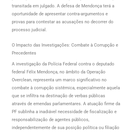
transitada em julgado. A defesa de Mendonça terá a
oportunidade de apresentar contra-argumentos e
provas para contestar as acusações no decorrer do
processo judicial.
O Impacto das Investigações: Combate à Corrupção e
Precedentes
A investigação da Polícia Federal contra o deputado
federal Félix Mendonça, no âmbito da Operação
Overclean, representa um marco significativo no
combate à corrupção sistêmica, especialmente aquela
que se infiltra na destinação de verbas públicas
através de emendas parlamentares. A atuação firme da
PF sublinha a inadiável necessidade de fiscalização e
responsabilização de agentes públicos,
independentemente de sua posição política ou filiação