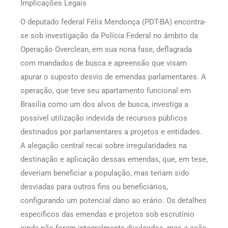
Implicações Legais
O deputado federal Félix Mendonça (PDT-BA) encontra-
se sob investigação da Polícia Federal no âmbito da
Operação Overclean, em sua nona fase, deflagrada
com mandados de busca e apreensão que visam
apurar o suposto desvio de emendas parlamentares. A
operação, que teve seu apartamento funcional em
Brasília como um dos alvos de busca, investiga a
possível utilização indevida de recursos públicos
destinados por parlamentares a projetos e entidades.
A alegação central recai sobre irregularidades na
destinação e aplicação dessas emendas, que, em tese,
deveriam beneficiar a população, mas teriam sido
desviadas para outros fins ou beneficiários,
configurando um potencial dano ao erário. Os detalhes
específicos das emendas e projetos sob escrutínio