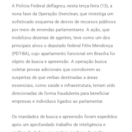
A Polícia Federal deflagrou, nesta terça-feira (13), a
nona fase da Operação Overclean, que investiga um
sofisticado esquema de desvio de recursos públicos
por meio de emendas parlamentares. A ação, que
mobilizou dezenas de agentes, teve como um dos
principais alvos o deputado federal Félix Mendonça
(PDT-BA), cujo apartamento funcional em Brasília foi
objeto de busca e apreensão. A operação busca
coletar provas adicionais que corroborem as
suspeitas de que verbas destinadas a áreas
essenciais, como saúde e infraestrutura, teriam sido
direcionadas de forma fraudulenta para beneficiar
empresas e indivíduos ligados ao parlamentar.
Os mandados de busca e apreensão foram expedidos
após um aprofundado trabalho de inteligência e