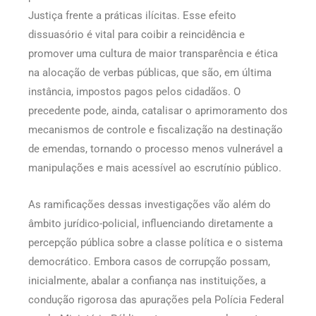
Justiça frente a práticas ilícitas. Esse efeito
dissuasório é vital para coibir a reincidência e
promover uma cultura de maior transparência e ética
na alocação de verbas públicas, que são, em última
instância, impostos pagos pelos cidadãos. O
precedente pode, ainda, catalisar o aprimoramento dos
mecanismos de controle e fiscalização na destinação
de emendas, tornando o processo menos vulnerável a
manipulações e mais acessível ao escrutínio público.
As ramificações dessas investigações vão além do
âmbito jurídico-policial, influenciando diretamente a
percepção pública sobre a classe política e o sistema
democrático. Embora casos de corrupção possam,
inicialmente, abalar a confiança nas instituições, a
condução rigorosa das apurações pela Polícia Federal