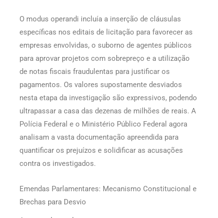
O modus operandi incluía a inserção de cláusulas
específicas nos editais de licitação para favorecer as
empresas envolvidas, o suborno de agentes públicos
para aprovar projetos com sobrepreço e a utilização
de notas fiscais fraudulentas para justificar os
pagamentos. Os valores supostamente desviados
nesta etapa da investigação são expressivos, podendo
ultrapassar a casa das dezenas de milhões de reais. A
Polícia Federal e o Ministério Público Federal agora
analisam a vasta documentação apreendida para
quantificar os prejuízos e solidificar as acusações
contra os investigados.
Emendas Parlamentares: Mecanismo Constitucional e
Brechas para Desvio