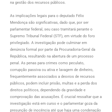
na gestão dos recursos públicos.
As implicações legais para o deputado Félix
Mendonça são significativas, dado que, por ser
parlamentar federal, seu caso tramitará perante o
Supremo Tribunal Federal (STF), em virtude do foro
privilegiado. A investigação pode culminar em
denúncia formal por parte da Procuradoria-Geral da
República, resultando na abertura de um processo
penal. As penas para crimes como peculato,
corrupção passiva ou ativa e lavagem de dinheiro,
frequentemente associados a desvios de recursos
públicos, podem incluir prisão, multas e a perda dos
direitos políticos, dependendo da gravidade e
comprovação das acusações. É crucial ressaltar que a
investigação está em curso e o parlamentar goza da
presunção de inocência até que haja uma condenação