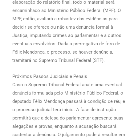
elaboração do relatório final, todo o material será
encaminhado ao Ministério Público Federal (MPF). O
MPF, então, avaliará a robustez das evidências para
decidir se oferece ou não uma denúncia formal à
Justiça, imputando crimes ao parlamentar e a outros
eventuais envolvidos. Dada a prerrogativa de foro de
Félix Mendonça, o processo, se houver denúncia,
tramitará no Supremo Tribunal Federal (STF).
Próximos Passos Judiciais e Penais
Caso o Supremo Tribunal Federal acate uma eventual
denúncia formulada pelo Ministério Público Federal, o
deputado Félix Mendonça passará à condição de réu, e
o processo judicial terá início. A fase de instrução
permitirá que a defesa do parlamentar apresente suas
alegações e provas, enquanto a acusação buscará
sustentar a denúncia. O julgamento poderá resultar em