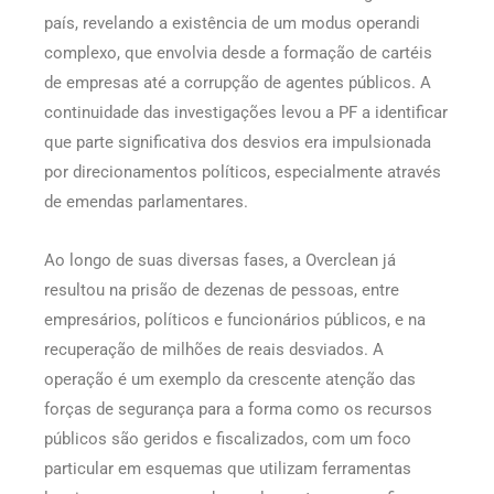
país, revelando a existência de um modus operandi
complexo, que envolvia desde a formação de cartéis
de empresas até a corrupção de agentes públicos. A
continuidade das investigações levou a PF a identificar
que parte significativa dos desvios era impulsionada
por direcionamentos políticos, especialmente através
de emendas parlamentares.
Ao longo de suas diversas fases, a Overclean já
resultou na prisão de dezenas de pessoas, entre
empresários, políticos e funcionários públicos, e na
recuperação de milhões de reais desviados. A
operação é um exemplo da crescente atenção das
forças de segurança para a forma como os recursos
públicos são geridos e fiscalizados, com um foco
particular em esquemas que utilizam ferramentas