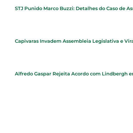
STJ Punido Marco Buzzi: Detalhes do Caso de As
Capivaras Invadem Assembleia Legislativa e Vi
Alfredo Gaspar Rejeita Acordo com Lindbergh e