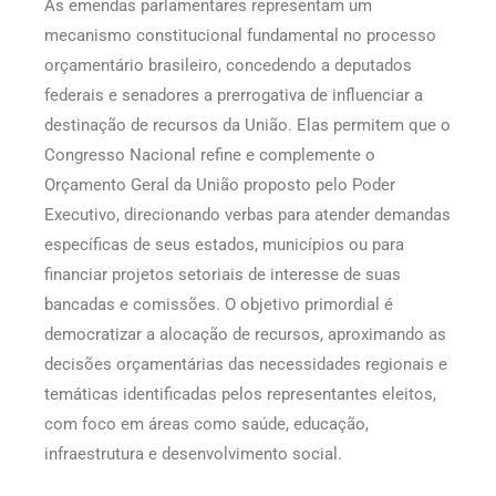
As emendas parlamentares representam um
mecanismo constitucional fundamental no processo
orçamentário brasileiro, concedendo a deputados
federais e senadores a prerrogativa de influenciar a
destinação de recursos da União. Elas permitem que o
Congresso Nacional refine e complemente o
Orçamento Geral da União proposto pelo Poder
Executivo, direcionando verbas para atender demandas
específicas de seus estados, municípios ou para
financiar projetos setoriais de interesse de suas
bancadas e comissões. O objetivo primordial é
democratizar a alocação de recursos, aproximando as
decisões orçamentárias das necessidades regionais e
temáticas identificadas pelos representantes eleitos,
com foco em áreas como saúde, educação,
infraestrutura e desenvolvimento social.