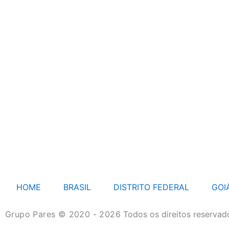
HOME
BRASIL
DISTRITO FEDERAL
GOI
Grupo Pares © 2020 - 2026
Todos os direitos reservad