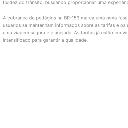
fluidez do trânsito, buscando proporcionar uma experiên
A cobrança de pedágios na BR-153 marca uma nova fase p
usuários se mantenham informados sobre as tarifas e os 
uma viagem segura e planejada. As tarifas já estão em vi
intensificado para garantir a qualidade.