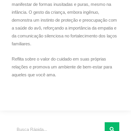
manifestar de formas inusitadas e puras, mesmo na
infância. O gesto da criança, embora ingênuo,
demonstra um instinto de proteção e preocupação com
a saúde do avô, reforçando a importância da empatia e
da comunicação silenciosa no fortalecimento dos laços
familiares.
Reflita sobre o valor do cuidado em suas próprias
relações e promova um ambiente de bem-estar para
aqueles que você ama.
Pesquisar