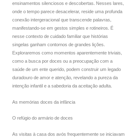
ensinamentos silenciosos e descobertas. Nesses lares,
onde o tempo parece desacelerar, reside uma profunda
conexão intergeracional que transcende palavras,
manifestando-se em gestos simples e rotineiros. É
nesse contexto de cuidado familiar que histórias
singelas ganham contornos de grandes lições.
Exploraremos como momentos aparentemente triviais,
como a busca por doces ou a preocupação com a
saúde de um ente querido, podem construir um legado
duradouro de amor e atenção, revelando a pureza da
intenção infantil e a sabedoria da aceitação adulta.
As memórias doces da infância
O refúgio do armário de doces
As visitas à casa dos avós frequentemente se iniciavam