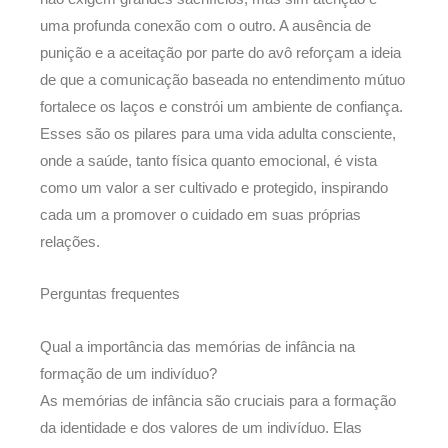
uma profunda conexão com o outro. A ausência de
punição e a aceitação por parte do avô reforçam a ideia
de que a comunicação baseada no entendimento mútuo
fortalece os laços e constrói um ambiente de confiança.
Esses são os pilares para uma vida adulta consciente,
onde a saúde, tanto física quanto emocional, é vista
como um valor a ser cultivado e protegido, inspirando
cada um a promover o cuidado em suas próprias
relações.
Perguntas frequentes
Qual a importância das memórias de infância na
formação de um indivíduo?
As memórias de infância são cruciais para a formação
da identidade e dos valores de um indivíduo. Elas