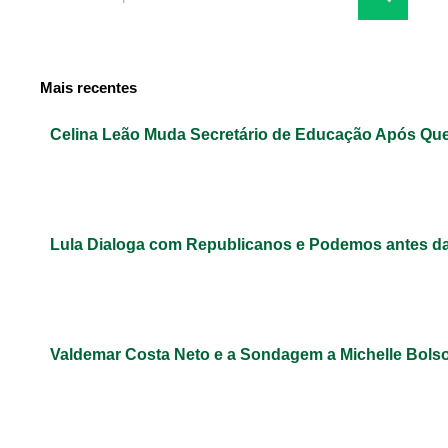
Mais recentes
Celina Leão Muda Secretário de Educação Após Qu
Lula Dialoga com Republicanos e Podemos antes da
Valdemar Costa Neto e a Sondagem a Michelle Bols