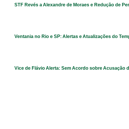
STF Revés a Alexandre de Moraes e Redução de Pe
Ventania no Rio e SP: Alertas e Atualizações do Te
Vice de Flávio Alerta: Sem Acordo sobre Acusação 