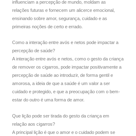
influenciam a percepção de mundo, moldam as
relações futuras e fornecem um alicerce emocional,
ensinando sobre amor, segurança, cuidado e as
primeiras noções de certo e errado.
Como a interação entre avós e netos pode impactar a
percepção de saúde?
A interação entre avós e netos, como o gesto da criança
de remover os cigarros, pode impactar positivamente a
percepção de saúde ao introduzir, de forma gentil e
amorosa, a ideia de que a saúde é um valor a ser
cuidado e protegido, e que a preocupação com o bem-
estar do outro é uma forma de amor.
Que lição pode ser tirada do gesto da criança em
relação aos cigarros?
A principal lição é que o amor e o cuidado podem se