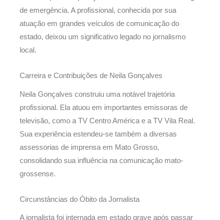
de emergência. A profissional, conhecida por sua
atuação em grandes veículos de comunicação do
estado, deixou um significativo legado no jornalismo
local.
Carreira e Contribuições de Neila Gonçalves
Neila Gonçalves construiu uma notável trajetória
profissional. Ela atuou em importantes emissoras de
televisão, como a TV Centro América e a TV Vila Real.
Sua experiência estendeu-se também a diversas
assessorias de imprensa em Mato Grosso,
consolidando sua influência na comunicação mato-
grossense.
Circunstâncias do Óbito da Jornalista
A jornalista foi internada em estado grave após passar