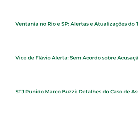
Ventania no Rio e SP: Alertas e Atualizações do
Vice de Flávio Alerta: Sem Acordo sobre Acusaç
STJ Punido Marco Buzzi: Detalhes do Caso de As