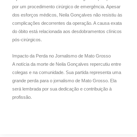
por um procedimento cirúrgico de emergência. Apesar
dos esforços médicos, Neila Gonçalves não resistiu às
complicações decorrentes da operação. A causa exata
do óbito está relacionada aos desdobramentos clínicos
pós-cirúrgicos.
Impacto da Perda no Jornalismo de Mato Grosso
A notícia da morte de Neila Gonçalves repercutiu entre
colegas e na comunidade. Sua partida representa uma
grande perda para o jornalismo de Mato Grosso. Ela
será lembrada por sua dedicação e contribuição à
profissão.