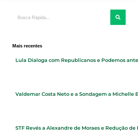
Pesquisar
Mais recentes
Lula Dialoga com Republicanos e Podemos ante
Valdemar Costa Neto e a Sondagem a Michelle 
STF Revés a Alexandre de Moraes e Redução de