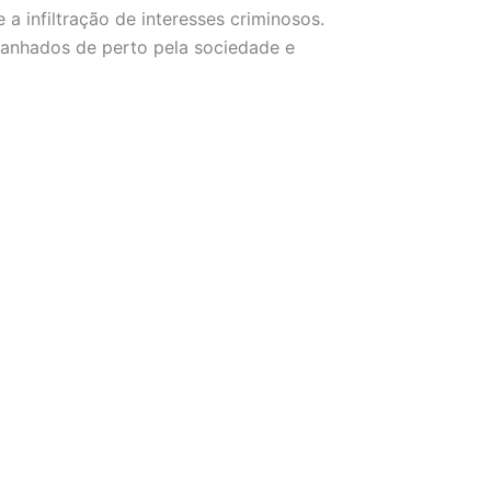
 infiltração de interesses criminosos.
anhados de perto pela sociedade e