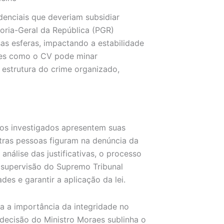
denciais que deveriam subsidiar
ria-Geral da República (PGR)
as esferas, impactando a estabilidade
ções como o CV pode minar
 estrutura do crime organizado,
os investigados apresentem suas
tras pessoas figuram na denúncia da
análise das justificativas, o processo
 supervisão do Supremo Tribunal
des e garantir a aplicação da lei.
 a importância da integridade no
A decisão do Ministro Moraes sublinha o