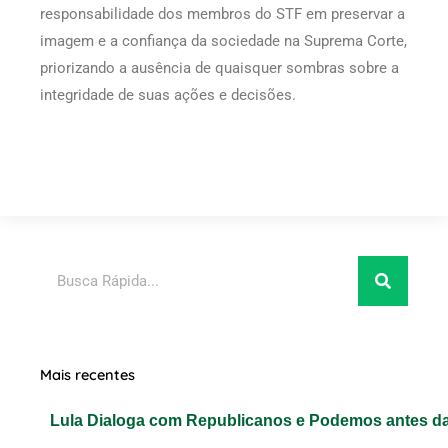
responsabilidade dos membros do STF em preservar a
imagem e a confiança da sociedade na Suprema Corte,
priorizando a ausência de quaisquer sombras sobre a
integridade de suas ações e decisões.
Pesquisar
Mais recentes
Lula Dialoga com Republicanos e Podemos antes da