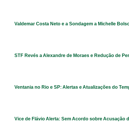
Valdemar Costa Neto e a Sondagem a Michelle Bols
STF Revés a Alexandre de Moraes e Redução de Pe
Ventania no Rio e SP: Alertas e Atualizações do Te
Vice de Flávio Alerta: Sem Acordo sobre Acusação 