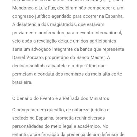
Mendonça e Luiz Fux, decidiram não comparecer a um
congresso jurídico agendado para ocorrer na Espanha.
A desistência dos magistrados, que estavam
previamente confirmados para o evento internacional,
veio após a revelação de que um dos participantes
seria um advogado integrante da banca que representa
Daniel Vorcaro, proprietário do Banco Master. A
decisão sublinha a cautela e o rigor ético que
permeiam a conduta dos membros da mais alta corte
brasileira.
O Cenário do Evento e a Retirada dos Ministros
O congresso em questão, de natureza jurídica e
sediado na Espanha, prometia reunir diversas
personalidades do meio legal e acadêmico. No
entanto, a confirmação da presença de um defensor de