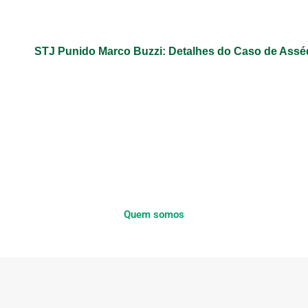
STJ Punido Marco Buzzi: Detalhes do Caso de Assé
Quem somos