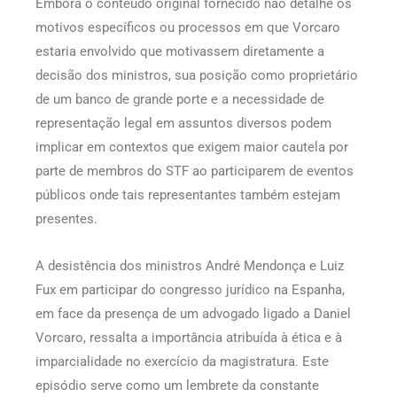
Embora o conteúdo original fornecido não detalhe os
motivos específicos ou processos em que Vorcaro
estaria envolvido que motivassem diretamente a
decisão dos ministros, sua posição como proprietário
de um banco de grande porte e a necessidade de
representação legal em assuntos diversos podem
implicar em contextos que exigem maior cautela por
parte de membros do STF ao participarem de eventos
públicos onde tais representantes também estejam
presentes.
A desistência dos ministros André Mendonça e Luiz
Fux em participar do congresso jurídico na Espanha,
em face da presença de um advogado ligado a Daniel
Vorcaro, ressalta a importância atribuída à ética e à
imparcialidade no exercício da magistratura. Este
episódio serve como um lembrete da constante