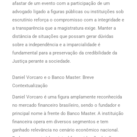
afastar de um evento com a participação de um
advogado ligado a figuras públicas ou instituições sob
escrutínio reforça o compromisso com a integridade e
a transparência que a magistratura exige. Manter a
distância de situações que possam gerar dúvidas
sobre a independência e a imparcialidade é
fundamental para a preservação da credibilidade da
Justiça perante a sociedade.
Daniel Vorcaro e o Banco Master: Breve
Contextualização
Daniel Vorcaro é uma figura amplamente reconhecida
no mercado financeiro brasileiro, sendo o fundador e
principal nome à frente do Banco Master. A instituição
financeira opera em diversos segmentos e tem
ganhado relevância no cenário econômico nacional.