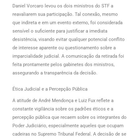
Daniel Vorcaro levou os dois ministros do STF a
reavaliarem sua participação. Tal conexão, mesmo
que indireta e em um evento externo, foi considerada
sensível o suficiente para justificar a imediata
desistência, visando evitar qualquer potencial conflito
de interesse aparente ou questionamento sobre a
imparcialidade judicial. A comunicação da retirada foi
feita prontamente pelos gabinetes dos ministros,
assegurando a transparência da decisão.
Ética Judicial e a Percepção Pública
A atitude de André Mendonça e Luiz Fux reflete a
constante vigilância sobre os padrões éticos e a
percepção pública que recaem sobre os integrantes do
Poder Judiciário, especialmente aqueles que ocupam
cadeiras no Supremo Tribunal Federal. A decisão de se