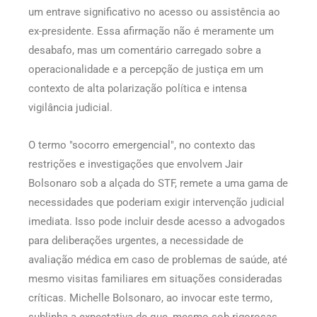
um entrave significativo no acesso ou assistência ao
ex-presidente. Essa afirmação não é meramente um
desabafo, mas um comentário carregado sobre a
operacionalidade e a percepção de justiça em um
contexto de alta polarização política e intensa
vigilância judicial.
O termo "socorro emergencial", no contexto das
restrições e investigações que envolvem Jair
Bolsonaro sob a alçada do STF, remete a uma gama de
necessidades que poderiam exigir intervenção judicial
imediata. Isso pode incluir desde acesso a advogados
para deliberações urgentes, a necessidade de
avaliação médica em caso de problemas de saúde, até
mesmo visitas familiares em situações consideradas
críticas. Michelle Bolsonaro, ao invocar este termo,