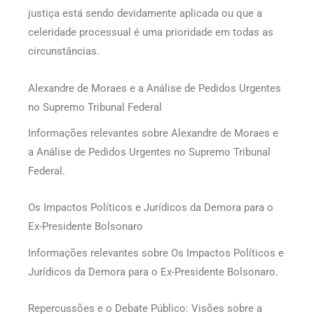
justiça está sendo devidamente aplicada ou que a
celeridade processual é uma prioridade em todas as
circunstâncias.
Alexandre de Moraes e a Análise de Pedidos Urgentes
no Supremo Tribunal Federal
Informações relevantes sobre Alexandre de Moraes e
a Análise de Pedidos Urgentes no Supremo Tribunal
Federal.
Os Impactos Políticos e Jurídicos da Demora para o
Ex-Presidente Bolsonaro
Informações relevantes sobre Os Impactos Políticos e
Jurídicos da Demora para o Ex-Presidente Bolsonaro.
Repercussões e o Debate Público: Visões sobre a