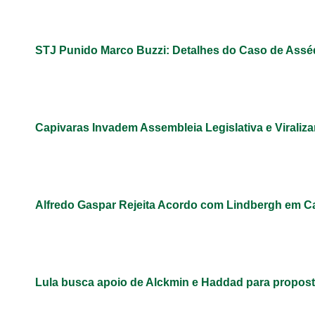
STJ Punido Marco Buzzi: Detalhes do Caso de Assé
Capivaras Invadem Assembleia Legislativa e Virali
Alfredo Gaspar Rejeita Acordo com Lindbergh em C
Lula busca apoio de Alckmin e Haddad para propos