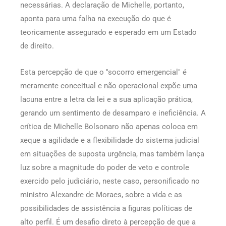
necessárias. A declaração de Michelle, portanto,
aponta para uma falha na execução do que é
teoricamente assegurado e esperado em um Estado
de direito.
Esta percepção de que o "socorro emergencial" é
meramente conceitual e não operacional expõe uma
lacuna entre a letra da lei e a sua aplicação prática,
gerando um sentimento de desamparo e ineficiência. A
crítica de Michelle Bolsonaro não apenas coloca em
xeque a agilidade e a flexibilidade do sistema judicial
em situações de suposta urgência, mas também lança
luz sobre a magnitude do poder de veto e controle
exercido pelo judiciário, neste caso, personificado no
ministro Alexandre de Moraes, sobre a vida e as
possibilidades de assistência a figuras políticas de
alto perfil. É um desafio direto à percepção de que a