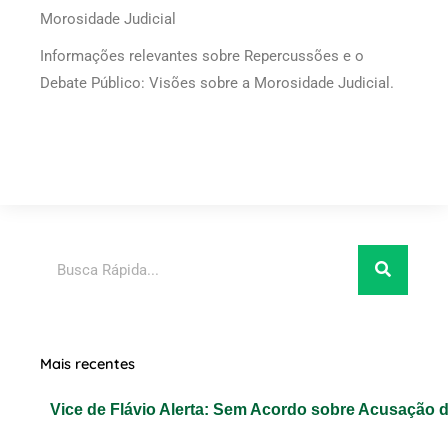
Morosidade Judicial
Informações relevantes sobre Repercussões e o
Debate Público: Visões sobre a Morosidade Judicial.
Pesquisar
Mais recentes
Vice de Flávio Alerta: Sem Acordo sobre Acusação 