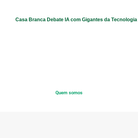
Casa Branca Debate IA com Gigantes da Tecnologi
Quem somos