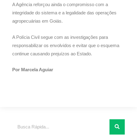
A Agência reforçou ainda o compromisso com a
integridade do sistema e a legalidade das operações
agropecuárias em Goiás.
A Polícia Civil segue com as investigações para
responsabilizar os envolvidos e evitar que o esquema
continue causando prejuízos ao Estado.
Por Marcela Aguiar
Pesquisar