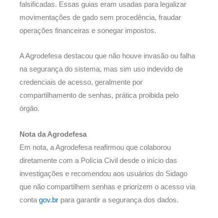
falsificadas. Essas guias eram usadas para legalizar
movimentações de gado sem procedência, fraudar
operações financeiras e sonegar impostos.
A Agrodefesa destacou que não houve invasão ou falha
na segurança do sistema, mas sim uso indevido de
credenciais de acesso, geralmente por
compartilhamento de senhas, prática proibida pelo
órgão.
Nota da Agrodefesa
Em nota, a Agrodefesa reafirmou que colaborou
diretamente com a Polícia Civil desde o início das
investigações e recomendou aos usuários do Sidago
que não compartilhem senhas e priorizem o acesso via
conta
gov.br
para garantir a segurança dos dados.