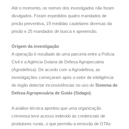
Até o momento, os nomes dos investigados não foram
divulgados. Foram expedidos quatro mandados de
prisão preventiva, 19 medidas cautelares diversas da
prisão e 25 mandados de busca e apreensão.
Origem da investigação
A operação é resultado de uma parceria entre a Polícia
Civil e a Agência Goiana de Defesa Agropecuária
(Agrodefesa). De acordo com a Agrodefesa, as
investigações começaram após o setor de inteligência
do órgão detectar inconsistências no uso do
Sistema de
Defesa Agropecuária de Goiás (Sidago)
.
A análise técnica apontou que uma organização
criminosa teve acesso indevido às credenciais de
produtores rurais, o que permitiu a emissão de GTAs