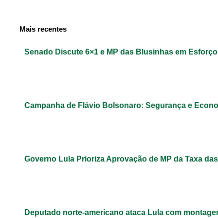
Mais recentes
Senado Discute 6×1 e MP das Blusinhas em Esforç
Campanha de Flávio Bolsonaro: Segurança e Econ
Governo Lula Prioriza Aprovação de MP da Taxa das
Deputado norte-americano ataca Lula com montage