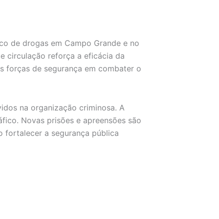
áfico de drogas em Campo Grande e no
e circulação reforça a eficácia da
das forças de segurança em combater o
vidos na organização criminosa. A
ráfico. Novas prisões e apreensões são
fortalecer a segurança pública