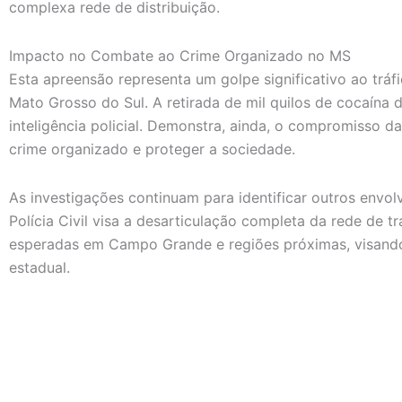
complexa rede de distribuição.
Impacto no Combate ao Crime Organizado no MS
Esta apreensão representa um golpe significativo ao tr
Mato Grosso do Sul. A retirada de mil quilos de cocaína d
inteligência policial. Demonstra, ainda, o compromisso 
crime organizado e proteger a sociedade.
As investigações continuam para identificar outros envol
Polícia Civil visa a desarticulação completa da rede de t
esperadas em Campo Grande e regiões próximas, visando 
estadual.