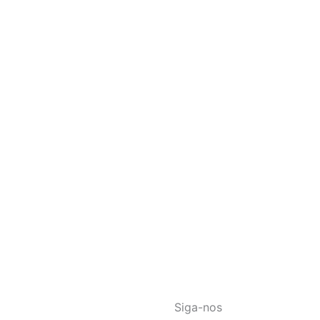
Siga-nos