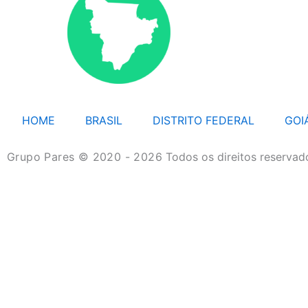
HOME
BRASIL
DISTRITO FEDERAL
GOI
Grupo Pares © 2020 - 2026
Todos os direitos reservad
HOME
BRASIL
DISTRITO FEDERAL
GOIÁS