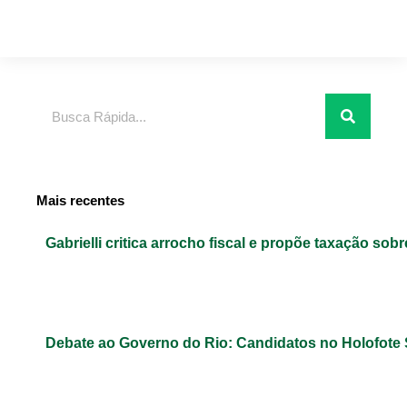
Pesquisar
Mais recentes
Gabrielli critica arrocho fiscal e propõe taxação sob
Debate ao Governo do Rio: Candidatos no Holofote