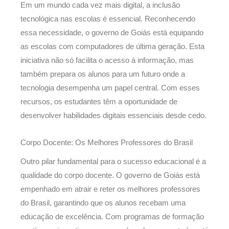
Em um mundo cada vez mais digital, a inclusão
tecnológica nas escolas é essencial. Reconhecendo
essa necessidade, o governo de Goiás está equipando
as escolas com computadores de última geração. Esta
iniciativa não só facilita o acesso à informação, mas
também prepara os alunos para um futuro onde a
tecnologia desempenha um papel central. Com esses
recursos, os estudantes têm a oportunidade de
desenvolver habilidades digitais essenciais desde cedo.
Corpo Docente: Os Melhores Professores do Brasil
Outro pilar fundamental para o sucesso educacional é a
qualidade do corpo docente. O governo de Goiás está
empenhado em atrair e reter os melhores professores
do Brasil, garantindo que os alunos recebam uma
educação de excelência. Com programas de formação