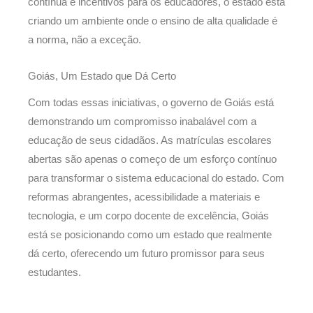
contínua e incentivos para os educadores, o estado está
criando um ambiente onde o ensino de alta qualidade é
a norma, não a exceção.
Goiás, Um Estado que Dá Certo
Com todas essas iniciativas, o governo de Goiás está
demonstrando um compromisso inabalável com a
educação de seus cidadãos. As matrículas escolares
abertas são apenas o começo de um esforço contínuo
para transformar o sistema educacional do estado. Com
reformas abrangentes, acessibilidade a materiais e
tecnologia, e um corpo docente de excelência, Goiás
está se posicionando como um estado que realmente
dá certo, oferecendo um futuro promissor para seus
estudantes.