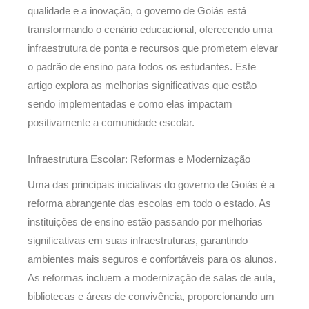
qualidade e a inovação, o governo de Goiás está
transformando o cenário educacional, oferecendo uma
infraestrutura de ponta e recursos que prometem elevar
o padrão de ensino para todos os estudantes. Este
artigo explora as melhorias significativas que estão
sendo implementadas e como elas impactam
positivamente a comunidade escolar.
Infraestrutura Escolar: Reformas e Modernização
Uma das principais iniciativas do governo de Goiás é a
reforma abrangente das escolas em todo o estado. As
instituições de ensino estão passando por melhorias
significativas em suas infraestruturas, garantindo
ambientes mais seguros e confortáveis para os alunos.
As reformas incluem a modernização de salas de aula,
bibliotecas e áreas de convivência, proporcionando um