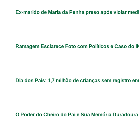
Ex-marido de Maria da Penha preso após violar med
Ramagem Esclarece Foto com Políticos e Caso do 
Dia dos Pais: 1,7 milhão de crianças sem registro e
O Poder do Cheiro do Pai e Sua Memória Duradoura