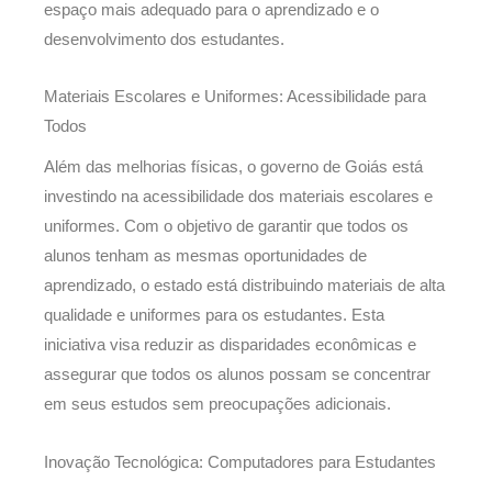
espaço mais adequado para o aprendizado e o
desenvolvimento dos estudantes.
Materiais Escolares e Uniformes: Acessibilidade para
Todos
Além das melhorias físicas, o governo de Goiás está
investindo na acessibilidade dos materiais escolares e
uniformes. Com o objetivo de garantir que todos os
alunos tenham as mesmas oportunidades de
aprendizado, o estado está distribuindo materiais de alta
qualidade e uniformes para os estudantes. Esta
iniciativa visa reduzir as disparidades econômicas e
assegurar que todos os alunos possam se concentrar
em seus estudos sem preocupações adicionais.
Inovação Tecnológica: Computadores para Estudantes