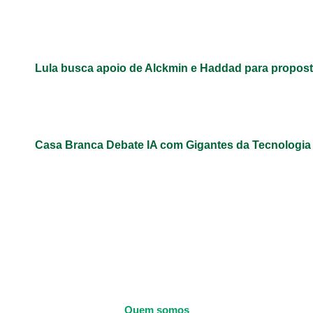
Lula busca apoio de Alckmin e Haddad para propos
Casa Branca Debate IA com Gigantes da Tecnologi
Quem somos