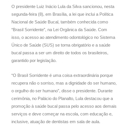
O presidente Luiz Inácio Lula da Silva sancionou, nesta
segunda-feira (8), em Brasília, a lei que inclui a Política
Nacional de Saúde Bucal, também conhecida como
“Brasil Sorridente”, na Lei Orgânica da Saúde. Com
isso, o acesso ao atendimento odontológico no Sistema
Único de Saúde (SUS) se torna obrigatório e a saúde
bucal passa a ser um direito de todos os brasileiros,
garantido por legislação.
“O Brasil Sorridente é uma coisa extraordinária porque
recupera não o sorriso, mas a dignidade do ser humano,
o orgulho do ser humano”, disse o presidente. Durante
cerimônia, no Palácio do Planalto, Lula destacou que a
promoção à saúde bucal passa pelo acesso aos demais
serviços e deve começar na escola, com educação e,
inclusive, atuação de dentistas em sala de aula.