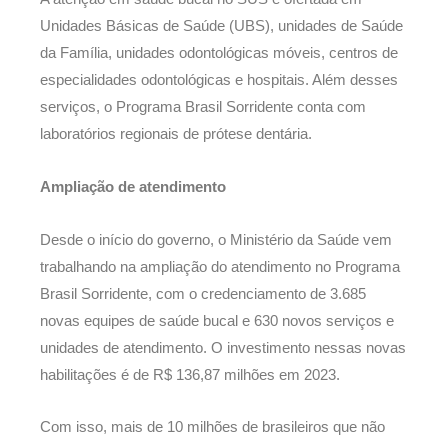
Unidades Básicas de Saúde (UBS), unidades de Saúde
da Família, unidades odontológicas móveis, centros de
especialidades odontológicas e hospitais. Além desses
serviços, o Programa Brasil Sorridente conta com
laboratórios regionais de prótese dentária.
Ampliação de atendimento
Desde o início do governo, o Ministério da Saúde vem
trabalhando na ampliação do atendimento no Programa
Brasil Sorridente, com o credenciamento de 3.685
novas equipes de saúde bucal e 630 novos serviços e
unidades de atendimento. O investimento nessas novas
habilitações é de R$ 136,87 milhões em 2023.
Com isso, mais de 10 milhões de brasileiros que não