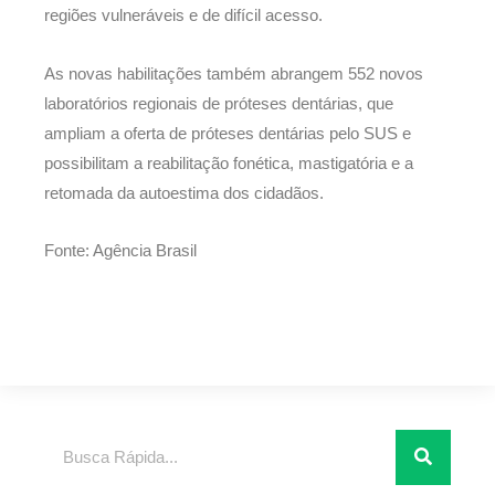
regiões vulneráveis e de difícil acesso.
As novas habilitações também abrangem 552 novos
laboratórios regionais de próteses dentárias, que
ampliam a oferta de próteses dentárias pelo SUS e
possibilitam a reabilitação fonética, mastigatória e a
retomada da autoestima dos cidadãos.
Fonte: Agência Brasil
Pesquisar