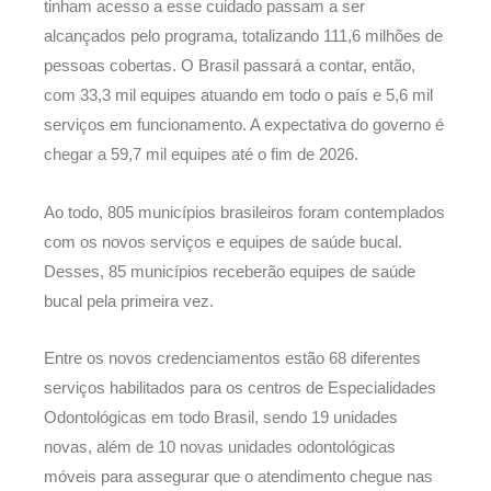
tinham acesso a esse cuidado passam a ser
alcançados pelo programa, totalizando 111,6 milhões de
pessoas cobertas. O Brasil passará a contar, então,
com 33,3 mil equipes atuando em todo o país e 5,6 mil
serviços em funcionamento. A expectativa do governo é
chegar a 59,7 mil equipes até o fim de 2026.
Ao todo, 805 municípios brasileiros foram contemplados
com os novos serviços e equipes de saúde bucal.
Desses, 85 municípios receberão equipes de saúde
bucal pela primeira vez.
Entre os novos credenciamentos estão 68 diferentes
serviços habilitados para os centros de Especialidades
Odontológicas em todo Brasil, sendo 19 unidades
novas, além de 10 novas unidades odontológicas
móveis para assegurar que o atendimento chegue nas