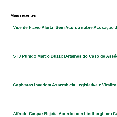
Mais recentes
Vice de Flávio Alerta: Sem Acordo sobre Acusação 
STJ Punido Marco Buzzi: Detalhes do Caso de Assé
Capivaras Invadem Assembleia Legislativa e Virali
Alfredo Gaspar Rejeita Acordo com Lindbergh em C