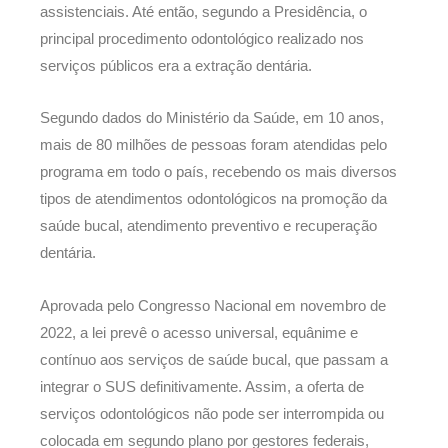
assistenciais. Até então, segundo a Presidência, o
principal procedimento odontológico realizado nos
serviços públicos era a extração dentária.
Segundo dados do Ministério da Saúde, em 10 anos,
mais de 80 milhões de pessoas foram atendidas pelo
programa em todo o país, recebendo os mais diversos
tipos de atendimentos odontológicos na promoção da
saúde bucal, atendimento preventivo e recuperação
dentária.
Aprovada pelo Congresso Nacional em novembro de
2022, a lei prevê o acesso universal, equânime e
contínuo aos serviços de saúde bucal, que passam a
integrar o SUS definitivamente. Assim, a oferta de
serviços odontológicos não pode ser interrompida ou
colocada em segundo plano por gestores federais,