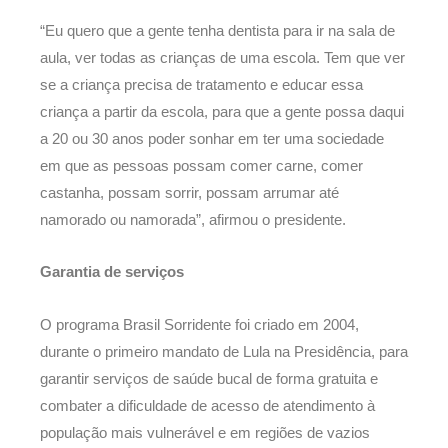
“Eu quero que a gente tenha dentista para ir na sala de
aula, ver todas as crianças de uma escola. Tem que ver
se a criança precisa de tratamento e educar essa
criança a partir da escola, para que a gente possa daqui
a 20 ou 30 anos poder sonhar em ter uma sociedade
em que as pessoas possam comer carne, comer
castanha, possam sorrir, possam arrumar até
namorado ou namorada”, afirmou o presidente.
Garantia de serviços
O programa Brasil Sorridente foi criado em 2004,
durante o primeiro mandato de Lula na Presidência, para
garantir serviços de saúde bucal de forma gratuita e
combater a dificuldade de acesso de atendimento à
população mais vulnerável e em regiões de vazios