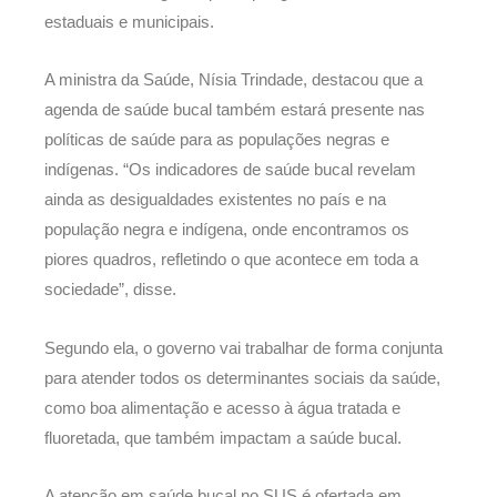
estaduais e municipais.
A ministra da Saúde, Nísia Trindade, destacou que a
agenda de saúde bucal também estará presente nas
políticas de saúde para as populações negras e
indígenas. “Os indicadores de saúde bucal revelam
ainda as desigualdades existentes no país e na
população negra e indígena, onde encontramos os
piores quadros, refletindo o que acontece em toda a
sociedade”, disse.
Segundo ela, o governo vai trabalhar de forma conjunta
para atender todos os determinantes sociais da saúde,
como boa alimentação e acesso à água tratada e
fluoretada, que também impactam a saúde bucal.
A atenção em saúde bucal no SUS é ofertada em