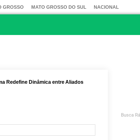
O GROSSO
MATO GROSSO DO SUL
NACIONAL
ma Redefine Dinâmica entre Aliados
Pesquisar