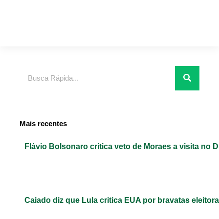
Pesquisar
Mais recentes
Flávio Bolsonaro critica veto de Moraes a visita no D
Caiado diz que Lula critica EUA por bravatas eleitora