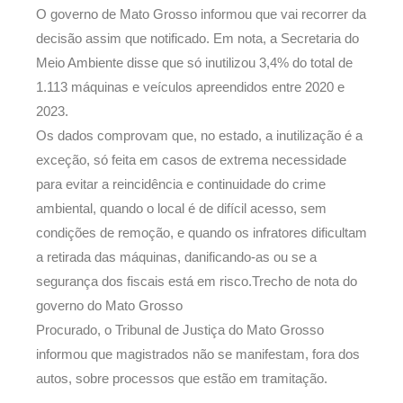
O governo de Mato Grosso informou que vai recorrer da
decisão assim que notificado. Em nota, a Secretaria do
Meio Ambiente disse que só inutilizou 3,4% do total de
1.113 máquinas e veículos apreendidos entre 2020 e
2023.
Os dados comprovam que, no estado, a inutilização é a
exceção, só feita em casos de extrema necessidade
para evitar a reincidência e continuidade do crime
ambiental, quando o local é de difícil acesso, sem
condições de remoção, e quando os infratores dificultam
a retirada das máquinas, danificando-as ou se a
segurança dos fiscais está em risco.Trecho de nota do
governo do Mato Grosso
Procurado, o Tribunal de Justiça do Mato Grosso
informou que magistrados não se manifestam, fora dos
autos, sobre processos que estão em tramitação.