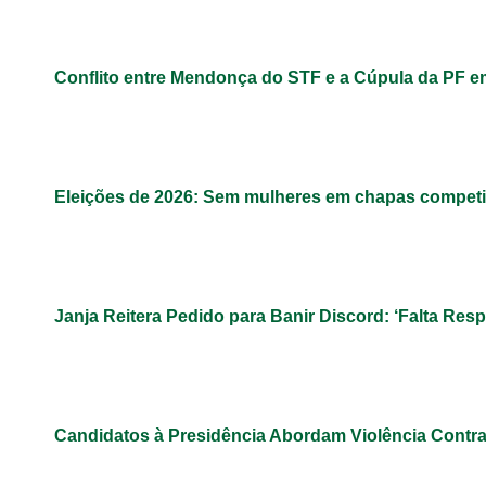
Conflito entre Mendonça do STF e a Cúpula da PF 
Eleições de 2026: Sem mulheres em chapas competit
Janja Reitera Pedido para Banir Discord: ‘Falta Res
Candidatos à Presidência Abordam Violência Contr