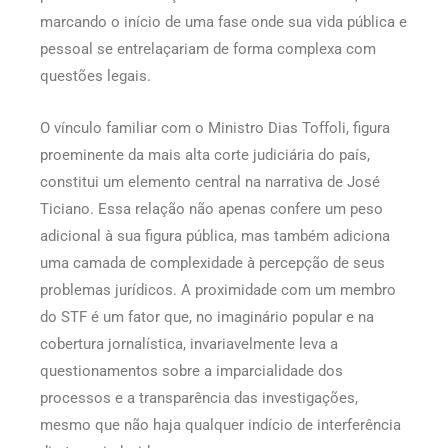
marcando o início de uma fase onde sua vida pública e
pessoal se entrelaçariam de forma complexa com
questões legais.
O vínculo familiar com o Ministro Dias Toffoli, figura
proeminente da mais alta corte judiciária do país,
constitui um elemento central na narrativa de José
Ticiano. Essa relação não apenas confere um peso
adicional à sua figura pública, mas também adiciona
uma camada de complexidade à percepção de seus
problemas jurídicos. A proximidade com um membro
do STF é um fator que, no imaginário popular e na
cobertura jornalística, invariavelmente leva a
questionamentos sobre a imparcialidade dos
processos e a transparência das investigações,
mesmo que não haja qualquer indício de interferência