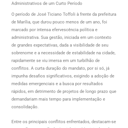
Administrativos de um Curto Período
O período de José Ticiano Toffoli à frente da prefeitura
de Marília, que durou pouco menos de um ano, foi
marcado por intensa efervescência política e
administrativa. Sua gestão, iniciada em um contexto
de grandes expectativas, dada a visibilidade de seu
sobrenome e a necessidade de estabilidade na cidade,
rapidamente se viu imersa em um turbilhão de
conflitos. A curta duração do mandato, por si só, já
impunha desafios significativos, exigindo a adoção de
medidas emergenciais e a busca por resultados
rápidos, em detrimento de projetos de longo prazo que
demandariam mais tempo para implementação e
consolidação.
Entre os principais conflitos enfrentados, destacam-se