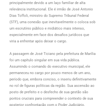
principalmente devido a um laço familiar de alta
relevância institucional. Ele é irmão de José Antonio
Dias Toffoli, ministro do Supremo Tribunal Federal
(STF), uma conexão que inevitavelmente o coloca sob
um escrutínio público e midiático mais intenso,
especialmente em face dos desafios jurídicos que
viria a enfrentar após deixar o cargo.
A passagem de José Ticiano pela prefeitura de Marília
foi um capítulo singular em sua vida pública.
Assumindo o comando do executivo municipal, ele
permaneceu no cargo por pouco menos de um ano,
período que, embora conciso, o inseriu definitivamente
no rol de figuras políticas da região. Sua ascensão ao
posto de prefeito e o desfecho de sua gestão são
pontos cruciais para compreender o contexto de sua
posterior confrontação com o Poder Judiciário,