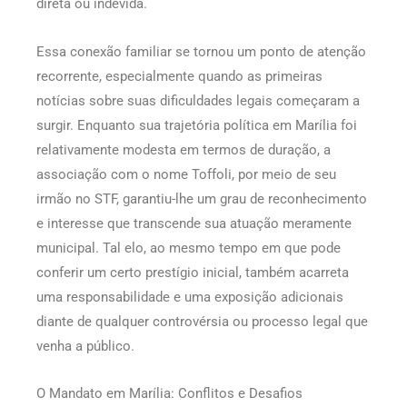
direta ou indevida.
Essa conexão familiar se tornou um ponto de atenção
recorrente, especialmente quando as primeiras
notícias sobre suas dificuldades legais começaram a
surgir. Enquanto sua trajetória política em Marília foi
relativamente modesta em termos de duração, a
associação com o nome Toffoli, por meio de seu
irmão no STF, garantiu-lhe um grau de reconhecimento
e interesse que transcende sua atuação meramente
municipal. Tal elo, ao mesmo tempo em que pode
conferir um certo prestígio inicial, também acarreta
uma responsabilidade e uma exposição adicionais
diante de qualquer controvérsia ou processo legal que
venha a público.
O Mandato em Marília: Conflitos e Desafios