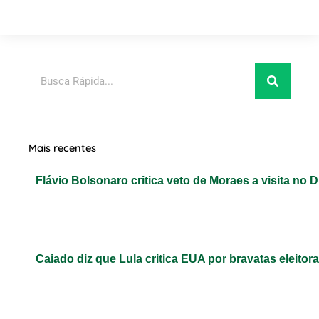
Pesquisar
Mais recentes
Flávio Bolsonaro critica veto de Moraes a visita no D
Caiado diz que Lula critica EUA por bravatas eleitora