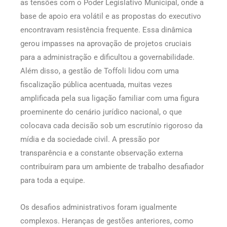
as tensões com o Poder Legislativo Municipal, onde a
base de apoio era volátil e as propostas do executivo
encontravam resistência frequente. Essa dinâmica
gerou impasses na aprovação de projetos cruciais
para a administração e dificultou a governabilidade.
Além disso, a gestão de Toffoli lidou com uma
fiscalização pública acentuada, muitas vezes
amplificada pela sua ligação familiar com uma figura
proeminente do cenário jurídico nacional, o que
colocava cada decisão sob um escrutínio rigoroso da
mídia e da sociedade civil. A pressão por
transparência e a constante observação externa
contribuíram para um ambiente de trabalho desafiador
para toda a equipe.
Os desafios administrativos foram igualmente
complexos. Heranças de gestões anteriores, como