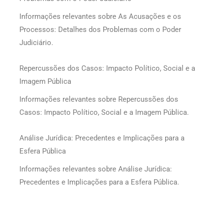
Informações relevantes sobre As Acusações e os
Processos: Detalhes dos Problemas com o Poder
Judiciário.
Repercussões dos Casos: Impacto Político, Social e a
Imagem Pública
Informações relevantes sobre Repercussões dos
Casos: Impacto Político, Social e a Imagem Pública.
Análise Jurídica: Precedentes e Implicações para a
Esfera Pública
Informações relevantes sobre Análise Jurídica:
Precedentes e Implicações para a Esfera Pública.