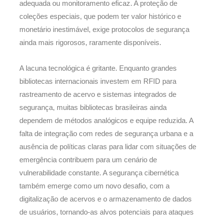
adequada ou monitoramento eficaz. A proteção de
coleções especiais, que podem ter valor histórico e
monetário inestimável, exige protocolos de segurança
ainda mais rigorosos, raramente disponíveis.
A lacuna tecnológica é gritante. Enquanto grandes
bibliotecas internacionais investem em RFID para
rastreamento de acervo e sistemas integrados de
segurança, muitas bibliotecas brasileiras ainda
dependem de métodos analógicos e equipe reduzida. A
falta de integração com redes de segurança urbana e a
ausência de políticas claras para lidar com situações de
emergência contribuem para um cenário de
vulnerabilidade constante. A segurança cibernética
também emerge como um novo desafio, com a
digitalização de acervos e o armazenamento de dados
de usuários, tornando-as alvos potenciais para ataques