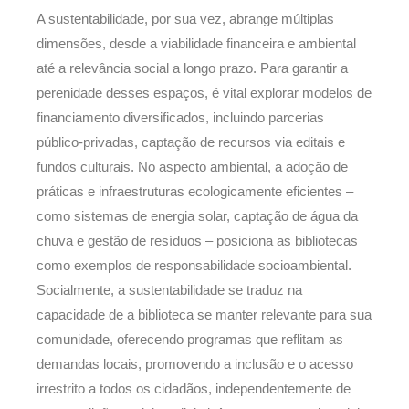
A sustentabilidade, por sua vez, abrange múltiplas
dimensões, desde a viabilidade financeira e ambiental
até a relevância social a longo prazo. Para garantir a
perenidade desses espaços, é vital explorar modelos de
financiamento diversificados, incluindo parcerias
público-privadas, captação de recursos via editais e
fundos culturais. No aspecto ambiental, a adoção de
práticas e infraestruturas ecologicamente eficientes –
como sistemas de energia solar, captação de água da
chuva e gestão de resíduos – posiciona as bibliotecas
como exemplos de responsabilidade socioambiental.
Socialmente, a sustentabilidade se traduz na
capacidade de a biblioteca se manter relevante para sua
comunidade, oferecendo programas que reflitam as
demandas locais, promovendo a inclusão e o acesso
irrestrito a todos os cidadãos, independentemente de