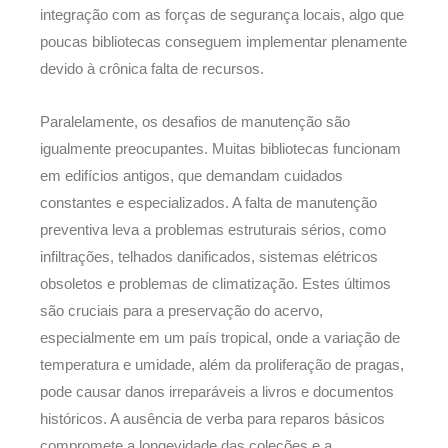
integração com as forças de segurança locais, algo que
poucas bibliotecas conseguem implementar plenamente
devido à crônica falta de recursos.
Paralelamente, os desafios de manutenção são
igualmente preocupantes. Muitas bibliotecas funcionam
em edifícios antigos, que demandam cuidados
constantes e especializados. A falta de manutenção
preventiva leva a problemas estruturais sérios, como
infiltrações, telhados danificados, sistemas elétricos
obsoletos e problemas de climatização. Estes últimos
são cruciais para a preservação do acervo,
especialmente em um país tropical, onde a variação de
temperatura e umidade, além da proliferação de pragas,
pode causar danos irreparáveis a livros e documentos
históricos. A ausência de verba para reparos básicos
compromete a longevidade das coleções e a