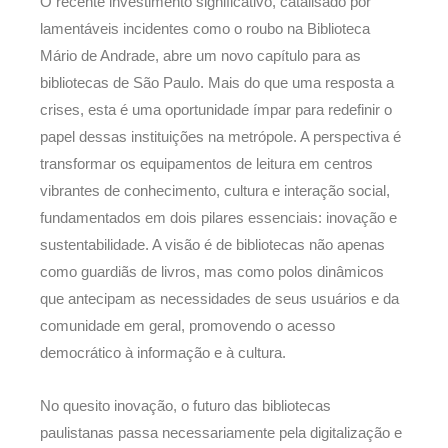
O recente investimento significativo, catalisado por
lamentáveis incidentes como o roubo na Biblioteca
Mário de Andrade, abre um novo capítulo para as
bibliotecas de São Paulo. Mais do que uma resposta a
crises, esta é uma oportunidade ímpar para redefinir o
papel dessas instituições na metrópole. A perspectiva é
transformar os equipamentos de leitura em centros
vibrantes de conhecimento, cultura e interação social,
fundamentados em dois pilares essenciais: inovação e
sustentabilidade. A visão é de bibliotecas não apenas
como guardiãs de livros, mas como polos dinâmicos
que antecipam as necessidades de seus usuários e da
comunidade em geral, promovendo o acesso
democrático à informação e à cultura.
No quesito inovação, o futuro das bibliotecas
paulistanas passa necessariamente pela digitalização e