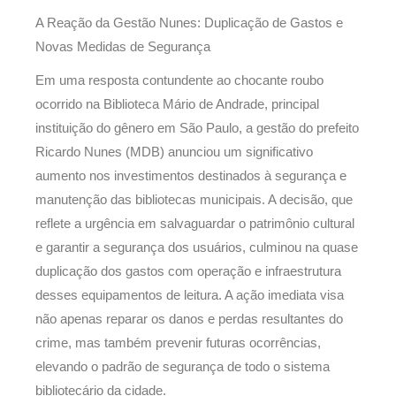
A Reação da Gestão Nunes: Duplicação de Gastos e
Novas Medidas de Segurança
Em uma resposta contundente ao chocante roubo
ocorrido na Biblioteca Mário de Andrade, principal
instituição do gênero em São Paulo, a gestão do prefeito
Ricardo Nunes (MDB) anunciou um significativo
aumento nos investimentos destinados à segurança e
manutenção das bibliotecas municipais. A decisão, que
reflete a urgência em salvaguardar o patrimônio cultural
e garantir a segurança dos usuários, culminou na quase
duplicação dos gastos com operação e infraestrutura
desses equipamentos de leitura. A ação imediata visa
não apenas reparar os danos e perdas resultantes do
crime, mas também prevenir futuras ocorrências,
elevando o padrão de segurança de todo o sistema
bibliotecário da cidade.