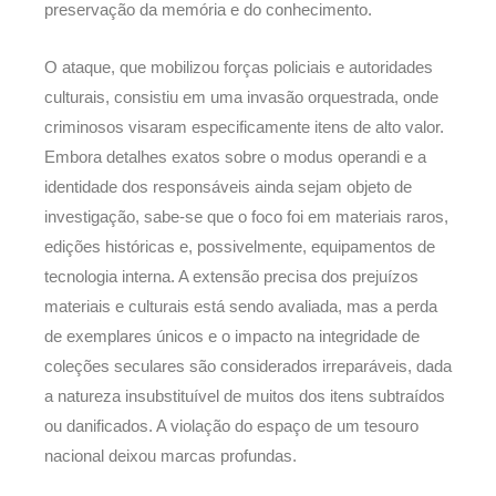
preservação da memória e do conhecimento.
O ataque, que mobilizou forças policiais e autoridades
culturais, consistiu em uma invasão orquestrada, onde
criminosos visaram especificamente itens de alto valor.
Embora detalhes exatos sobre o modus operandi e a
identidade dos responsáveis ainda sejam objeto de
investigação, sabe-se que o foco foi em materiais raros,
edições históricas e, possivelmente, equipamentos de
tecnologia interna. A extensão precisa dos prejuízos
materiais e culturais está sendo avaliada, mas a perda
de exemplares únicos e o impacto na integridade de
coleções seculares são considerados irreparáveis, dada
a natureza insubstituível de muitos dos itens subtraídos
ou danificados. A violação do espaço de um tesouro
nacional deixou marcas profundas.