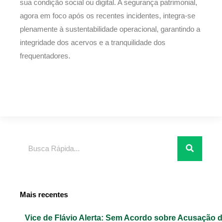
sua condição social ou digital. A segurança patrimonial,
agora em foco após os recentes incidentes, integra-se
plenamente à sustentabilidade operacional, garantindo a
integridade dos acervos e a tranquilidade dos
frequentadores.
Pesquisar
Mais recentes
Vice de Flávio Alerta: Sem Acordo sobre Acusação 