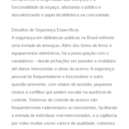
funcionalidade do espaço, afastando o público e
desvalorizando o papel da biblioteca na comunidade.
Desafios de Segurança Específicos
A segurança em bibliotecas públicas no Brasil enfrenta
uma miríade de ameaças. Além dos furtos de livros e
equipamentos eletrônicos, há a preocupação com o
vandalismo – desde pichações em paredes e mobiliário
até danos intencionais a obras do acervo. A segurança
pessoal de frequentadores e funcionários é outra
questão premente, com relatos de assédio, pequenos
roubos e conflitos que podem escalar na ausência de
controle. Sistemas de controle de acesso são
frequentemente rudimentares ou inexistentes, facilitando
a entrada de indivíduos mal-intencionados, e a vigilância
por vídeo muitas vezes carece de qualidade, cobertura