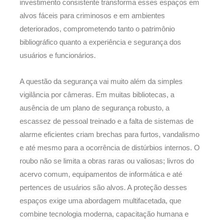
investimento consistente transforma esses espaços em
alvos fáceis para criminosos e em ambientes
deteriorados, comprometendo tanto o patrimônio
bibliográfico quanto a experiência e segurança dos
usuários e funcionários.
A questão da segurança vai muito além da simples
vigilância por câmeras. Em muitas bibliotecas, a
ausência de um plano de segurança robusto, a
escassez de pessoal treinado e a falta de sistemas de
alarme eficientes criam brechas para furtos, vandalismo
e até mesmo para a ocorrência de distúrbios internos. O
roubo não se limita a obras raras ou valiosas; livros do
acervo comum, equipamentos de informática e até
pertences de usuários são alvos. A proteção desses
espaços exige uma abordagem multifacetada, que
combine tecnologia moderna, capacitação humana e