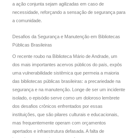
a ação conjunta sejam agilizadas em caso de
necessidade, reforçando a sensação de segurança para
a comunidade.
Desafios da Segurança e Manutenção em Bibliotecas
Públicas Brasileiras
O recente roubo na Biblioteca Mário de Andrade, um
dos mais importantes acervos públicos do país, expôs
uma vulnerabilidade sistêmica que permeia a maioria
das bibliotecas públicas brasileiras: a precariedade na
segurança e na manutenção. Longe de ser um incidente
isolado, o episódio serve como um doloroso lembrete
dos desafios crônicos enfrentados por essas
instituições, que são pilares culturais e educacionais,
mas frequentemente operam com orçamentos
apertados e infraestrutura defasada. A falta de