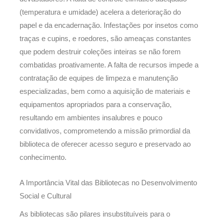
(temperatura e umidade) acelera a deterioração do
papel e da encadernação. Infestações por insetos como
traças e cupins, e roedores, são ameaças constantes
que podem destruir coleções inteiras se não forem
combatidas proativamente. A falta de recursos impede a
contratação de equipes de limpeza e manutenção
especializadas, bem como a aquisição de materiais e
equipamentos apropriados para a conservação,
resultando em ambientes insalubres e pouco
convidativos, comprometendo a missão primordial da
biblioteca de oferecer acesso seguro e preservado ao
conhecimento.
A Importância Vital das Bibliotecas no Desenvolvimento
Social e Cultural
As bibliotecas são pilares insubstituíveis para o