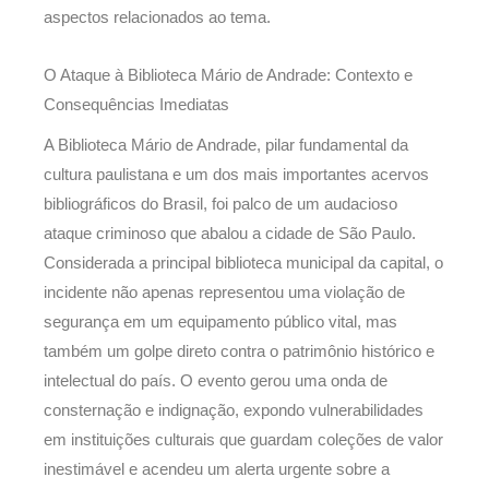
aspectos relacionados ao tema.
O Ataque à Biblioteca Mário de Andrade: Contexto e
Consequências Imediatas
A Biblioteca Mário de Andrade, pilar fundamental da
cultura paulistana e um dos mais importantes acervos
bibliográficos do Brasil, foi palco de um audacioso
ataque criminoso que abalou a cidade de São Paulo.
Considerada a principal biblioteca municipal da capital, o
incidente não apenas representou uma violação de
segurança em um equipamento público vital, mas
também um golpe direto contra o patrimônio histórico e
intelectual do país. O evento gerou uma onda de
consternação e indignação, expondo vulnerabilidades
em instituições culturais que guardam coleções de valor
inestimável e acendeu um alerta urgente sobre a