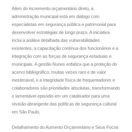
Além do incremento orçamentário direto, a
administração municipal está em diálogo com
especialistas em segurança pública e patrimonial para
desenvolver estratégias de longo prazo. A iniciativa
inclui a análise detalhada das vulnerabilidades
existentes, a capacitação contínua dos funcionários e a
integração com as forças de segurança estaduais e
municipais. A gestão Nunes enfatiza que a proteção do
acervo bibliográfico, muitas vezes raro e de valor
inestimável, e a integridade física de frequentadores e
colaboradores são prioridades absolutas, transformando
o lamentável episódio em um catalisador para uma
revisão abrangente das políticas de segurança cultural
em São Paulo.
Detalhamento do Aumento Orçamentário e Seus Focos