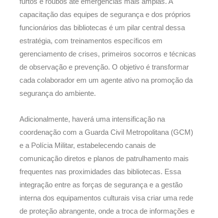
furtos e roubos até emergências mais amplas. A
capacitação das equipes de segurança e dos próprios
funcionários das bibliotecas é um pilar central dessa
estratégia, com treinamentos específicos em
gerenciamento de crises, primeiros socorros e técnicas
de observação e prevenção. O objetivo é transformar
cada colaborador em um agente ativo na promoção da
segurança do ambiente.
Adicionalmente, haverá uma intensificação na
coordenação com a Guarda Civil Metropolitana (GCM)
e a Polícia Militar, estabelecendo canais de
comunicação diretos e planos de patrulhamento mais
frequentes nas proximidades das bibliotecas. Essa
integração entre as forças de segurança e a gestão
interna dos equipamentos culturais visa criar uma rede
de proteção abrangente, onde a troca de informações e