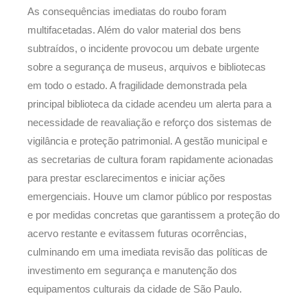
As consequências imediatas do roubo foram
multifacetadas. Além do valor material dos bens
subtraídos, o incidente provocou um debate urgente
sobre a segurança de museus, arquivos e bibliotecas
em todo o estado. A fragilidade demonstrada pela
principal biblioteca da cidade acendeu um alerta para a
necessidade de reavaliação e reforço dos sistemas de
vigilância e proteção patrimonial. A gestão municipal e
as secretarias de cultura foram rapidamente acionadas
para prestar esclarecimentos e iniciar ações
emergenciais. Houve um clamor público por respostas
e por medidas concretas que garantissem a proteção do
acervo restante e evitassem futuras ocorrências,
culminando em uma imediata revisão das políticas de
investimento em segurança e manutenção dos
equipamentos culturais da cidade de São Paulo.