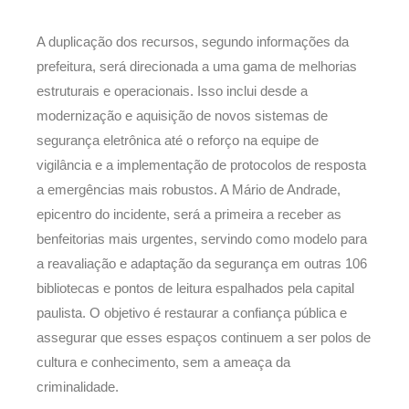
A duplicação dos recursos, segundo informações da
prefeitura, será direcionada a uma gama de melhorias
estruturais e operacionais. Isso inclui desde a
modernização e aquisição de novos sistemas de
segurança eletrônica até o reforço na equipe de
vigilância e a implementação de protocolos de resposta
a emergências mais robustos. A Mário de Andrade,
epicentro do incidente, será a primeira a receber as
benfeitorias mais urgentes, servindo como modelo para
a reavaliação e adaptação da segurança em outras 106
bibliotecas e pontos de leitura espalhados pela capital
paulista. O objetivo é restaurar a confiança pública e
assegurar que esses espaços continuem a ser polos de
cultura e conhecimento, sem a ameaça da
criminalidade.