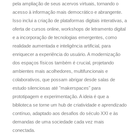
pela ampliação de seus acervos virtuais, tornando o
acesso à informação mais democrático e abrangente.
Isso inclui a criação de plataformas digitais interativas, a
oferta de cursos online, workshops de letramento digital
e a incorporação de tecnologias emergentes, como
realidade aumentada e inteligência artificial, para
enriquecer a experiência do usuário. A modernização
dos espaços físicos também é crucial, projetando
ambientes mais acolhedores, multifuncionais e
colaborativos, que possam abrigar desde salas de
estudo silenciosas até "makerspaces" para
prototipagem e experimentação. A ideia é que a
biblioteca se torne um hub de criatividade e aprendizado
contínuo, adaptado aos desafios do século XXI e às
demandas de uma sociedade cada vez mais
conectada.