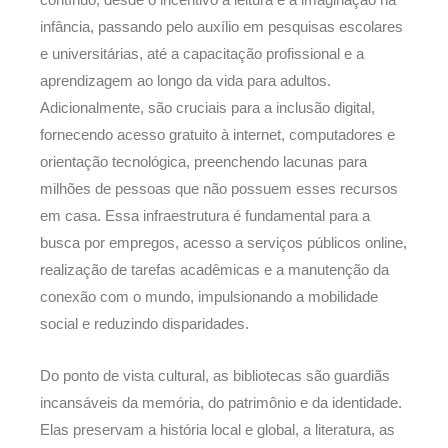
infância, passando pelo auxílio em pesquisas escolares
e universitárias, até a capacitação profissional e a
aprendizagem ao longo da vida para adultos.
Adicionalmente, são cruciais para a inclusão digital,
fornecendo acesso gratuito à internet, computadores e
orientação tecnológica, preenchendo lacunas para
milhões de pessoas que não possuem esses recursos
em casa. Essa infraestrutura é fundamental para a
busca por empregos, acesso a serviços públicos online,
realização de tarefas acadêmicas e a manutenção da
conexão com o mundo, impulsionando a mobilidade
social e reduzindo disparidades.
Do ponto de vista cultural, as bibliotecas são guardiãs
incansáveis da memória, do patrimônio e da identidade.
Elas preservam a história local e global, a literatura, as