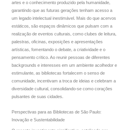
artes e o conhecimento produzido pela humanidade,
garantindo que as futuras gerações tenham acesso a
um legado intelectual inestimável. Mais do que acervos
estáticos, são espaços dinâmicos que pulsam com a
realização de eventos culturais, como clubes de leitura,
palestras, oficinas, exposições e apresentações
artísticas, fomentando o debate, a criatividade e o
pensamento crítico. Ao reunir pessoas de diferentes
backgrounds e interesses em um ambiente acolhedor e
estimulante, as bibliotecas fortalecem o senso de
comunidade, incentivam a troca de ideias e celebram a
diversidade cultural, consolidando-se como corações
pulsantes de suas cidades.
Perspectivas para as Bibliotecas de São Paulo:
Inovação e Sustentabilidade