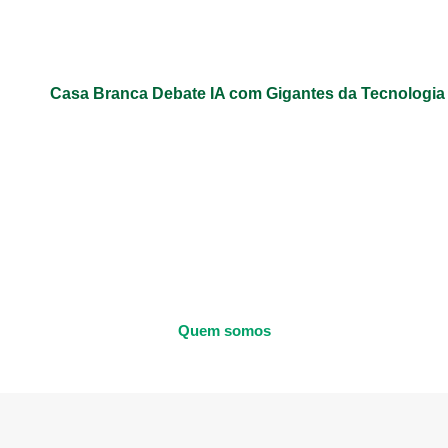
Casa Branca Debate IA com Gigantes da Tecnologi
Quem somos