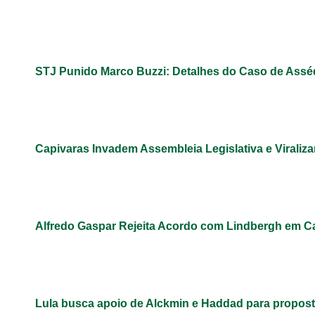
STJ Punido Marco Buzzi: Detalhes do Caso de Assé
Capivaras Invadem Assembleia Legislativa e Virali
Alfredo Gaspar Rejeita Acordo com Lindbergh em C
Lula busca apoio de Alckmin e Haddad para propos