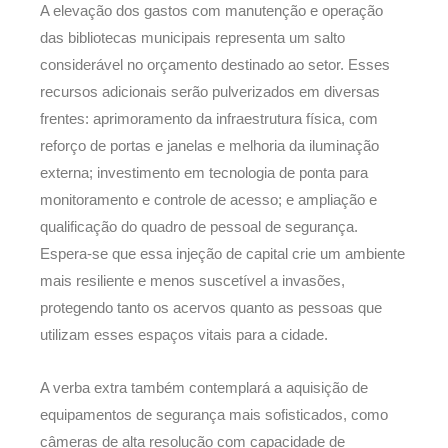
A elevação dos gastos com manutenção e operação
das bibliotecas municipais representa um salto
considerável no orçamento destinado ao setor. Esses
recursos adicionais serão pulverizados em diversas
frentes: aprimoramento da infraestrutura física, com
reforço de portas e janelas e melhoria da iluminação
externa; investimento em tecnologia de ponta para
monitoramento e controle de acesso; e ampliação e
qualificação do quadro de pessoal de segurança.
Espera-se que essa injeção de capital crie um ambiente
mais resiliente e menos suscetível a invasões,
protegendo tanto os acervos quanto as pessoas que
utilizam esses espaços vitais para a cidade.
A verba extra também contemplará a aquisição de
equipamentos de segurança mais sofisticados, como
câmeras de alta resolução com capacidade de