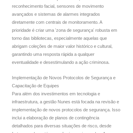
reconhecimento facial, sensores de movimento
avançados e sistemas de alarmes integrados
diretamente com centrais de monitoramento. A
prioridade é criar uma 'zona de segurança' robusta em
torno das bibliotecas, especialmente aquelas que
abrigam coleções de maior valor histórico e cultural,
garantindo uma resposta rápida a qualquer
eventualidade e desestimulando a ação criminosa.
Implementação de Novos Protocolos de Segurança e
Capacitação de Equipes
Para além dos investimentos em tecnologia e
infraestrutura, a gestão Nunes está focada na revisão e
implementação de novos protocolos de segurança. Isso
inclui a elaboração de planos de contingência
detalhados para diversas situações de risco, desde