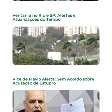
Ventania no Rio e SP: Alertas e
Atualizações do Tempo
Vice de Flávio Alerta: Sem Acordo sobre
Acusação de Estupro