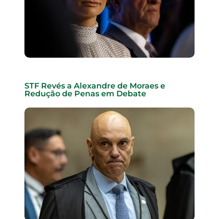
STF Revés a Alexandre de Moraes e
Redução de Penas em Debate