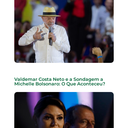
Valdemar Costa Neto e a Sondagem a
Michelle Bolsonaro: O Que Aconteceu?