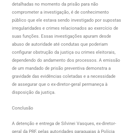
detalhadas no momento da prisão para não
comprometer a investigação, é de conhecimento
público que ele estava sendo investigado por supostas
irregularidades e crimes relacionados ao exercício de
suas funções. Essas investigações apuram desde
abuso de autoridade até condutas que poderiam
configurar obstrução da justiça ou crimes eleitorais,
dependendo do andamento dos processos. A emissão
de um mandado de prisão preventiva demonstra a
gravidade das evidências coletadas e a necessidade
de assegurar que o ex-diretor-geral permaneça à
disposição da justiça.
Conclusão
A detenção e entrega de Silvinei Vasques, ex-diretor-
geral da PRF, pelas autoridades paraguaias à Polícia