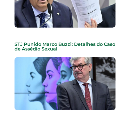
STJ Punido Marco Buzzi: Detalhes do Caso
de Assédio Sexual