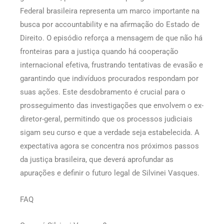
Federal brasileira representa um marco importante na
busca por accountability e na afirmação do Estado de
Direito. O episódio reforça a mensagem de que não há
fronteiras para a justiça quando há cooperação
internacional efetiva, frustrando tentativas de evasão e
garantindo que indivíduos procurados respondam por
suas ações. Este desdobramento é crucial para o
prosseguimento das investigações que envolvem o ex-
diretor-geral, permitindo que os processos judiciais
sigam seu curso e que a verdade seja estabelecida. A
expectativa agora se concentra nos próximos passos
da justiça brasileira, que deverá aprofundar as
apurações e definir o futuro legal de Silvinei Vasques.
FAQ