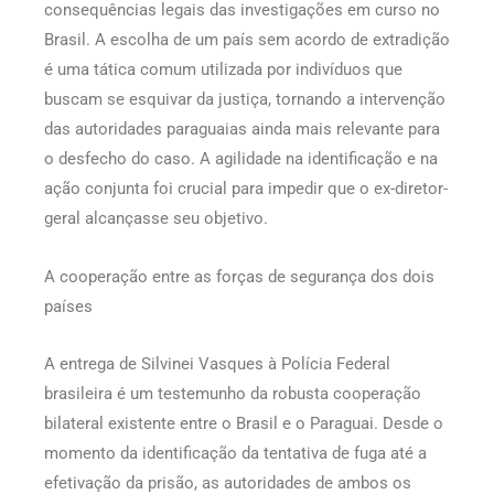
consequências legais das investigações em curso no
Brasil. A escolha de um país sem acordo de extradição
é uma tática comum utilizada por indivíduos que
buscam se esquivar da justiça, tornando a intervenção
das autoridades paraguaias ainda mais relevante para
o desfecho do caso. A agilidade na identificação e na
ação conjunta foi crucial para impedir que o ex-diretor-
geral alcançasse seu objetivo.
A cooperação entre as forças de segurança dos dois
países
A entrega de Silvinei Vasques à Polícia Federal
brasileira é um testemunho da robusta cooperação
bilateral existente entre o Brasil e o Paraguai. Desde o
momento da identificação da tentativa de fuga até a
efetivação da prisão, as autoridades de ambos os