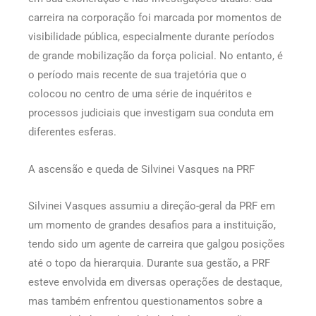
carreira na corporação foi marcada por momentos de
visibilidade pública, especialmente durante períodos
de grande mobilização da força policial. No entanto, é
o período mais recente de sua trajetória que o
colocou no centro de uma série de inquéritos e
processos judiciais que investigam sua conduta em
diferentes esferas.
A ascensão e queda de Silvinei Vasques na PRF
Silvinei Vasques assumiu a direção-geral da PRF em
um momento de grandes desafios para a instituição,
tendo sido um agente de carreira que galgou posições
até o topo da hierarquia. Durante sua gestão, a PRF
esteve envolvida em diversas operações de destaque,
mas também enfrentou questionamentos sobre a