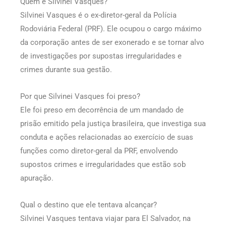
Quem é Silvinei Vasques?
Silvinei Vasques é o ex-diretor-geral da Polícia
Rodoviária Federal (PRF). Ele ocupou o cargo máximo
da corporação antes de ser exonerado e se tornar alvo
de investigações por supostas irregularidades e
crimes durante sua gestão.
Por que Silvinei Vasques foi preso?
Ele foi preso em decorrência de um mandado de
prisão emitido pela justiça brasileira, que investiga sua
conduta e ações relacionadas ao exercício de suas
funções como diretor-geral da PRF, envolvendo
supostos crimes e irregularidades que estão sob
apuração.
Qual o destino que ele tentava alcançar?
Silvinei Vasques tentava viajar para El Salvador, na