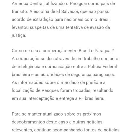
América Central, utilizando o Paraguai como país de
trânsito. A escolha de El Salvador, que não possui
acordo de extradição para nacionais com o Brasil,
levantou suspeitas de uma tentativa de evasão da
justiça.
Como se deu a cooperação entre Brasil e Paraguai?
A cooperação se deu através de um trabalho conjunto
de inteligência e comunicação entre a Polícia Federal
brasileira e as autoridades de segurança paraguaias.
As informações sobre o mandado de prisão e a
localização de Vasques foram trocadas, resultando
em sua interceptação e entrega à PF brasileira.
Para se manter atualizado sobre os próximos
desdobramentos deste caso e outras notícias
relevantes, continue acompanhando fontes de notícias