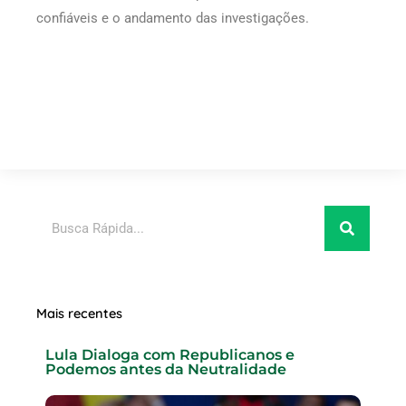
confiáveis e o andamento das investigações.
Pesquisar
Mais recentes
Lula Dialoga com Republicanos e
Podemos antes da Neutralidade