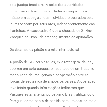
pela justiça brasileira. A ação das autoridades
paraguaias e brasileiras sublinha o compromisso
mútuo em assegurar que indivíduos procurados pela
lei respondam por seus atos, independentemente das
fronteiras. A expectativa é que a chegada de Silvinei
Vasques ao Brasil dê prosseguimento às apurações.
Os detalhes da prisão e a rota internacional
A prisão de Silvinei Vasques, ex-diretor-geral da PRF,
ocorreu em solo paraguaio, resultado de um trabalho
meticuloso de inteligência e cooperação entre as
forças de segurança de ambos os países. A operação
teve início quando informações indicaram que
Vasques estaria tentando deixar o Brasil, utilizando o
Paraguai como ponto de partida para um destino mais