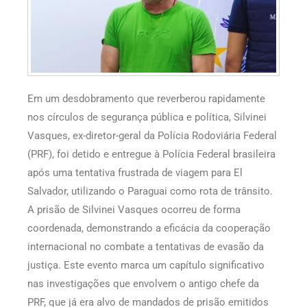
Em um desdobramento que reverberou rapidamente
nos círculos de segurança pública e política, Silvinei
Vasques, ex-diretor-geral da Polícia Rodoviária Federal
(PRF), foi detido e entregue à Polícia Federal brasileira
após uma tentativa frustrada de viagem para El
Salvador, utilizando o Paraguai como rota de trânsito.
A prisão de Silvinei Vasques ocorreu de forma
coordenada, demonstrando a eficácia da cooperação
internacional no combate a tentativas de evasão da
justiça. Este evento marca um capítulo significativo
nas investigações que envolvem o antigo chefe da
PRF, que já era alvo de mandados de prisão emitidos