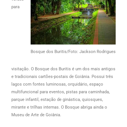
para
Bosque dos Buritis/Foto: Jackson Rodrigues
visitação. O Bosque dos Buritis é um dos mais antigos
e tradicionais cartões-postais de Goiânia. Possui três
lagos com fontes luminosas, orquidário, espaço
multifuncional para eventos, pistas para caminhada,
parque infantil, estação de ginástica, quiosques,
mirante e trilhas internas. O Bosque abriga ainda o
Museu de Arte de Goiânia.