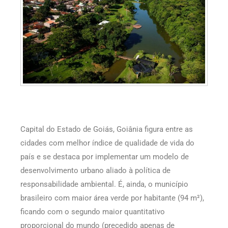
Capital do Estado de Goiás, Goiânia figura entre as
cidades com melhor índice de qualidade de vida do
país e se destaca por implementar um modelo de
desenvolvimento urbano aliado à política de
responsabilidade ambiental. É, ainda, o município
brasileiro com maior área verde por habitante (94 m²),
ficando com o segundo maior quantitativo
proporcional do mundo (precedido apenas de