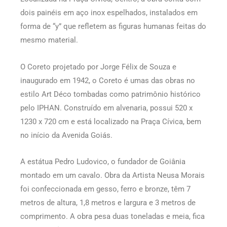
dois painéis em aço inox espelhados, instalados em
forma de “y” que refletem as figuras humanas feitas do
mesmo material.
O Coreto projetado por Jorge Félix de Souza e
inaugurado em 1942, o Coreto é umas das obras no
estilo Art Déco tombadas como patrimônio histórico
pelo IPHAN. Construído em alvenaria, possui 520 x
1230 x 720 cm e está localizado na Praça Cívica, bem
no início da Avenida Goiás.
A estátua Pedro Ludovico, o fundador de Goiânia
montado em um cavalo. Obra da Artista Neusa Morais
foi confeccionada em gesso, ferro e bronze, têm 7
metros de altura, 1,8 metros e largura e 3 metros de
comprimento. A obra pesa duas toneladas e meia, fica