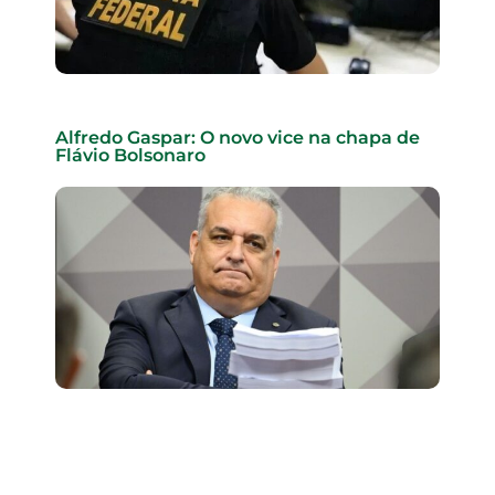
Alfredo Gaspar: O novo vice na chapa de
Flávio Bolsonaro