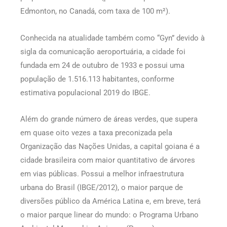
Edmonton, no Canadá, com taxa de 100 m²).
Conhecida na atualidade também como “Gyn” devido à
sigla da comunicação aeroportuária, a cidade foi
fundada em 24 de outubro de 1933 e possui uma
população de 1.516.113 habitantes, conforme
estimativa populacional 2019 do IBGE.
Além do grande número de áreas verdes, que supera
em quase oito vezes a taxa preconizada pela
Organização das Nações Unidas, a capital goiana é a
cidade brasileira com maior quantitativo de árvores
em vias públicas. Possui a melhor infraestrutura
urbana do Brasil (IBGE/2012), o maior parque de
diversões público da América Latina e, em breve, terá
o maior parque linear do mundo: o Programa Urbano