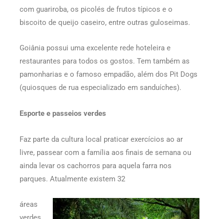
com guariroba, os picolés de frutos típicos e o
biscoito de queijo caseiro, entre outras guloseimas.
Goiânia possui uma excelente rede hoteleira e
restaurantes para todos os gostos. Tem também as
pamonharias e o famoso empadão, além dos Pit Dogs
(quiosques de rua especializado em sanduíches).
Esporte e passeios verdes
Faz parte da cultura local praticar exercícios ao ar
livre, passear com a família aos finais de semana ou
ainda levar os cachorros para aquela farra nos
parques. Atualmente existem 32
áreas
verdes