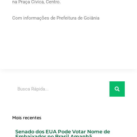
na Praça Cívica, Centro.
Com informações de Prefeitura de Goiânia
Pesquisar
Mais recentes
Senado dos EUA Pode Votar Nome de
Embaixador no Brasil Amanhã