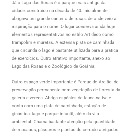
Já o Lago das Rosas é o parque mais antigo da
cidade, construído na década de 40. Inicialmente
abrigava um grande canteiro de rosas, de onde veio a
inspiração para o nome. O lugar conserva ainda hoje
elementos representativos no estilo Art déco como
trampolim e muretas. A extensa pista de caminhada
que circunda o lago é bastante utilizada para a prática
de exercícios. Outro atrativo importante, anexo ao
Lago das Rosas é o Zoológico de Goiânia.
Outro espaço verde importante é Parque do Areião, de
preservação permanente com vegetação de floresta da
galeria e vereda. Abriga espécies de fauna nativa e
conta com uma pista de caminhada, estação de
ginástica, lago e parque infantil, além da vila
ambiental. Chama bastante atenção pela quantidade
de macacos, pássaros e plantas do cerrado abrigados