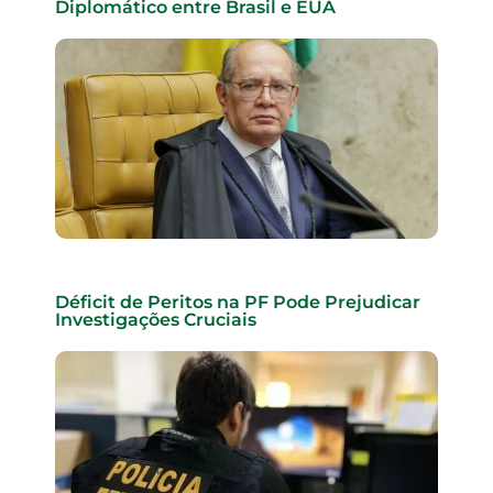
Diplomático entre Brasil e EUA
Déficit de Peritos na PF Pode Prejudicar
Investigações Cruciais