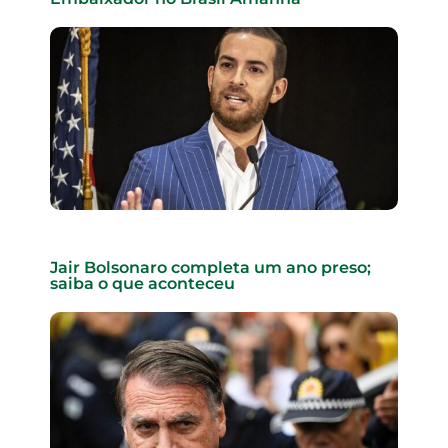
Jair Bolsonaro completa um ano preso;
saiba o que aconteceu