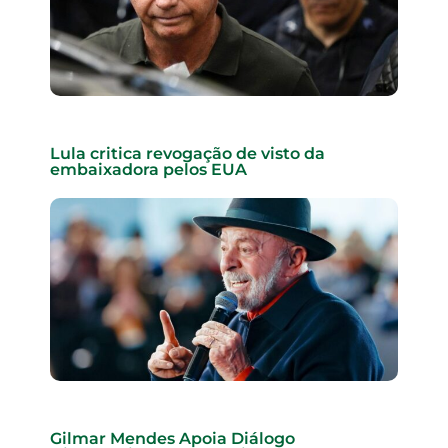
Lula critica revogação de visto da
embaixadora pelos EUA
Gilmar Mendes Apoia Diálogo