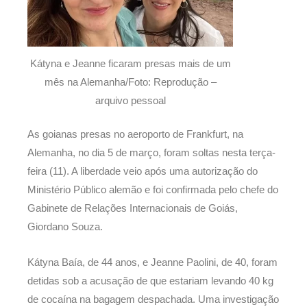
Kátyna e Jeanne ficaram presas mais de um
mês na Alemanha/Foto: Reprodução –
arquivo pessoal
As goianas presas no aeroporto de Frankfurt, na
Alemanha, no dia 5 de março, foram soltas nesta terça-
feira (11). A liberdade veio após uma autorização do
Ministério Público alemão e foi confirmada pelo chefe do
Gabinete de Relações Internacionais de Goiás,
Giordano Souza.
Kátyna Baía, de 44 anos, e Jeanne Paolini, de 40, foram
detidas sob a acusação de que estariam levando 40 kg
de cocaína na bagagem despachada. Uma investigação