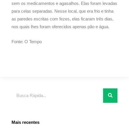
sem os medicamentos e agasalhos. Elas foram levadas
para celas separadas. Nesse local, que era frio e tinha
as paredes escritas com fezes, elas ficaram três dias,
nos quais lhes foram oferecidos apenas pão e água.
Fonte: O Tempo
Pesquisar
Mais recentes