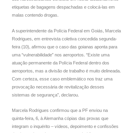
etiquetas de bagagens despachadas e colocá-las em
malas contendo drogas.
A superintendente da Polícia Federal em Goiás, Marcela
Rodrigues, em entrevista coletiva concedida segunda-
feira (10), afirmou que o caso das goianas aponta para
uma “vulnerabilidade” nos aeroportos. “Existe uma
atuação permanente da Polícia Federal dentro dos
aeroportos, mas a divisão de trabalho é muito delineada.
Com certeza, esse caso emblemático nos traz uma
provocação necessária de revitalização desses
sistemas de segurança”, declarou.
Marcela Rodrigues confirmou que a PF enviou na
quinta-feira, 6, à Alemanha cópias das provas que
integram o inquérito – vídeos, depoimento e confissões