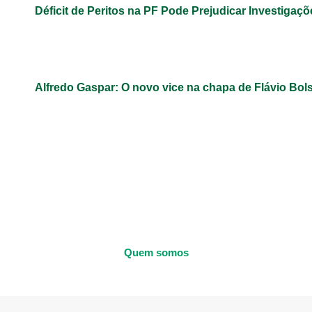
Déficit de Peritos na PF Pode Prejudicar Investigaçõ
Alfredo Gaspar: O novo vice na chapa de Flávio Bol
Quem somos