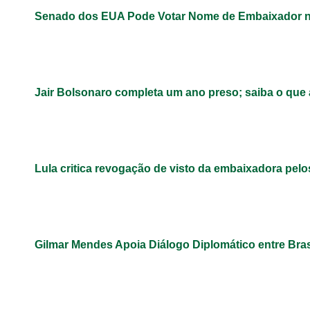
Senado dos EUA Pode Votar Nome de Embaixador n
Jair Bolsonaro completa um ano preso; saiba o que
Lula critica revogação de visto da embaixadora pel
Gilmar Mendes Apoia Diálogo Diplomático entre Bra