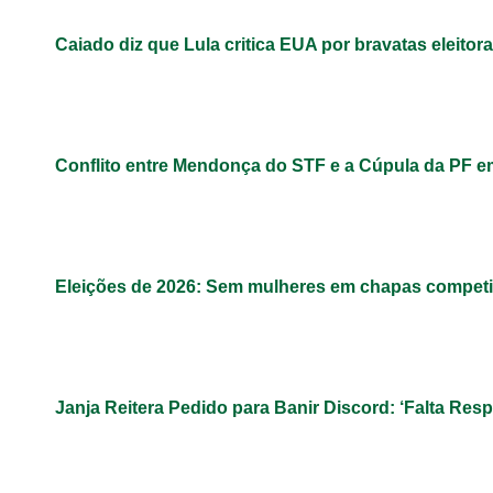
Caiado diz que Lula critica EUA por bravatas eleitora
Conflito entre Mendonça do STF e a Cúpula da PF 
Eleições de 2026: Sem mulheres em chapas competit
Janja Reitera Pedido para Banir Discord: ‘Falta Res