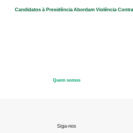
Candidatos à Presidência Abordam Violência Contr
Quem somos
Siga-nos