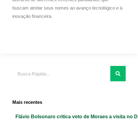
buscam atrelar seus nomes ao avanço tecnológico e à
inovação financeira.
Pesquisar
Mais recentes
Flávio Bolsonaro critica veto de Moraes a visita no D