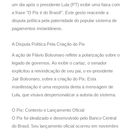
um dia após o presidente Lula (PT) exibir uma faixa com
a frase "O Pix é do Brasil!". Este gesto reacende a
disputa política pela paternidade do popular sistema de
pagamentos instantâneos.
A Disputa Política Pela Criação do Pix
A ação de Flávio Bolsonaro reflete a polarização sobre o
legado de governos. Ao exibir o cartaz, o senador
explicitou a reivindicação de seu pai, o ex-presidente
Jair Bolsonaro, sobre a criação do Pix. Esta
manifestação é uma resposta direta à mensagem de
Lula, que visava despersonalizar a autoria do sistema.
O Pix: Contexto e Lançamento Oficial
O Pix foi idealizado e desenvolvido pelo Banco Central
do Brasil. Seu lançamento oficial ocorreu em novembro