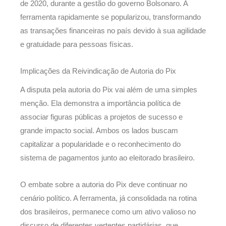
de 2020, durante a gestão do governo Bolsonaro. A
ferramenta rapidamente se popularizou, transformando
as transações financeiras no país devido à sua agilidade
e gratuidade para pessoas físicas.
Implicações da Reivindicação de Autoria do Pix
A disputa pela autoria do Pix vai além de uma simples
menção. Ela demonstra a importância política de
associar figuras públicas a projetos de sucesso e
grande impacto social. Ambos os lados buscam
capitalizar a popularidade e o reconhecimento do
sistema de pagamentos junto ao eleitorado brasileiro.
O embate sobre a autoria do Pix deve continuar no
cenário político. A ferramenta, já consolidada na rotina
dos brasileiros, permanece como um ativo valioso no
discurso de diferentes vertentes partidárias, que