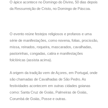
O ápice acontece no Domingo do Divino, 50 dias depois
da Ressurreição de Cristo, no Domingo de Páscoa.
O evento reúne festejos religiosos e profanos e uma
série de manifestações, como novena, folias, procissão,
missa, reinados, roqueira, mascarados, cavalhadas,
pastorinhas, congadas, catira e manifestações
folclóricas (assista acima).
A origem da tradição vem de Açores, em Portugal, onde
são chamadas de Cavalhadas de São Pedro. As
festividades acontecem em outras cidades goianas
como: Santa Cruz de Goiás, Palmeiras de Goiás,
Corumbá de Goiás, Posse e outras.