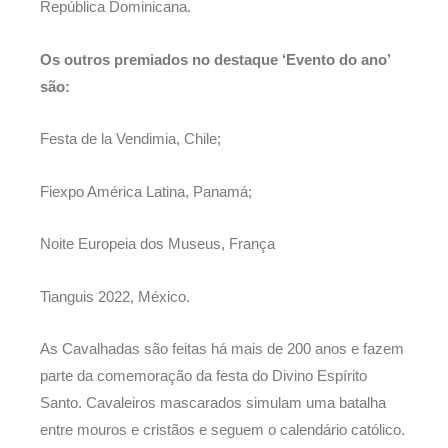
República Dominicana.
Os outros premiados no destaque ‘Evento do ano’
são:
Festa de la Vendimia, Chile;
Fiexpo América Latina, Panamá;
Noite Europeia dos Museus, França
Tianguis 2022, México.
As Cavalhadas são feitas há mais de 200 anos e fazem
parte da comemoração da festa do Divino Espírito
Santo. Cavaleiros mascarados simulam uma batalha
entre mouros e cristãos e seguem o calendário católico.