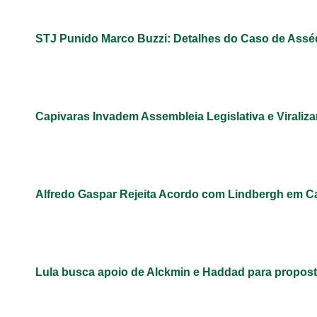
STJ Punido Marco Buzzi: Detalhes do Caso de Assé
Capivaras Invadem Assembleia Legislativa e Virali
Alfredo Gaspar Rejeita Acordo com Lindbergh em C
Lula busca apoio de Alckmin e Haddad para propos