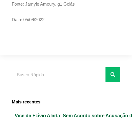
Fonte: Jamyle Amoury, g1 Goiás
Data: 05/09/2022
Pesquisar
Mais recentes
Vice de Flávio Alerta: Sem Acordo sobre Acusação 