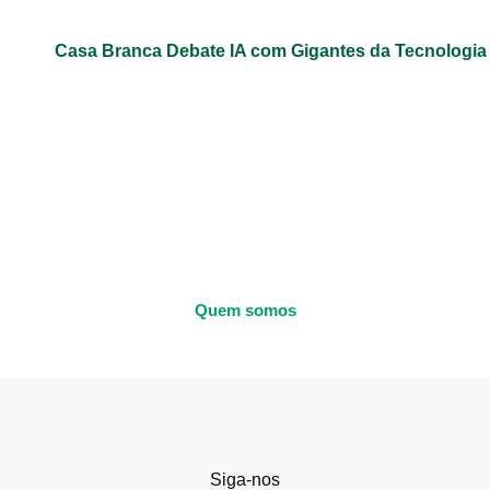
Casa Branca Debate IA com Gigantes da Tecnologi
Quem somos
Siga-nos