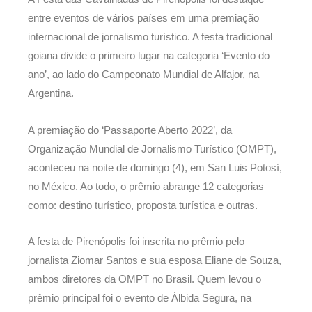
entre eventos de vários países em uma premiação
internacional de jornalismo turístico. A festa tradicional
goiana divide o primeiro lugar na categoria ‘Evento do
ano’, ao lado do Campeonato Mundial de Alfajor, na
Argentina.
A premiação do ‘Passaporte Aberto 2022’, da
Organização Mundial de Jornalismo Turístico (OMPT),
aconteceu na noite de domingo (4), em San Luis Potosí,
no México. Ao todo, o prêmio abrange 12 categorias
como: destino turístico, proposta turística e outras.
A festa de Pirenópolis foi inscrita no prêmio pelo
jornalista Ziomar Santos e sua esposa Eliane de Souza,
ambos diretores da OMPT no Brasil. Quem levou o
prêmio principal foi o evento de Álbida Segura, na