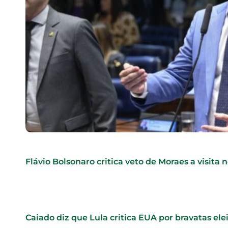
Flávio Bolsonaro critica veto de Moraes a visita 
Caiado diz que Lula critica EUA por bravatas elei