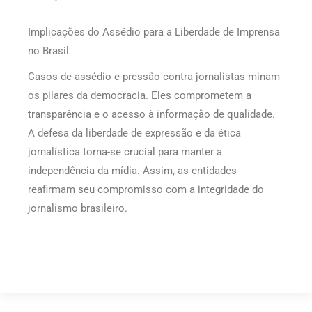
Implicações do Assédio para a Liberdade de Imprensa
no Brasil
Casos de assédio e pressão contra jornalistas minam
os pilares da democracia. Eles comprometem a
transparência e o acesso à informação de qualidade.
A defesa da liberdade de expressão e da ética
jornalística torna-se crucial para manter a
independência da mídia. Assim, as entidades
reafirmam seu compromisso com a integridade do
jornalismo brasileiro.