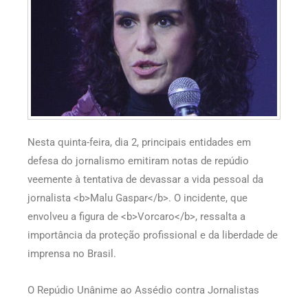
Nesta quinta-feira, dia 2, principais entidades em
defesa do jornalismo emitiram notas de repúdio
veemente à tentativa de devassar a vida pessoal da
jornalista <b>Malu Gaspar</b>. O incidente, que
envolveu a figura de <b>Vorcaro</b>, ressalta a
importância da proteção profissional e da liberdade de
imprensa no Brasil.
O Repúdio Unânime ao Assédio contra Jornalistas