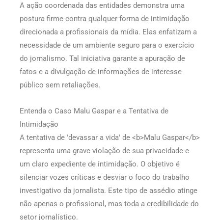
A ação coordenada das entidades demonstra uma
postura firme contra qualquer forma de intimidação
direcionada a profissionais da mídia. Elas enfatizam a
necessidade de um ambiente seguro para o exercício
do jornalismo. Tal iniciativa garante a apuração de
fatos e a divulgação de informações de interesse
público sem retaliações.
Entenda o Caso Malu Gaspar e a Tentativa de
Intimidação
A tentativa de 'devassar a vida' de <b>Malu Gaspar</b>
representa uma grave violação de sua privacidade e
um claro expediente de intimidação. O objetivo é
silenciar vozes críticas e desviar o foco do trabalho
investigativo da jornalista. Este tipo de assédio atinge
não apenas o profissional, mas toda a credibilidade do
setor jornalístico.