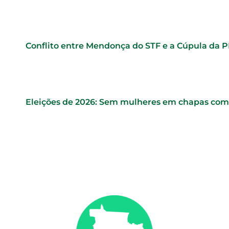
Conflito entre Mendonça do STF e a Cúpula da 
Eleições de 2026: Sem mulheres em chapas comp