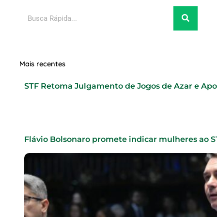
Pesquisar
Mais recentes
STF Retoma Julgamento de Jogos de Azar e Ap
Flávio Bolsonaro promete indicar mulheres ao 