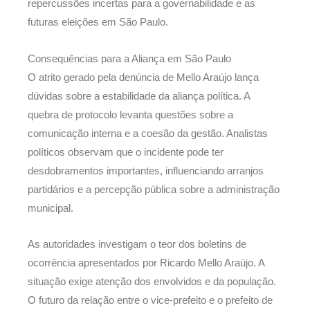
repercussões incertas para a governabilidade e as
futuras eleições em São Paulo.
Consequências para a Aliança em São Paulo
O atrito gerado pela denúncia de Mello Araújo lança
dúvidas sobre a estabilidade da aliança política. A
quebra de protocolo levanta questões sobre a
comunicação interna e a coesão da gestão. Analistas
políticos observam que o incidente pode ter
desdobramentos importantes, influenciando arranjos
partidários e a percepção pública sobre a administração
municipal.
As autoridades investigam o teor dos boletins de
ocorrência apresentados por Ricardo Mello Araújo. A
situação exige atenção dos envolvidos e da população.
O futuro da relação entre o vice-prefeito e o prefeito de