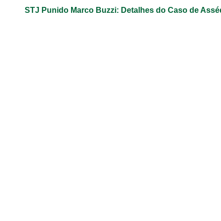
STJ Punido Marco Buzzi: Detalhes do Caso de Assé