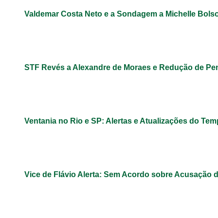
Valdemar Costa Neto e a Sondagem a Michelle Bols
STF Revés a Alexandre de Moraes e Redução de Pe
Ventania no Rio e SP: Alertas e Atualizações do Te
Vice de Flávio Alerta: Sem Acordo sobre Acusação 