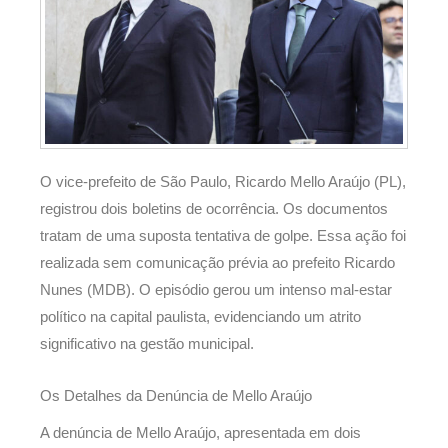
O vice-prefeito de São Paulo, Ricardo Mello Araújo (PL),
registrou dois boletins de ocorrência. Os documentos
tratam de uma suposta tentativa de golpe. Essa ação foi
realizada sem comunicação prévia ao prefeito Ricardo
Nunes (MDB). O episódio gerou um intenso mal-estar
político na capital paulista, evidenciando um atrito
significativo na gestão municipal.
Os Detalhes da Denúncia de Mello Araújo
A denúncia de Mello Araújo, apresentada em dois