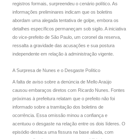
registros formais, surpreendeu o cenário político. As
informações preliminares indicam que os boletins
abordam uma alegada tentativa de golpe, embora os
detalhes específicos permaneçam sob sigilo. A iniciativa
do vice-prefeito de São Paulo, um coronel da reserva,
ressalta a gravidade das acusações e sua postura
independente em relação à administração vigente.
A Surpresa de Nunes e o Desgaste Político
A falta de aviso sobre a denúncia de Mello Araújo
causou embaraços diretos com Ricardo Nunes. Fontes
próximas à prefeitura relatam que o prefeito não foi
informado sobre a tramitação dos boletins de
ocorrência. Essa omissão minou a confiança e
acentuou o desgaste na relação entre os dois líderes. O
episódio destaca uma fissura na base aliada, com