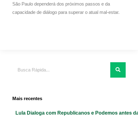
São Paulo dependerá dos próximos passos e da
capacidade de diálogo para superar o atual mal-estar.
Pesquisar
Mais recentes
Lula Dialoga com Republicanos e Podemos antes da