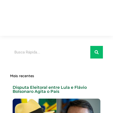
Pesquisar
Mais recentes
Disputa Eleitoral entre Lula e Flávio
Bolsonaro Agita o País