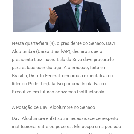
Nesta quarta-feira (4), o presidente do Senado, Davi
Alcolumbre (União Brasil-AP), declarou que o
presidente Luiz Inácio Lula da Silva deve procurá-lo
para estabelecer diálogo. A afirmação, feita em
Brasília, Distrito Federal, demarca a expectativa do
líder do Poder Legislativo por uma iniciativa do
Executivo em futuras conversas institucionais.
A Posição de Davi Alcolumbre no Senado
Davi Alcolumbre enfatizou a necessidade de respeito
institucional entre os poderes. Ele ocupa uma posição