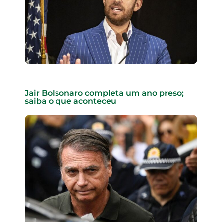
Jair Bolsonaro completa um ano preso;
saiba o que aconteceu