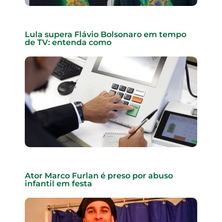
Lula supera Flávio Bolsonaro em tempo
de TV: entenda como
Ator Marco Furlan é preso por abuso
infantil em festa