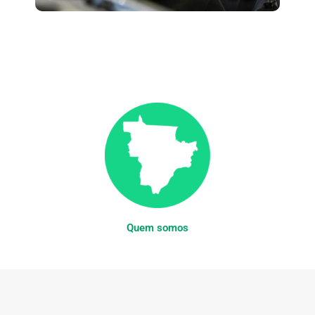
Quem somos