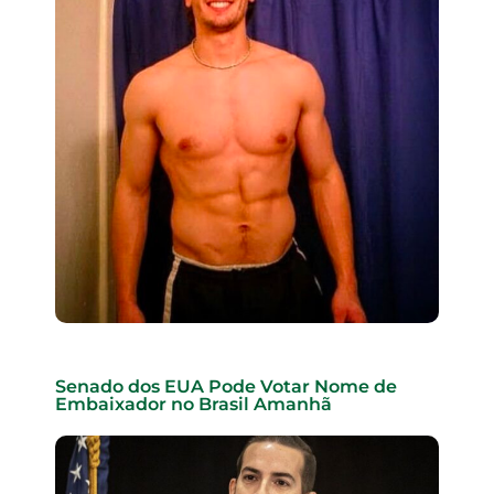
Senado dos EUA Pode Votar Nome de
Embaixador no Brasil Amanhã