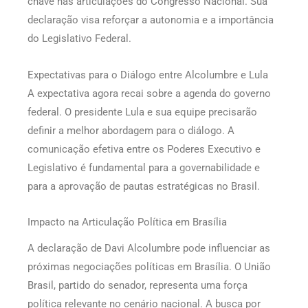
chave nas articulações do Congresso Nacional. Sua
declaração visa reforçar a autonomia e a importância
do Legislativo Federal.
Expectativas para o Diálogo entre Alcolumbre e Lula
A expectativa agora recai sobre a agenda do governo
federal. O presidente Lula e sua equipe precisarão
definir a melhor abordagem para o diálogo. A
comunicação efetiva entre os Poderes Executivo e
Legislativo é fundamental para a governabilidade e
para a aprovação de pautas estratégicas no Brasil.
Impacto na Articulação Política em Brasília
A declaração de Davi Alcolumbre pode influenciar as
próximas negociações políticas em Brasília. O União
Brasil, partido do senador, representa uma força
política relevante no cenário nacional. A busca por