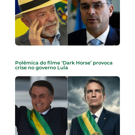
Polêmica do filme ‘Dark Horse’ provoca
crise no governo Lula