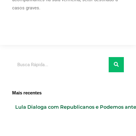
casos graves.
Pesquisar
Mais recentes
Lula Dialoga com Republicanos e Podemos ante