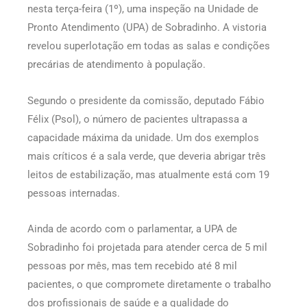
nesta terça-feira (1º), uma inspeção na Unidade de
Pronto Atendimento (UPA) de Sobradinho. A vistoria
revelou superlotação em todas as salas e condições
precárias de atendimento à população.
Segundo o presidente da comissão, deputado Fábio
Félix (Psol), o número de pacientes ultrapassa a
capacidade máxima da unidade. Um dos exemplos
mais críticos é a sala verde, que deveria abrigar três
leitos de estabilização, mas atualmente está com 19
pessoas internadas.
Ainda de acordo com o parlamentar, a UPA de
Sobradinho foi projetada para atender cerca de 5 mil
pessoas por mês, mas tem recebido até 8 mil
pacientes, o que compromete diretamente o trabalho
dos profissionais de saúde e a qualidade do