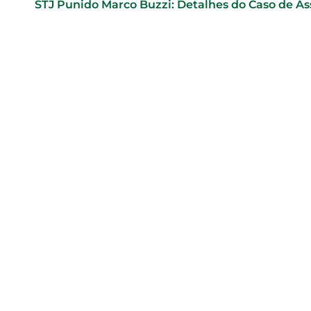
STJ Punido Marco Buzzi: Detalhes do Caso de As