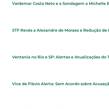
Valdemar Costa Neto e a Sondagem a Michelle 
STF Revés a Alexandre de Moraes e Redução de
Ventania no Rio e SP: Alertas e Atualizações do
Vice de Flávio Alerta: Sem Acordo sobre Acusaç