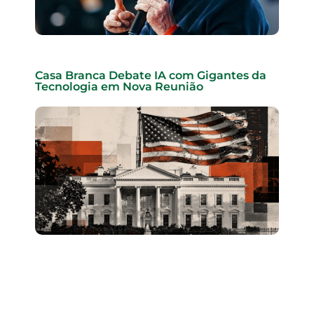
Casa Branca Debate IA com Gigantes da
Tecnologia em Nova Reunião