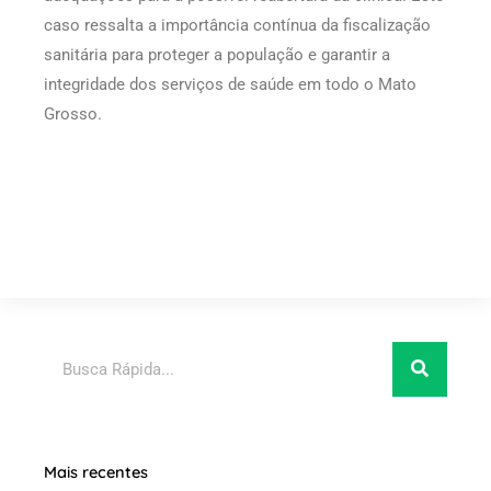
caso ressalta a importância contínua da fiscalização
sanitária para proteger a população e garantir a
integridade dos serviços de saúde em todo o Mato
Grosso.
Pesquisar
Mais recentes