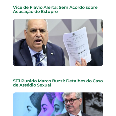
Vice de Flávio Alerta: Sem Acordo sobre
Acusação de Estupro
STJ Punido Marco Buzzi: Detalhes do Caso
de Assédio Sexual