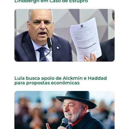
Lindbergh em Caso de Estupro
Lula busca apoio de Alckmin e Haddad
para propostas econômicas