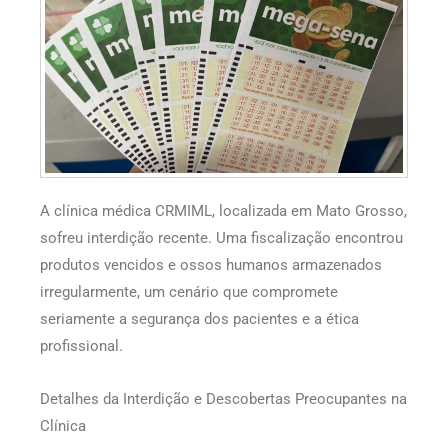
A clínica médica CRMIML, localizada em Mato Grosso,
sofreu interdição recente. Uma fiscalização encontrou
produtos vencidos e ossos humanos armazenados
irregularmente, um cenário que compromete
seriamente a segurança dos pacientes e a ética
profissional.
Detalhes da Interdição e Descobertas Preocupantes na
Clínica