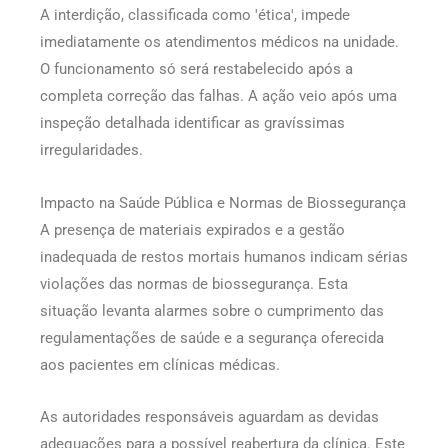
A interdição, classificada como 'ética', impede
imediatamente os atendimentos médicos na unidade.
O funcionamento só será restabelecido após a
completa correção das falhas. A ação veio após uma
inspeção detalhada identificar as gravíssimas
irregularidades.
Impacto na Saúde Pública e Normas de Biossegurança
A presença de materiais expirados e a gestão
inadequada de restos mortais humanos indicam sérias
violações das normas de biossegurança. Esta
situação levanta alarmes sobre o cumprimento das
regulamentações de saúde e a segurança oferecida
aos pacientes em clínicas médicas.
As autoridades responsáveis aguardam as devidas
adequações para a possível reabertura da clínica. Este