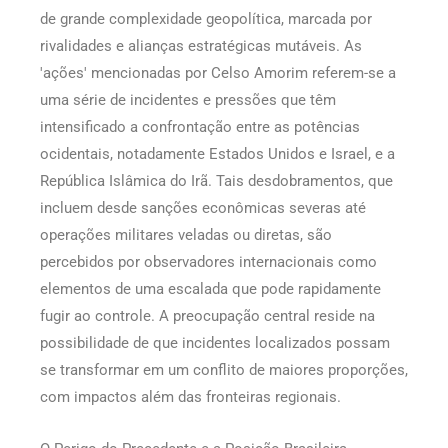
de grande complexidade geopolítica, marcada por
rivalidades e alianças estratégicas mutáveis. As
'ações' mencionadas por Celso Amorim referem-se a
uma série de incidentes e pressões que têm
intensificado a confrontação entre as potências
ocidentais, notadamente Estados Unidos e Israel, e a
República Islâmica do Irã. Tais desdobramentos, que
incluem desde sanções econômicas severas até
operações militares veladas ou diretas, são
percebidos por observadores internacionais como
elementos de uma escalada que pode rapidamente
fugir ao controle. A preocupação central reside na
possibilidade de que incidentes localizados possam
se transformar em um conflito de maiores proporções,
com impactos além das fronteiras regionais.