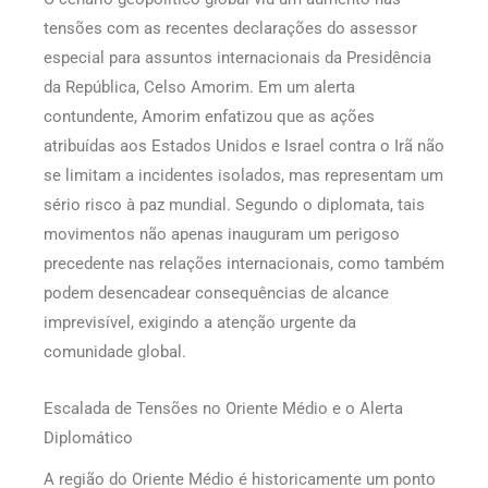
tensões com as recentes declarações do assessor
especial para assuntos internacionais da Presidência
da República, Celso Amorim. Em um alerta
contundente, Amorim enfatizou que as ações
atribuídas aos Estados Unidos e Israel contra o Irã não
se limitam a incidentes isolados, mas representam um
sério risco à paz mundial. Segundo o diplomata, tais
movimentos não apenas inauguram um perigoso
precedente nas relações internacionais, como também
podem desencadear consequências de alcance
imprevisível, exigindo a atenção urgente da
comunidade global.
Escalada de Tensões no Oriente Médio e o Alerta
Diplomático
A região do Oriente Médio é historicamente um ponto