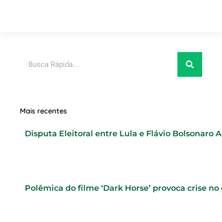
Pesquisar
Mais recentes
Disputa Eleitoral entre Lula e Flávio Bolsonaro A
Polêmica do filme ‘Dark Horse’ provoca crise no