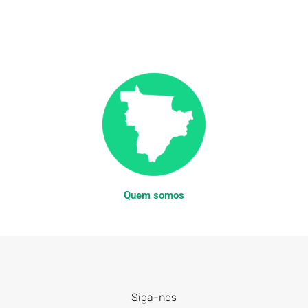
Quem somos
Siga-nos