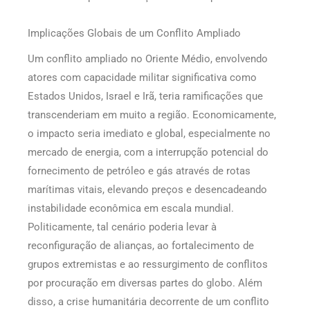
Implicações Globais de um Conflito Ampliado
Um conflito ampliado no Oriente Médio, envolvendo
atores com capacidade militar significativa como
Estados Unidos, Israel e Irã, teria ramificações que
transcenderiam em muito a região. Economicamente,
o impacto seria imediato e global, especialmente no
mercado de energia, com a interrupção potencial do
fornecimento de petróleo e gás através de rotas
marítimas vitais, elevando preços e desencadeando
instabilidade econômica em escala mundial.
Politicamente, tal cenário poderia levar à
reconfiguração de alianças, ao fortalecimento de
grupos extremistas e ao ressurgimento de conflitos
por procuração em diversas partes do globo. Além
disso, a crise humanitária decorrente de um conflito