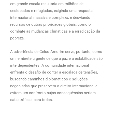
em grande escala resultaria em milhões de
deslocados e refugiados, exigindo uma resposta
internacional massiva e complexa, e desviando
recursos de outras prioridades globais, como o
combate às mudanças climáticas e a erradicação da
pobreza.
A advertência de Celso Amorim serve, portanto, como
um lembrete urgente de que a paz e a estabilidade são
interdependentes. A comunidade internacional
enfrenta o desafio de conter a escalada de tensões,
buscando caminhos diplomáticos e soluções
negociadas que preservem o direito internacional e
evitem um confronto cujas consequências seriam
catastróficas para todos.