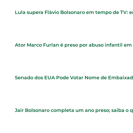
Lula supera Flávio Bolsonaro em tempo de TV:
Ator Marco Furlan é preso por abuso infantil em 
Senado dos EUA Pode Votar Nome de Embaixad
Jair Bolsonaro completa um ano preso; saiba o 