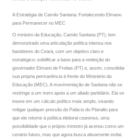
A Estratégia de Camilo Santana: Fortalecendo Elmano
para Permanecer no MEC
O ministro da Educação, Camilo Santana (PT), tem
demonstrado uma articulação política intensa nos
bastidores do Ceará, com um objetivo claro e
estratégico: solidificar a base para a reeleição do
governador Elmano de Freitas (PT) e, assim, consolidar
sua própria permanência à frente do Ministério da
Educação (MEC). A movimentação de Santana não se
restringe a um mero apoio a um aliado partidário. Ela se
insere em um cálculo político mais amplo, visando
mitigar qualquer pressão do Palácio do Planalto para
que ele retorne à política eleitoral cearense, uma
possibilidade que o próprio ministro já acenou como um
cenário futuro, mas que agora busca ativamente evitar.