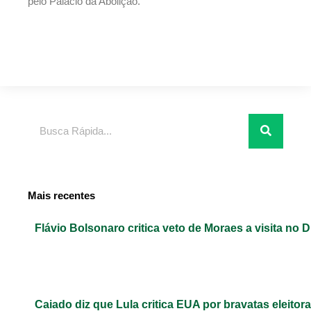
pelo Palácio da Abolição.
Pesquisar
Mais recentes
Flávio Bolsonaro critica veto de Moraes a visita no D
Caiado diz que Lula critica EUA por bravatas eleitora