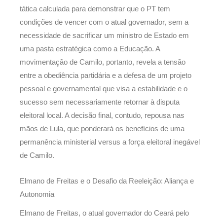
tática calculada para demonstrar que o PT tem
condições de vencer com o atual governador, sem a
necessidade de sacrificar um ministro de Estado em
uma pasta estratégica como a Educação. A
movimentação de Camilo, portanto, revela a tensão
entre a obediência partidária e a defesa de um projeto
pessoal e governamental que visa a estabilidade e o
sucesso sem necessariamente retornar à disputa
eleitoral local. A decisão final, contudo, repousa nas
mãos de Lula, que ponderará os benefícios de uma
permanência ministerial versus a força eleitoral inegável
de Camilo.
Elmano de Freitas e o Desafio da Reeleição: Aliança e
Autonomia
Elmano de Freitas, o atual governador do Ceará pelo