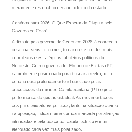
meramente residual no cenário político do estado.
Cenários para 2026: O Que Esperar da Disputa pelo
Governo do Ceará
A disputa pelo governo do Ceará em 2026 já começa a
desenhar seus contornos, tornando-se um dos mais
complexos e estratégicos tabuleiros políticos do
Nordeste. Com o governador Elmano de Freitas (PT)
naturalmente posicionado para buscar a reeleição, o
cenário será profundamente influenciado pelas
articulações do ministro Camilo Santana (PT) e pela
performance da gestão estadual. As movimentações
dos principais atores políticos, tanto na situação quanto
na oposição, indicam uma corrida marcada por alianças
intrincadas e pela busca por capital político em um
eleitorado cada vez mais polarizado.