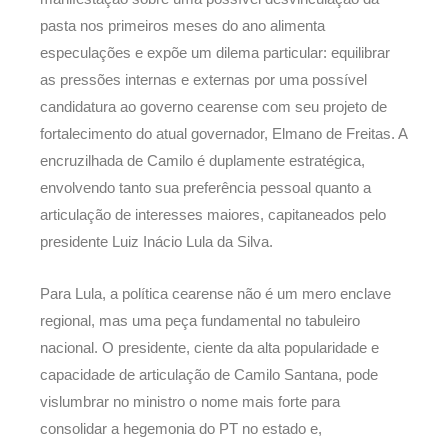
pasta nos primeiros meses do ano alimenta
especulações e expõe um dilema particular: equilibrar
as pressões internas e externas por uma possível
candidatura ao governo cearense com seu projeto de
fortalecimento do atual governador, Elmano de Freitas. A
encruzilhada de Camilo é duplamente estratégica,
envolvendo tanto sua preferência pessoal quanto a
articulação de interesses maiores, capitaneados pelo
presidente Luiz Inácio Lula da Silva.
Para Lula, a política cearense não é um mero enclave
regional, mas uma peça fundamental no tabuleiro
nacional. O presidente, ciente da alta popularidade e
capacidade de articulação de Camilo Santana, pode
vislumbrar no ministro o nome mais forte para
consolidar a hegemonia do PT no estado e,