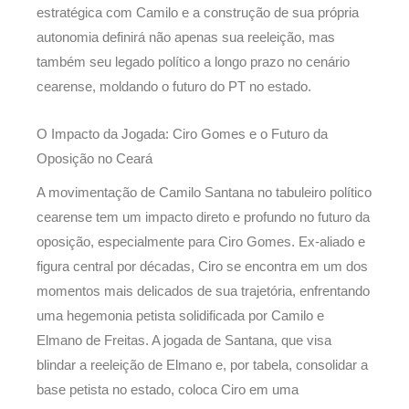
estratégica com Camilo e a construção de sua própria
autonomia definirá não apenas sua reeleição, mas
também seu legado político a longo prazo no cenário
cearense, moldando o futuro do PT no estado.
O Impacto da Jogada: Ciro Gomes e o Futuro da
Oposição no Ceará
A movimentação de Camilo Santana no tabuleiro político
cearense tem um impacto direto e profundo no futuro da
oposição, especialmente para Ciro Gomes. Ex-aliado e
figura central por décadas, Ciro se encontra em um dos
momentos mais delicados de sua trajetória, enfrentando
uma hegemonia petista solidificada por Camilo e
Elmano de Freitas. A jogada de Santana, que visa
blindar a reeleição de Elmano e, por tabela, consolidar a
base petista no estado, coloca Ciro em uma