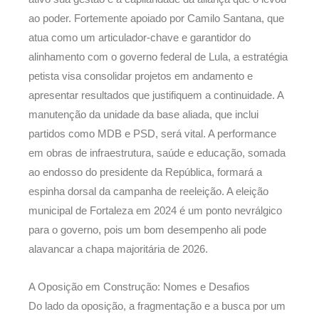
ao poder. Fortemente apoiado por Camilo Santana, que
atua como um articulador-chave e garantidor do
alinhamento com o governo federal de Lula, a estratégia
petista visa consolidar projetos em andamento e
apresentar resultados que justifiquem a continuidade. A
manutenção da unidade da base aliada, que inclui
partidos como MDB e PSD, será vital. A performance
em obras de infraestrutura, saúde e educação, somada
ao endosso do presidente da República, formará a
espinha dorsal da campanha de reeleição. A eleição
municipal de Fortaleza em 2024 é um ponto nevrálgico
para o governo, pois um bom desempenho ali pode
alavancar a chapa majoritária de 2026.
A Oposição em Construção: Nomes e Desafios
Do lado da oposição, a fragmentação e a busca por um