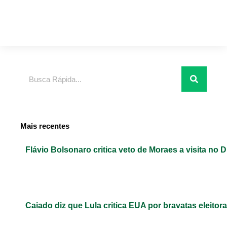
Pesquisar
Mais recentes
Flávio Bolsonaro critica veto de Moraes a visita no D
Caiado diz que Lula critica EUA por bravatas eleitora