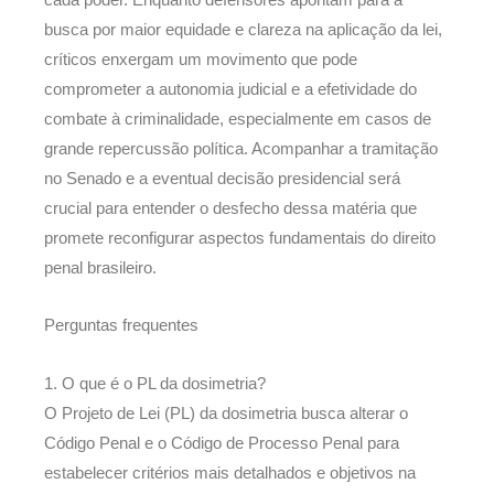
busca por maior equidade e clareza na aplicação da lei,
críticos enxergam um movimento que pode
comprometer a autonomia judicial e a efetividade do
combate à criminalidade, especialmente em casos de
grande repercussão política. Acompanhar a tramitação
no Senado e a eventual decisão presidencial será
crucial para entender o desfecho dessa matéria que
promete reconfigurar aspectos fundamentais do direito
penal brasileiro.
Perguntas frequentes
1. O que é o PL da dosimetria?
O Projeto de Lei (PL) da dosimetria busca alterar o
Código Penal e o Código de Processo Penal para
estabelecer critérios mais detalhados e objetivos na