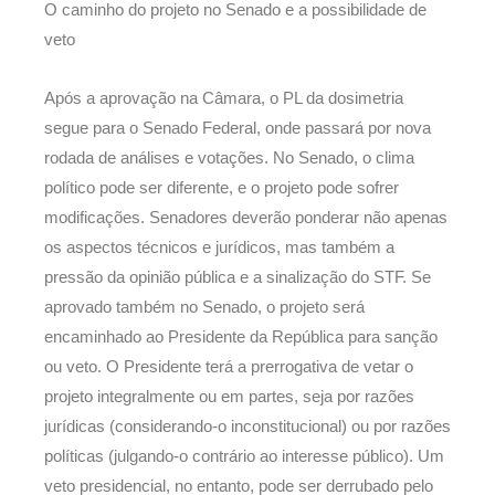
O caminho do projeto no Senado e a possibilidade de
veto
Após a aprovação na Câmara, o PL da dosimetria
segue para o Senado Federal, onde passará por nova
rodada de análises e votações. No Senado, o clima
político pode ser diferente, e o projeto pode sofrer
modificações. Senadores deverão ponderar não apenas
os aspectos técnicos e jurídicos, mas também a
pressão da opinião pública e a sinalização do STF. Se
aprovado também no Senado, o projeto será
encaminhado ao Presidente da República para sanção
ou veto. O Presidente terá a prerrogativa de vetar o
projeto integralmente ou em partes, seja por razões
jurídicas (considerando-o inconstitucional) ou por razões
políticas (julgando-o contrário ao interesse público). Um
veto presidencial, no entanto, pode ser derrubado pelo