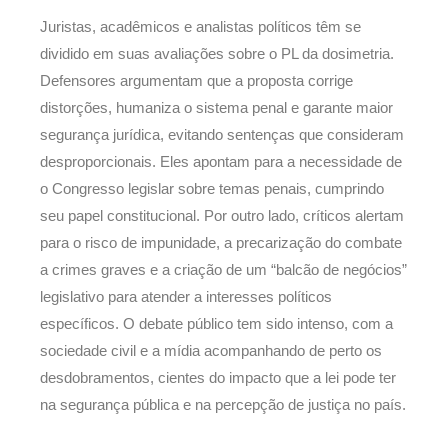
Juristas, acadêmicos e analistas políticos têm se
dividido em suas avaliações sobre o PL da dosimetria.
Defensores argumentam que a proposta corrige
distorções, humaniza o sistema penal e garante maior
segurança jurídica, evitando sentenças que consideram
desproporcionais. Eles apontam para a necessidade de
o Congresso legislar sobre temas penais, cumprindo
seu papel constitucional. Por outro lado, críticos alertam
para o risco de impunidade, a precarização do combate
a crimes graves e a criação de um “balcão de negócios”
legislativo para atender a interesses políticos
específicos. O debate público tem sido intenso, com a
sociedade civil e a mídia acompanhando de perto os
desdobramentos, cientes do impacto que a lei pode ter
na segurança pública e na percepção de justiça no país.