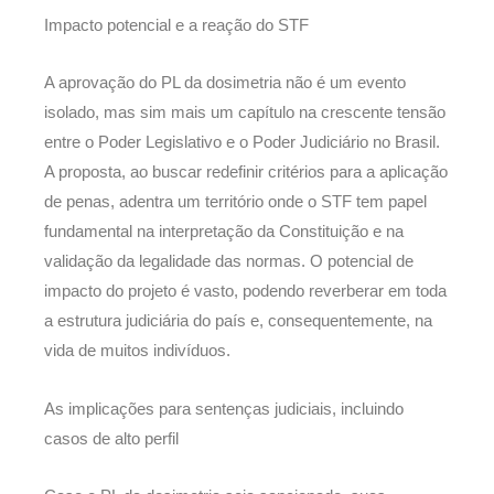
Impacto potencial e a reação do STF
A aprovação do PL da dosimetria não é um evento
isolado, mas sim mais um capítulo na crescente tensão
entre o Poder Legislativo e o Poder Judiciário no Brasil.
A proposta, ao buscar redefinir critérios para a aplicação
de penas, adentra um território onde o STF tem papel
fundamental na interpretação da Constituição e na
validação da legalidade das normas. O potencial de
impacto do projeto é vasto, podendo reverberar em toda
a estrutura judiciária do país e, consequentemente, na
vida de muitos indivíduos.
As implicações para sentenças judiciais, incluindo
casos de alto perfil