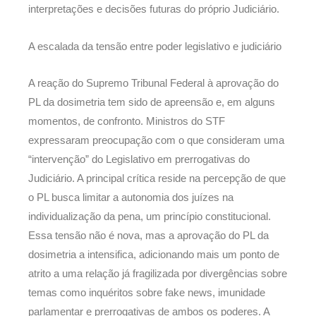
interpretações e decisões futuras do próprio Judiciário.
A escalada da tensão entre poder legislativo e judiciário
A reação do Supremo Tribunal Federal à aprovação do
PL da dosimetria tem sido de apreensão e, em alguns
momentos, de confronto. Ministros do STF
expressaram preocupação com o que consideram uma
“intervenção” do Legislativo em prerrogativas do
Judiciário. A principal crítica reside na percepção de que
o PL busca limitar a autonomia dos juízes na
individualização da pena, um princípio constitucional.
Essa tensão não é nova, mas a aprovação do PL da
dosimetria a intensifica, adicionando mais um ponto de
atrito a uma relação já fragilizada por divergências sobre
temas como inquéritos sobre fake news, imunidade
parlamentar e prerrogativas de ambos os poderes. A