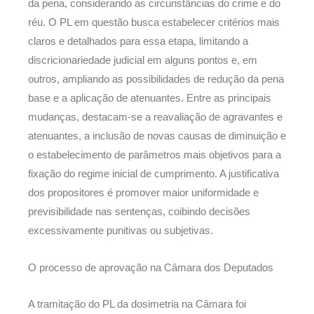
da pena, considerando as circunstâncias do crime e do
réu. O PL em questão busca estabelecer critérios mais
claros e detalhados para essa etapa, limitando a
discricionariedade judicial em alguns pontos e, em
outros, ampliando as possibilidades de redução da pena
base e a aplicação de atenuantes. Entre as principais
mudanças, destacam-se a reavaliação de agravantes e
atenuantes, a inclusão de novas causas de diminuição e
o estabelecimento de parâmetros mais objetivos para a
fixação do regime inicial de cumprimento. A justificativa
dos propositores é promover maior uniformidade e
previsibilidade nas sentenças, coibindo decisões
excessivamente punitivas ou subjetivas.
O processo de aprovação na Câmara dos Deputados
A tramitação do PL da dosimetria na Câmara foi