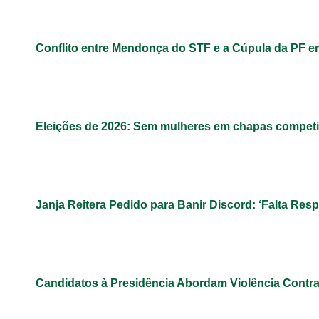
Conflito entre Mendonça do STF e a Cúpula da PF 
Eleições de 2026: Sem mulheres em chapas competit
Janja Reitera Pedido para Banir Discord: ‘Falta Res
Candidatos à Presidência Abordam Violência Contr