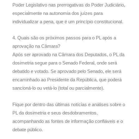
Poder Legislativo nas prerrogativas do Poder Judiciário,
especialmente na autonomia dos juízes para
individualizar a pena, que é um princípio constitucional.
4. Quais são os próximos passos para o PL após a
aprovação na Câmara?
Após ser aprovado na Câmara dos Deputados, o PL da
dosimetria segue para o Senado Federal, onde será
debatido e votado. Se aprovado pelo Senado, ele será
encaminhado ao Presidente da República, que poderá
sancioná-lo ou vetá-lo (total ou parcialmente).
Fique por dentro das últimas notícias e análises sobre o
PL da dosimetria e seus desdobramentos,
acompanhando as fontes de informação confiáveis e o
debate público.