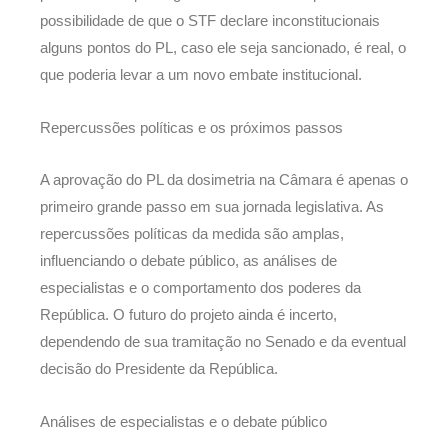
possibilidade de que o STF declare inconstitucionais
alguns pontos do PL, caso ele seja sancionado, é real, o
que poderia levar a um novo embate institucional.
Repercussões políticas e os próximos passos
A aprovação do PL da dosimetria na Câmara é apenas o
primeiro grande passo em sua jornada legislativa. As
repercussões políticas da medida são amplas,
influenciando o debate público, as análises de
especialistas e o comportamento dos poderes da
República. O futuro do projeto ainda é incerto,
dependendo de sua tramitação no Senado e da eventual
decisão do Presidente da República.
Análises de especialistas e o debate público