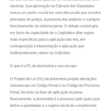
nacional. Sua aprovação na Câmara dos Deputados
marca um ponto crucial em uma discussão que envolve
princípios de justiça, autonomia dos poderes e o próprio
funcionamento do sistema penal. O debate central gira
em torno da capacidade de o Legislativo ditar regras
mais específicas para a aplicação das leis, em
contraposição à interpretação e aplicação que
tradicionalmente cabem ao Judiciário.
O que é o PL da dosimetria e seu escopo
O Projeto de Lei (PL) da dosimetria propõe alterações
substanciais no Código Penal e no Código de Processo
Penal, focando na fase de aplicação da pena.
Basicamente, a dosimetria é o processo pelo qual o juiz
define a quantidade e o regime inicial de cumprimento