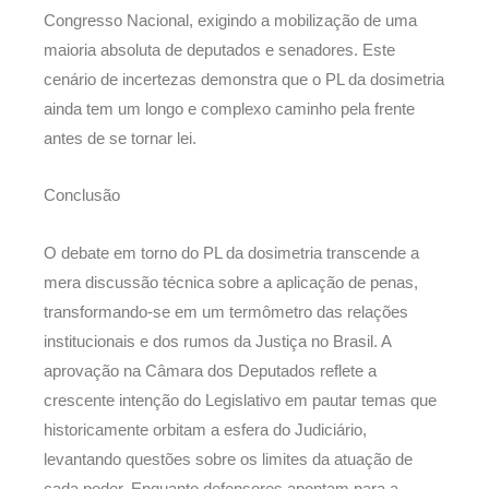
Congresso Nacional, exigindo a mobilização de uma
maioria absoluta de deputados e senadores. Este
cenário de incertezas demonstra que o PL da dosimetria
ainda tem um longo e complexo caminho pela frente
antes de se tornar lei.
Conclusão
O debate em torno do PL da dosimetria transcende a
mera discussão técnica sobre a aplicação de penas,
transformando-se em um termômetro das relações
institucionais e dos rumos da Justiça no Brasil. A
aprovação na Câmara dos Deputados reflete a
crescente intenção do Legislativo em pautar temas que
historicamente orbitam a esfera do Judiciário,
levantando questões sobre os limites da atuação de
cada poder. Enquanto defensores apontam para a