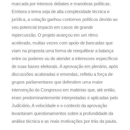
marcada por intensos debates e manobras políticas.
Embora o tema seja de alta complexidade técnica e
jurídica, a votação ganhou contornos políticos devido ao
seu potencial impacto em casos de grande
repercussão. O projeto avançou em um ritmo
acelerado, muitas vezes com apoio de bancadas que
viam na proposta uma forma de reequilibrar a balança
entre os poderes ou de atender a interesses específicos
de suas bases eleitorais. A aprovação em plenário, após
discussões acaloradas e emendas, refletiu a força de
grupos parlamentares que defendem uma maior
intervenção do Congresso em matérias que, até então,
eram predominantemente interpretadas e aplicadas pelo
Judiciário. A velocidade e o contexto da aprovação
levantaram questionamentos sobre a profundidade da
análise técnica e as reais motivações por trás da pauta.