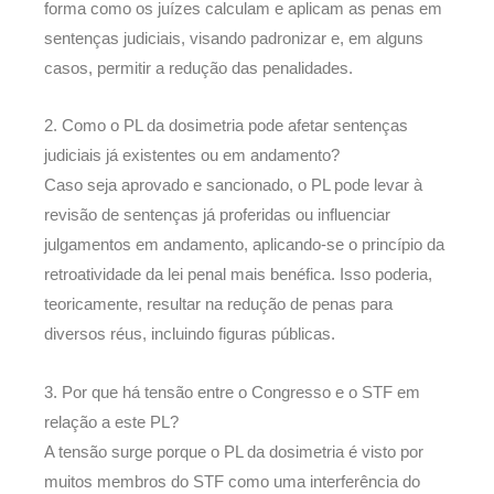
forma como os juízes calculam e aplicam as penas em
sentenças judiciais, visando padronizar e, em alguns
casos, permitir a redução das penalidades.
2. Como o PL da dosimetria pode afetar sentenças
judiciais já existentes ou em andamento?
Caso seja aprovado e sancionado, o PL pode levar à
revisão de sentenças já proferidas ou influenciar
julgamentos em andamento, aplicando-se o princípio da
retroatividade da lei penal mais benéfica. Isso poderia,
teoricamente, resultar na redução de penas para
diversos réus, incluindo figuras públicas.
3. Por que há tensão entre o Congresso e o STF em
relação a este PL?
A tensão surge porque o PL da dosimetria é visto por
muitos membros do STF como uma interferência do