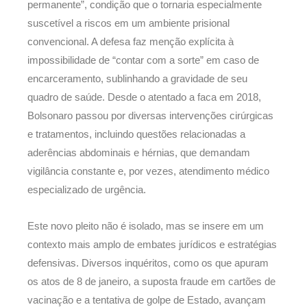
permanente”, condição que o tornaria especialmente
suscetível a riscos em um ambiente prisional
convencional. A defesa faz menção explícita à
impossibilidade de “contar com a sorte” em caso de
encarceramento, sublinhando a gravidade de seu
quadro de saúde. Desde o atentado a faca em 2018,
Bolsonaro passou por diversas intervenções cirúrgicas
e tratamentos, incluindo questões relacionadas a
aderências abdominais e hérnias, que demandam
vigilância constante e, por vezes, atendimento médico
especializado de urgência.
Este novo pleito não é isolado, mas se insere em um
contexto mais amplo de embates jurídicos e estratégias
defensivas. Diversos inquéritos, como os que apuram
os atos de 8 de janeiro, a suposta fraude em cartões de
vacinação e a tentativa de golpe de Estado, avançam