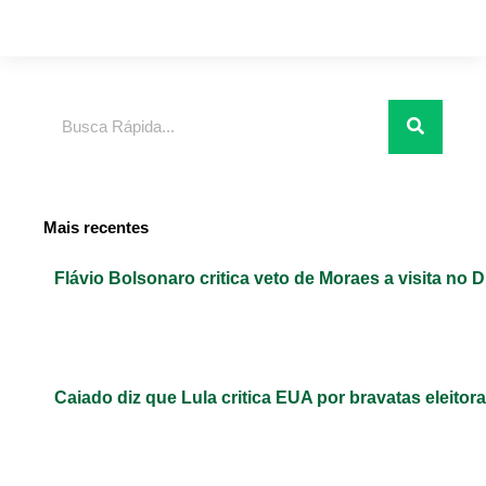
Pesquisar
Mais recentes
Flávio Bolsonaro critica veto de Moraes a visita no D
Caiado diz que Lula critica EUA por bravatas eleitora