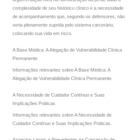
complexidade de seu histórico clínico e a necessidade
de acompanhamento que, segundo os defensores, não
seria plenamente suprida pelo sistema carcerário,
colocando sua vida em risco.
A Base Médica: A Alegação de Vulnerabilidade Clínica
Permanente
Informações relevantes sobre A Base Médica: A
Alegação de Vulnerabilidade Clínica Permanente.
A Necessidade de Cuidador Contínuo e Suas
Implicações Práticas
Informações relevantes sobre A Necessidade de
Cuidador Contínuo e Suas Implicações Práticas.
Aspectos Legais e Precedentes na Concessão de