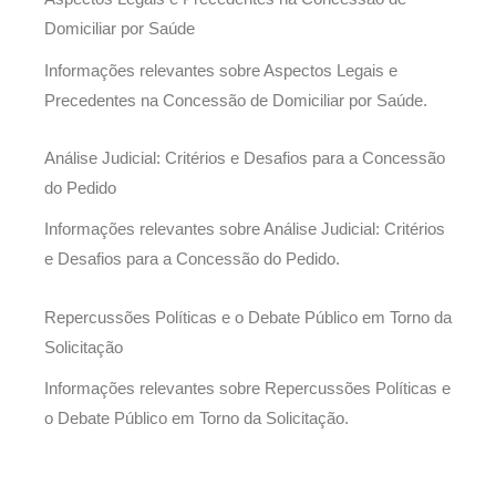
Domiciliar por Saúde
Informações relevantes sobre Aspectos Legais e
Precedentes na Concessão de Domiciliar por Saúde.
Análise Judicial: Critérios e Desafios para a Concessão
do Pedido
Informações relevantes sobre Análise Judicial: Critérios
e Desafios para a Concessão do Pedido.
Repercussões Políticas e o Debate Público em Torno da
Solicitação
Informações relevantes sobre Repercussões Políticas e
o Debate Público em Torno da Solicitação.