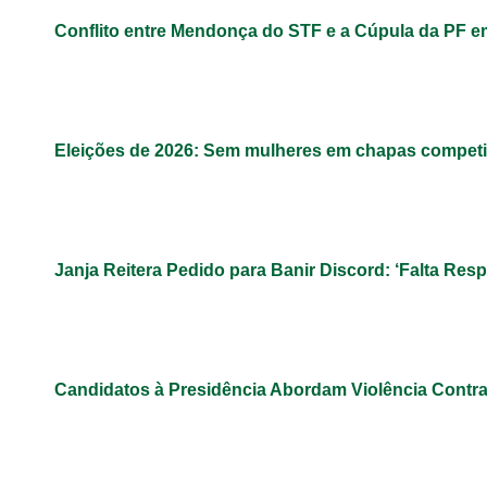
Conflito entre Mendonça do STF e a Cúpula da PF 
Eleições de 2026: Sem mulheres em chapas competit
Janja Reitera Pedido para Banir Discord: ‘Falta Res
Candidatos à Presidência Abordam Violência Contr