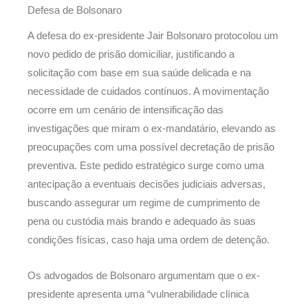
Defesa de Bolsonaro
A defesa do ex-presidente Jair Bolsonaro protocolou um
novo pedido de prisão domiciliar, justificando a
solicitação com base em sua saúde delicada e na
necessidade de cuidados contínuos. A movimentação
ocorre em um cenário de intensificação das
investigações que miram o ex-mandatário, elevando as
preocupações com uma possível decretação de prisão
preventiva. Este pedido estratégico surge como uma
antecipação a eventuais decisões judiciais adversas,
buscando assegurar um regime de cumprimento de
pena ou custódia mais brando e adequado às suas
condições físicas, caso haja uma ordem de detenção.
Os advogados de Bolsonaro argumentam que o ex-
presidente apresenta uma “vulnerabilidade clínica