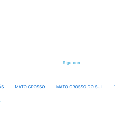
Siga-nos
ÁS
MATO GROSSO
MATO GROSSO DO SUL
.