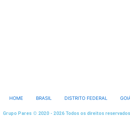
HOME
BRASIL
DISTRITO FEDERAL
GOI
Grupo Pares © 2020 - 2026
Todos os direitos reservados