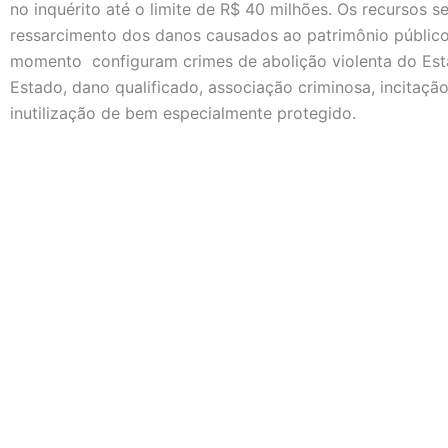
no inquérito até o limite de R$ 40 milhões. Os recursos s
ressarcimento dos danos causados ao patrimônio público.
momento configuram crimes de abolição violenta do Est
Estado, dano qualificado, associação criminosa, incitaçã
inutilização de bem especialmente protegido.