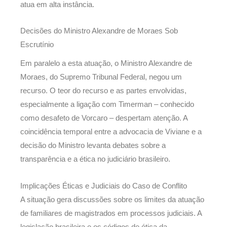
atua em alta instância.
Decisões do Ministro Alexandre de Moraes Sob
Escrutínio
Em paralelo a esta atuação, o Ministro Alexandre de
Moraes, do Supremo Tribunal Federal, negou um
recurso. O teor do recurso e as partes envolvidas,
especialmente a ligação com Timerman – conhecido
como desafeto de Vorcaro – despertam atenção. A
coincidência temporal entre a advocacia de Viviane e a
decisão do Ministro levanta debates sobre a
transparência e a ética no judiciário brasileiro.
Implicações Éticas e Judiciais do Caso de Conflito
A situação gera discussões sobre os limites da atuação
de familiares de magistrados em processos judiciais. A