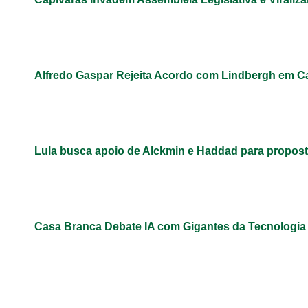
Alfredo Gaspar Rejeita Acordo com Lindbergh em C
Lula busca apoio de Alckmin e Haddad para propos
Casa Branca Debate IA com Gigantes da Tecnologi