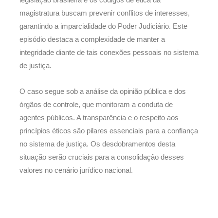
legislação brasileira e os códigos de ética da
magistratura buscam prevenir conflitos de interesses,
garantindo a imparcialidade do Poder Judiciário. Este
episódio destaca a complexidade de manter a
integridade diante de tais conexões pessoais no sistema
de justiça.
O caso segue sob a análise da opinião pública e dos
órgãos de controle, que monitoram a conduta de
agentes públicos. A transparência e o respeito aos
princípios éticos são pilares essenciais para a confiança
no sistema de justiça. Os desdobramentos desta
situação serão cruciais para a consolidação desses
valores no cenário jurídico nacional.