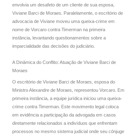
envolvia um desafeto de um cliente de sua esposa,
Viviane Barci de Moraes. Paralelamente, o escritório de
advocacia de Viviane moveu uma queixa-crime em
nome de Vorcaro contra Timerman na primeira
instância, levantando questionamentos sobre a
imparcialidade das decisões do judiciário.
A Dinâmica do Conflito: Atuação de Viviane Barci de
Moraes
O escritório de Viviane Barci de Moraes, esposa do
Ministro Alexandre de Moraes, representou Vorcaro. Em
primeira instância, a equipe jurídica iniciou uma queixa-
crime contra Timerman. Este movimento legal coloca
em evidência a participação da advogada em casos
diretamente relacionados a indivíduos que enfrentam
processos no mesmo sistema judicial onde seu cônjuge