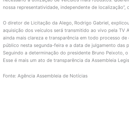
nossa representatividade, independente de localização”, 
O diretor de Licitação da Alego, Rodrigo Gabriel, explico
aquisição dos veículos será transmitido ao vivo pela TV 
ainda mais clareza e transparência em todo processo de c
público nesta segunda-feira e a data de julgamento das pr
Seguindo a determinação do presidente Bruno Peixoto, o 
Esse é mais um ato de transparência da Assembleia Legisl
Fonte: Agência Assembleia de Notícias