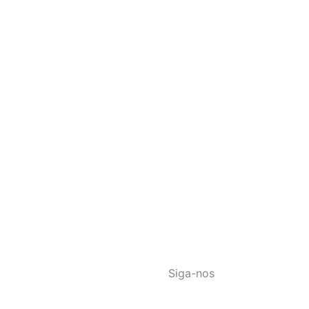
Siga-nos