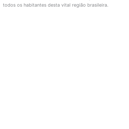
todos os habitantes desta vital região brasileira.