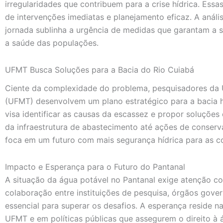
irregularidades que contribuem para a crise hídrica. Ess
de intervenções imediatas e planejamento eficaz. A anális
jornada sublinha a urgência de medidas que garantam a s
a saúde das populações.
UFMT Busca Soluções para a Bacia do Rio Cuiabá
Ciente da complexidade do problema, pesquisadores da 
(UFMT) desenvolvem um plano estratégico para a bacia hi
visa identificar as causas da escassez e propor soluções
da infraestrutura de abastecimento até ações de conserv
foca em um futuro com mais segurança hídrica para as co
Impacto e Esperança para o Futuro do Pantanal
A situação da água potável no Pantanal exige atenção c
colaboração entre instituições de pesquisa, órgãos gove
essencial para superar os desafios. A esperança reside 
UFMT e em políticas públicas que assegurem o direito à