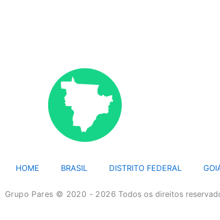
HOME
BRASIL
DISTRITO FEDERAL
GOI
Grupo Pares © 2020 - 2026
Todos os direitos reservad