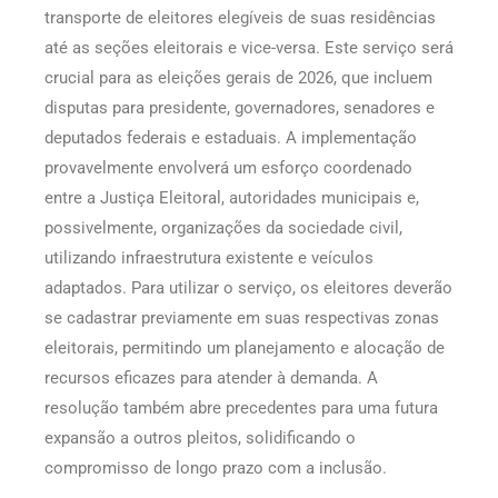
transporte de eleitores elegíveis de suas residências
até as seções eleitorais e vice-versa. Este serviço será
crucial para as eleições gerais de 2026, que incluem
disputas para presidente, governadores, senadores e
deputados federais e estaduais. A implementação
provavelmente envolverá um esforço coordenado
entre a Justiça Eleitoral, autoridades municipais e,
possivelmente, organizações da sociedade civil,
utilizando infraestrutura existente e veículos
adaptados. Para utilizar o serviço, os eleitores deverão
se cadastrar previamente em suas respectivas zonas
eleitorais, permitindo um planejamento e alocação de
recursos eficazes para atender à demanda. A
resolução também abre precedentes para uma futura
expansão a outros pleitos, solidificando o
compromisso de longo prazo com a inclusão.