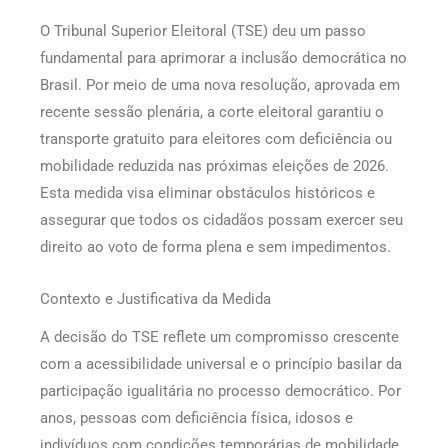
O Tribunal Superior Eleitoral (TSE) deu um passo
fundamental para aprimorar a inclusão democrática no
Brasil. Por meio de uma nova resolução, aprovada em
recente sessão plenária, a corte eleitoral garantiu o
transporte gratuito para eleitores com deficiência ou
mobilidade reduzida nas próximas eleições de 2026.
Esta medida visa eliminar obstáculos históricos e
assegurar que todos os cidadãos possam exercer seu
direito ao voto de forma plena e sem impedimentos.
Contexto e Justificativa da Medida
A decisão do TSE reflete um compromisso crescente
com a acessibilidade universal e o princípio basilar da
participação igualitária no processo democrático. Por
anos, pessoas com deficiência física, idosos e
indivíduos com condições temporárias de mobilidade