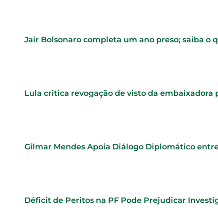
Jair Bolsonaro completa um ano preso; saiba o 
Lula critica revogação de visto da embaixadora
Gilmar Mendes Apoia Diálogo Diplomático entre
Déficit de Peritos na PF Pode Prejudicar Investi