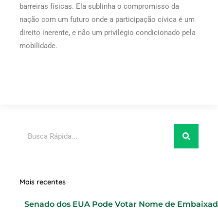
barreiras físicas. Ela sublinha o compromisso da
nação com um futuro onde a participação cívica é um
direito inerente, e não um privilégio condicionado pela
mobilidade.
Pesquisar
Mais recentes
Senado dos EUA Pode Votar Nome de Embaixad