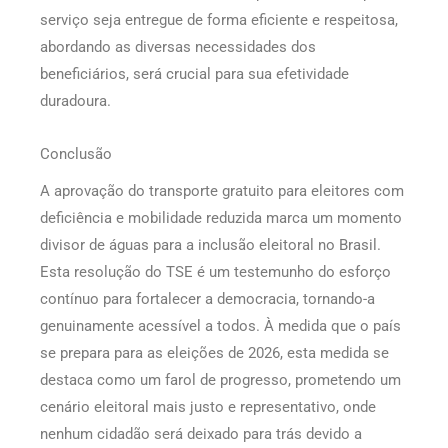
serviço seja entregue de forma eficiente e respeitosa,
abordando as diversas necessidades dos
beneficiários, será crucial para sua efetividade
duradoura.
Conclusão
A aprovação do transporte gratuito para eleitores com
deficiência e mobilidade reduzida marca um momento
divisor de águas para a inclusão eleitoral no Brasil.
Esta resolução do TSE é um testemunho do esforço
contínuo para fortalecer a democracia, tornando-a
genuinamente acessível a todos. À medida que o país
se prepara para as eleições de 2026, esta medida se
destaca como um farol de progresso, prometendo um
cenário eleitoral mais justo e representativo, onde
nenhum cidadão será deixado para trás devido a