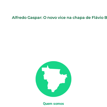
Alfredo Gaspar: O novo vice na chapa de Flávio 
Quem somos