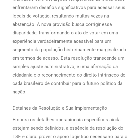
enfrentaram desafios significativos para acessar seus
locais de votação, resultando muitas vezes na
abstenção. A nova provisão busca corrigir essa
disparidade, transformando o ato de votar em uma
experiência verdadeiramente acessível para um
segmento da população historicamente marginalizado
em termos de acesso. Esta resolução transcende um
simples ajuste administrativo; é uma afirmação da
cidadania e o reconhecimento do direito intrínseco de
cada brasileiro de contribuir para o futuro político da
nação.
Detalhes da Resolução e Sua Implementação
Embora os detalhes operacionais específicos ainda
estejam sendo definidos, a essência da resolução do
TSE é clara: prover o apoio logístico necessário para o