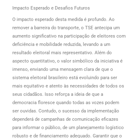
Impacto Esperado e Desafios Futuros
O impacto esperado desta medida é profundo. Ao
remover a barreira do transporte, o TSE antecipa um
aumento significativo na participação de eleitores com
deficiência e mobilidade reduzida, levando a um
resultado eleitoral mais representativo. Além do
aspecto quantitativo, o valor simbólico da iniciativa é
imenso, enviando uma mensagem clara de que o
sistema eleitoral brasileiro está evoluindo para ser
mais equitativo e atento às necessidades de todos os
seus cidadãos. Isso reforça a ideia de que a
democracia floresce quando todas as vozes podem
ser ouvidas. Contudo, o sucesso da implementação
dependerá de campanhas de comunicação eficazes
para informar o público, de um planejamento logístico
robusto e de financiamento adequado. Garantir que o