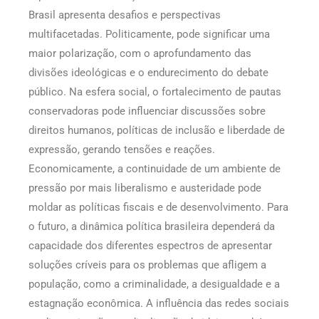
Brasil apresenta desafios e perspectivas
multifacetadas. Politicamente, pode significar uma
maior polarização, com o aprofundamento das
divisões ideológicas e o endurecimento do debate
público. Na esfera social, o fortalecimento de pautas
conservadoras pode influenciar discussões sobre
direitos humanos, políticas de inclusão e liberdade de
expressão, gerando tensões e reações.
Economicamente, a continuidade de um ambiente de
pressão por mais liberalismo e austeridade pode
moldar as políticas fiscais e de desenvolvimento. Para
o futuro, a dinâmica política brasileira dependerá da
capacidade dos diferentes espectros de apresentar
soluções críveis para os problemas que afligem a
população, como a criminalidade, a desigualdade e a
estagnação econômica. A influência das redes sociais