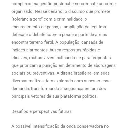
complexos na gestão prisional e no combate ao crime
organizado. Nesse cenário, o discurso que promete
“tolerância zero” com a criminalidade, o
endurecimento de penas, a ampliação da legítima
defesa e o debate sobre a posse e porte de armas
encontra terreno fértil. A população, cansada de
índices alarmantes, busca respostas rápidas e
eficazes, muitas vezes inclinando-se para propostas
que priorizam a punição em detrimento de abordagens
sociais ou preventivas. A direita brasileira, em suas
diversas matizes, tem explorado com sucesso essa
demanda, transformando a segurança em um dos
principais vetores de sua plataforma política.
Desafios e perspectivas futuras
A possível intensificação da onda conservadora no