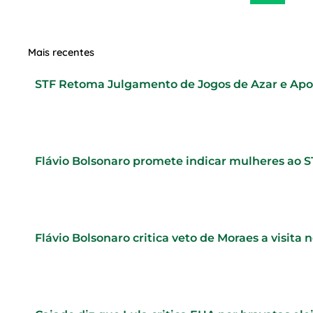
Mais recentes
STF Retoma Julgamento de Jogos de Azar e Ap
Flávio Bolsonaro promete indicar mulheres ao 
Flávio Bolsonaro critica veto de Moraes a visita 