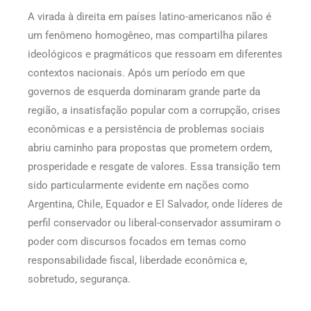
A virada à direita em países latino-americanos não é
um fenômeno homogêneo, mas compartilha pilares
ideológicos e pragmáticos que ressoam em diferentes
contextos nacionais. Após um período em que
governos de esquerda dominaram grande parte da
região, a insatisfação popular com a corrupção, crises
econômicas e a persistência de problemas sociais
abriu caminho para propostas que prometem ordem,
prosperidade e resgate de valores. Essa transição tem
sido particularmente evidente em nações como
Argentina, Chile, Equador e El Salvador, onde líderes de
perfil conservador ou liberal-conservador assumiram o
poder com discursos focados em temas como
responsabilidade fiscal, liberdade econômica e,
sobretudo, segurança.