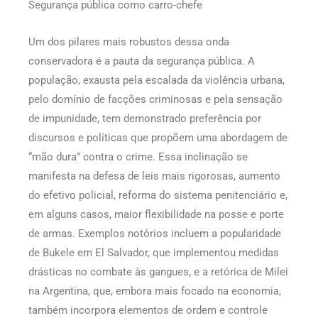
Segurança pública como carro-chefe
Um dos pilares mais robustos dessa onda
conservadora é a pauta da segurança pública. A
população, exausta pela escalada da violência urbana,
pelo domínio de facções criminosas e pela sensação
de impunidade, tem demonstrado preferência por
discursos e políticas que propõem uma abordagem de
“mão dura” contra o crime. Essa inclinação se
manifesta na defesa de leis mais rigorosas, aumento
do efetivo policial, reforma do sistema penitenciário e,
em alguns casos, maior flexibilidade na posse e porte
de armas. Exemplos notórios incluem a popularidade
de Bukele em El Salvador, que implementou medidas
drásticas no combate às gangues, e a retórica de Milei
na Argentina, que, embora mais focado na economia,
também incorpora elementos de ordem e controle