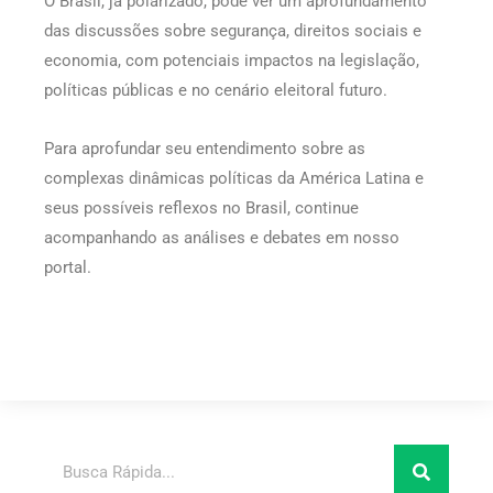
O Brasil, já polarizado, pode ver um aprofundamento
das discussões sobre segurança, direitos sociais e
economia, com potenciais impactos na legislação,
políticas públicas e no cenário eleitoral futuro.
Para aprofundar seu entendimento sobre as
complexas dinâmicas políticas da América Latina e
seus possíveis reflexos no Brasil, continue
acompanhando as análises e debates em nosso
portal.
Pesquisar