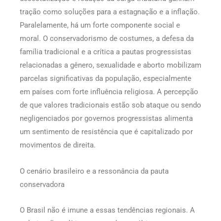
tração como soluções para a estagnação e a inflação.
Paralelamente, há um forte componente social e
moral. O conservadorismo de costumes, a defesa da
família tradicional e a crítica a pautas progressistas
relacionadas a gênero, sexualidade e aborto mobilizam
parcelas significativas da população, especialmente
em países com forte influência religiosa. A percepção
de que valores tradicionais estão sob ataque ou sendo
negligenciados por governos progressistas alimenta
um sentimento de resistência que é capitalizado por
movimentos de direita.
O cenário brasileiro e a ressonância da pauta
conservadora
O Brasil não é imune a essas tendências regionais. A