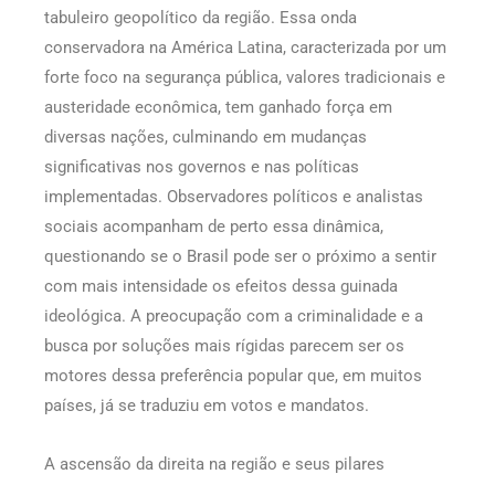
tabuleiro geopolítico da região. Essa onda
conservadora na América Latina, caracterizada por um
forte foco na segurança pública, valores tradicionais e
austeridade econômica, tem ganhado força em
diversas nações, culminando em mudanças
significativas nos governos e nas políticas
implementadas. Observadores políticos e analistas
sociais acompanham de perto essa dinâmica,
questionando se o Brasil pode ser o próximo a sentir
com mais intensidade os efeitos dessa guinada
ideológica. A preocupação com a criminalidade e a
busca por soluções mais rígidas parecem ser os
motores dessa preferência popular que, em muitos
países, já se traduziu em votos e mandatos.
A ascensão da direita na região e seus pilares