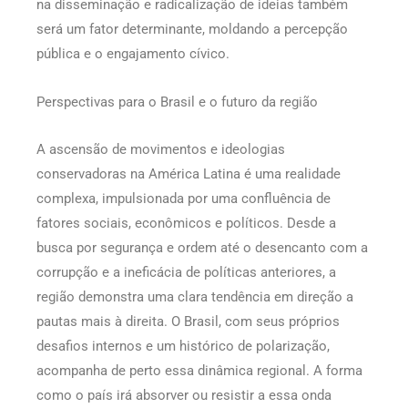
na disseminação e radicalização de ideias também
será um fator determinante, moldando a percepção
pública e o engajamento cívico.
Perspectivas para o Brasil e o futuro da região
A ascensão de movimentos e ideologias
conservadoras na América Latina é uma realidade
complexa, impulsionada por uma confluência de
fatores sociais, econômicos e políticos. Desde a
busca por segurança e ordem até o desencanto com a
corrupção e a ineficácia de políticas anteriores, a
região demonstra uma clara tendência em direção a
pautas mais à direita. O Brasil, com seus próprios
desafios internos e um histórico de polarização,
acompanha de perto essa dinâmica regional. A forma
como o país irá absorver ou resistir a essa onda