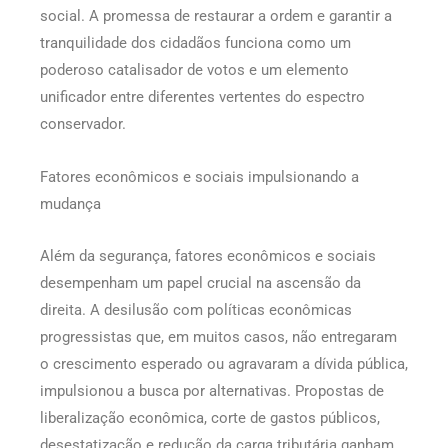
social. A promessa de restaurar a ordem e garantir a
tranquilidade dos cidadãos funciona como um
poderoso catalisador de votos e um elemento
unificador entre diferentes vertentes do espectro
conservador.
Fatores econômicos e sociais impulsionando a
mudança
Além da segurança, fatores econômicos e sociais
desempenham um papel crucial na ascensão da
direita. A desilusão com políticas econômicas
progressistas que, em muitos casos, não entregaram
o crescimento esperado ou agravaram a dívida pública,
impulsionou a busca por alternativas. Propostas de
liberalização econômica, corte de gastos públicos,
desestatização e redução da carga tributária ganham