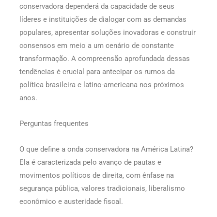
conservadora dependerá da capacidade de seus
líderes e instituições de dialogar com as demandas
populares, apresentar soluções inovadoras e construir
consensos em meio a um cenário de constante
transformação. A compreensão aprofundada dessas
tendências é crucial para antecipar os rumos da
política brasileira e latino-americana nos próximos
anos.
Perguntas frequentes
O que define a onda conservadora na América Latina?
Ela é caracterizada pelo avanço de pautas e
movimentos políticos de direita, com ênfase na
segurança pública, valores tradicionais, liberalismo
econômico e austeridade fiscal.