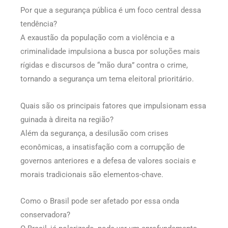
Por que a segurança pública é um foco central dessa
tendência?
A exaustão da população com a violência e a
criminalidade impulsiona a busca por soluções mais
rígidas e discursos de “mão dura” contra o crime,
tornando a segurança um tema eleitoral prioritário.
Quais são os principais fatores que impulsionam essa
guinada à direita na região?
Além da segurança, a desilusão com crises
econômicas, a insatisfação com a corrupção de
governos anteriores e a defesa de valores sociais e
morais tradicionais são elementos-chave.
Como o Brasil pode ser afetado por essa onda
conservadora?