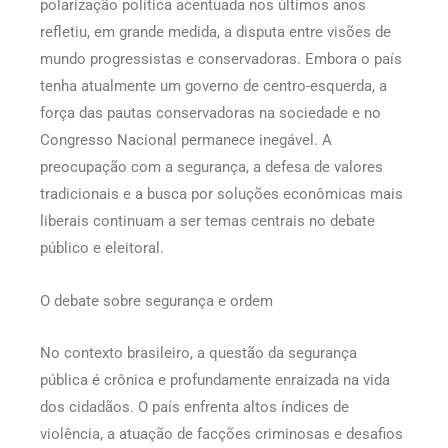
polarização política acentuada nos últimos anos
refletiu, em grande medida, a disputa entre visões de
mundo progressistas e conservadoras. Embora o país
tenha atualmente um governo de centro-esquerda, a
força das pautas conservadoras na sociedade e no
Congresso Nacional permanece inegável. A
preocupação com a segurança, a defesa de valores
tradicionais e a busca por soluções econômicas mais
liberais continuam a ser temas centrais no debate
público e eleitoral.
O debate sobre segurança e ordem
No contexto brasileiro, a questão da segurança
pública é crônica e profundamente enraizada na vida
dos cidadãos. O país enfrenta altos índices de
violência, a atuação de facções criminosas e desafios