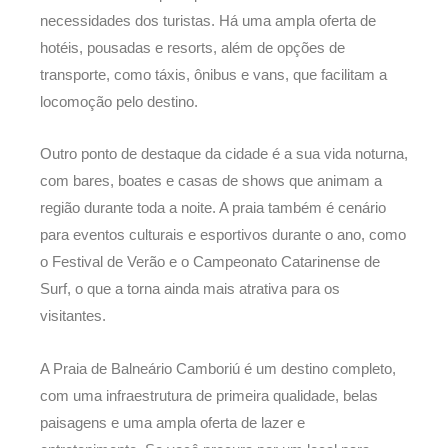
necessidades dos turistas. Há uma ampla oferta de
hotéis, pousadas e resorts, além de opções de
transporte, como táxis, ônibus e vans, que facilitam a
locomoção pelo destino.
Outro ponto de destaque da cidade é a sua vida noturna,
com bares, boates e casas de shows que animam a
região durante toda a noite. A praia também é cenário
para eventos culturais e esportivos durante o ano, como
o Festival de Verão e o Campeonato Catarinense de
Surf, o que a torna ainda mais atrativa para os
visitantes.
A Praia de Balneário Camboriú é um destino completo,
com uma infraestrutura de primeira qualidade, belas
paisagens e uma ampla oferta de lazer e