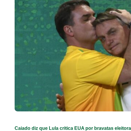
Caiado diz que Lula critica EUA por bravatas eleitora