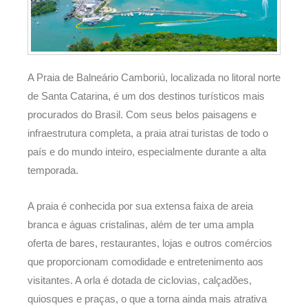
A Praia de Balneário Camboriú, localizada no litoral norte
de Santa Catarina, é um dos destinos turísticos mais
procurados do Brasil. Com seus belos paisagens e
infraestrutura completa, a praia atrai turistas de todo o
país e do mundo inteiro, especialmente durante a alta
temporada.
A praia é conhecida por sua extensa faixa de areia
branca e águas cristalinas, além de ter uma ampla
oferta de bares, restaurantes, lojas e outros comércios
que proporcionam comodidade e entretenimento aos
visitantes. A orla é dotada de ciclovias, calçadões,
quiosques e praças, o que a torna ainda mais atrativa