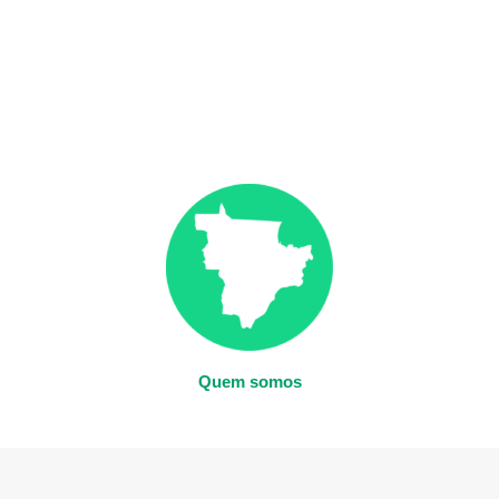
Quem somos