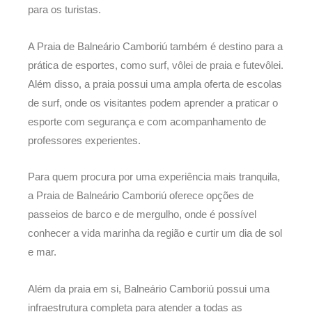
para os turistas.
A Praia de Balneário Camboriú também é destino para a
prática de esportes, como surf, vôlei de praia e futevôlei.
Além disso, a praia possui uma ampla oferta de escolas
de surf, onde os visitantes podem aprender a praticar o
esporte com segurança e com acompanhamento de
professores experientes.
Para quem procura por uma experiência mais tranquila,
a Praia de Balneário Camboriú oferece opções de
passeios de barco e de mergulho, onde é possível
conhecer a vida marinha da região e curtir um dia de sol
e mar.
Além da praia em si, Balneário Camboriú possui uma
infraestrutura completa para atender a todas as