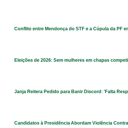
Conflito entre Mendonça do STF e a Cúpula da PF 
Eleições de 2026: Sem mulheres em chapas competit
Janja Reitera Pedido para Banir Discord: ‘Falta Res
Candidatos à Presidência Abordam Violência Contr