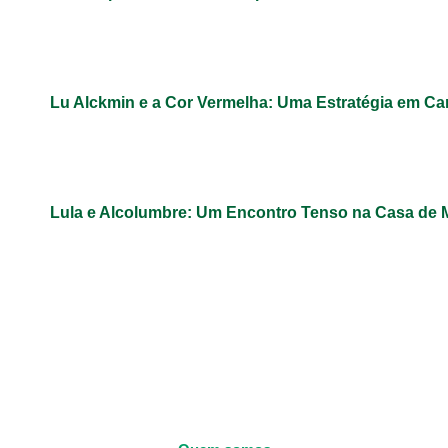
Lu Alckmin e a Cor Vermelha: Uma Estratégia em 
Lula e Alcolumbre: Um Encontro Tenso na Casa de 