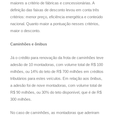
maiores a critério de fábricas e concessionárias. A
definição das faixas de desconto levou em conta três
critérios: menor preço, eficiência energética e conteúdo
nacional. Quanto maior a pontuação nesses critérios,
maior o desconto.
Caminhões e ônibus
Já o crédito para renovação da frota de caminhões teve
adesão de 10 montadoras, com volume total de R$ 100
milhões, ou 14% do teto de R$ 700 milhões em créditos
tributários para estes veículos. Em relação aos ônibus,
a adesão foi de nove montadoras, com volume total de
R$ 90 milhões, ou 30% do teto disponível, que é de R$
300 milhões.
No caso de caminhões, as montadoras que aderiram