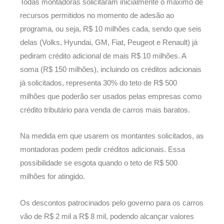
Todas montadoras solicitaram inicialmente o máximo de
recursos permitidos no momento de adesão ao
programa, ou seja, R$ 10 milhões cada, sendo que seis
delas (Volks, Hyundai, GM, Fiat, Peugeot e Renault) já
pediram crédito adicional de mais R$ 10 milhões. A
soma (R$ 150 milhões), incluindo os créditos adicionais
já solicitados, representa 30% do teto de R$ 500
milhões que poderão ser usados pelas empresas como
crédito tributário para venda de carros mais baratos.
Na medida em que usarem os montantes solicitados, as
montadoras podem pedir créditos adicionais. Essa
possibilidade se esgota quando o teto de R$ 500
milhões for atingido.
Os descontos patrocinados pelo governo para os carros
vão de R$ 2 mil a R$ 8 mil, podendo alcançar valores