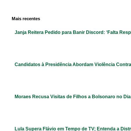
Mais recentes
Janja Reitera Pedido para Banir Discord: ‘Falta Res
Candidatos à Presidência Abordam Violência Contr
Moraes Recusa Visitas de Filhos a Bolsonaro no Dia
Lula Supera Flávio em Tempo de TV; Entenda a Dist