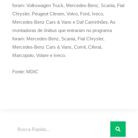
foram: Volkswagen Truck, Mercedes-Benz, Scania, Fiat
Chrysler, Peugeot Citroen, Volvo, Ford, Iveco,
Mercedes-Benz Cars & Vans e Daf Caminhões. As
montadoras de ônibus que entraram no programa
foram: Mercedes-Benz, Scania, Fiat Chrysler,
Mercedes-Benz Cars & Vans, Comil, Ciferal,
Marcopolo, Volare e Iveco.
Fonte: MDIC
Pesquisar