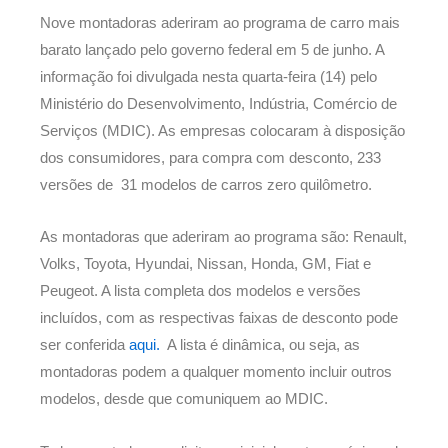
Nove montadoras aderiram ao programa de carro mais
barato lançado pelo governo federal em 5 de junho. A
informação foi divulgada nesta quarta-feira (14) pelo
Ministério do Desenvolvimento, Indústria, Comércio de
Serviços (MDIC). As empresas colocaram à disposição
dos consumidores, para compra com desconto, 233
versões de 31 modelos de carros zero quilômetro.
As montadoras que aderiram ao programa são: Renault,
Volks, Toyota, Hyundai, Nissan, Honda, GM, Fiat e
Peugeot. A lista completa dos modelos e versões
incluídos, com as respectivas faixas de desconto pode
ser conferida
aqui.
A lista é dinâmica, ou seja, as
montadoras podem a qualquer momento incluir outros
modelos, desde que comuniquem ao MDIC.