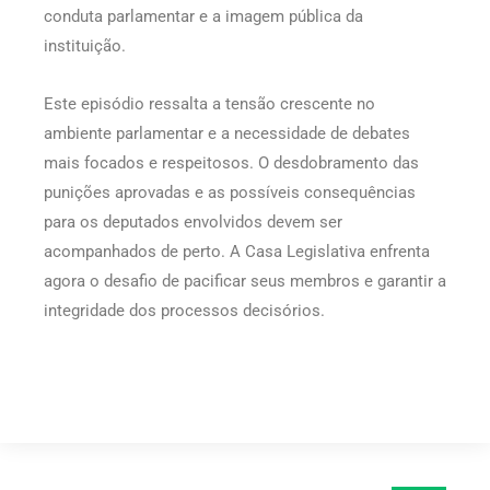
conduta parlamentar e a imagem pública da
instituição.
Este episódio ressalta a tensão crescente no
ambiente parlamentar e a necessidade de debates
mais focados e respeitosos. O desdobramento das
punições aprovadas e as possíveis consequências
para os deputados envolvidos devem ser
acompanhados de perto. A Casa Legislativa enfrenta
agora o desafio de pacificar seus membros e garantir a
integridade dos processos decisórios.