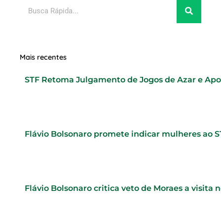
Pesquisar
Mais recentes
STF Retoma Julgamento de Jogos de Azar e Ap
Flávio Bolsonaro promete indicar mulheres ao 
Flávio Bolsonaro critica veto de Moraes a visita 