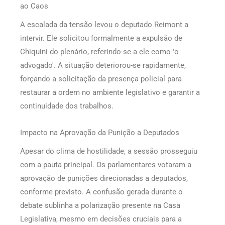
ao Caos
A escalada da tensão levou o deputado Reimont a
intervir. Ele solicitou formalmente a expulsão de
Chiquini do plenário, referindo-se a ele como 'o
advogado'. A situação deteriorou-se rapidamente,
forçando a solicitação da presença policial para
restaurar a ordem no ambiente legislativo e garantir a
continuidade dos trabalhos.
Impacto na Aprovação da Punição a Deputados
Apesar do clima de hostilidade, a sessão prosseguiu
com a pauta principal. Os parlamentares votaram a
aprovação de punições direcionadas a deputados,
conforme previsto. A confusão gerada durante o
debate sublinha a polarização presente na Casa
Legislativa, mesmo em decisões cruciais para a