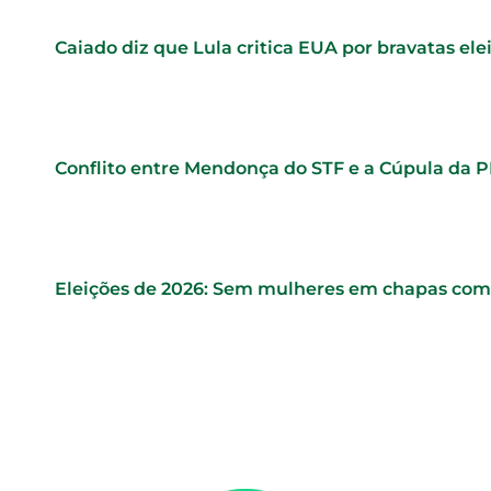
Caiado diz que Lula critica EUA por bravatas elei
Conflito entre Mendonça do STF e a Cúpula da 
Eleições de 2026: Sem mulheres em chapas comp