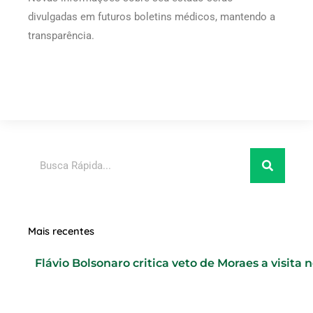
divulgadas em futuros boletins médicos, mantendo a
transparência.
Pesquisar
Mais recentes
Flávio Bolsonaro critica veto de Moraes a visita 