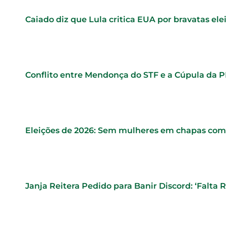
Caiado diz que Lula critica EUA por bravatas elei
Conflito entre Mendonça do STF e a Cúpula da 
Eleições de 2026: Sem mulheres em chapas comp
Janja Reitera Pedido para Banir Discord: ‘Falta 