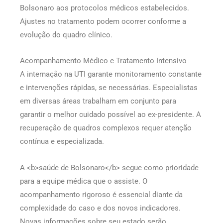
Bolsonaro aos protocolos médicos estabelecidos.
Ajustes no tratamento podem ocorrer conforme a
evolução do quadro clínico.
Acompanhamento Médico e Tratamento Intensivo
A internação na UTI garante monitoramento constante
e intervenções rápidas, se necessárias. Especialistas
em diversas áreas trabalham em conjunto para
garantir o melhor cuidado possível ao ex-presidente. A
recuperação de quadros complexos requer atenção
contínua e especializada.
A <b>saúde de Bolsonaro</b> segue como prioridade
para a equipe médica que o assiste. O
acompanhamento rigoroso é essencial diante da
complexidade do caso e dos novos indicadores.
Novas informações sobre seu estado serão