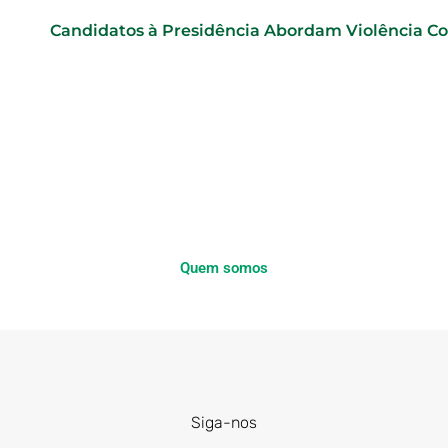
Candidatos à Presidência Abordam Violência C
Quem somos
Siga-nos