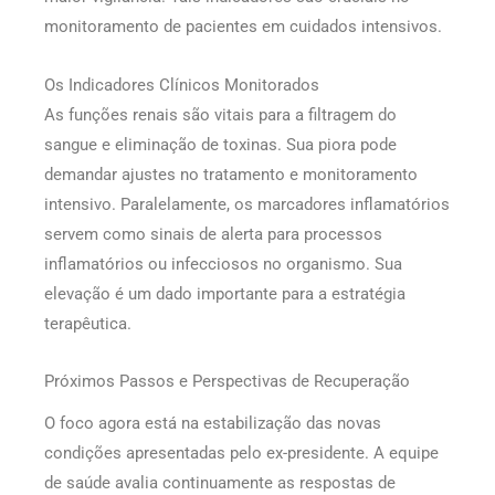
monitoramento de pacientes em cuidados intensivos.
Os Indicadores Clínicos Monitorados
As funções renais são vitais para a filtragem do
sangue e eliminação de toxinas. Sua piora pode
demandar ajustes no tratamento e monitoramento
intensivo. Paralelamente, os marcadores inflamatórios
servem como sinais de alerta para processos
inflamatórios ou infecciosos no organismo. Sua
elevação é um dado importante para a estratégia
terapêutica.
Próximos Passos e Perspectivas de Recuperação
O foco agora está na estabilização das novas
condições apresentadas pelo ex-presidente. A equipe
de saúde avalia continuamente as respostas de