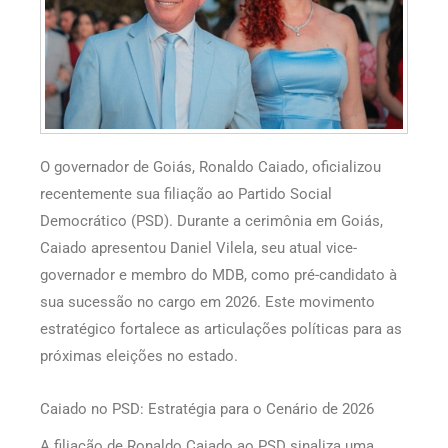
O governador de Goiás, Ronaldo Caiado, oficializou
recentemente sua filiação ao Partido Social
Democrático (PSD). Durante a cerimônia em Goiás,
Caiado apresentou Daniel Vilela, seu atual vice-
governador e membro do MDB, como pré-candidato à
sua sucessão no cargo em 2026. Este movimento
estratégico fortalece as articulações políticas para as
próximas eleições no estado.
Caiado no PSD: Estratégia para o Cenário de 2026
A filiação de Ronaldo Caiado ao PSD sinaliza uma