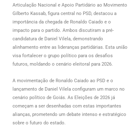
Articulação Nacional e Apoio Partidário ao Movimento
Gilberto Kassab, figura central no PSD, destacou a
importância da chegada de Ronaldo Caiado e o
impacto para o partido. Ambos discutiram a pré-
candidatura de Daniel Vilela, demonstrando
alinhamento entre as lideranças partidárias. Esta união
visa fortalecer o grupo político para os desafios
futuros, moldando o cenário eleitoral para 2026.
A movimentação de Ronaldo Caiado ao PSD e o
lançamento de Daniel Vilela configuram um marco no
cenário político de Goiás. As Eleições de 2026 já
começam a ser desenhadas com estas importantes
alianças, prometendo um debate intenso e estratégico
sobre o futuro do estado.