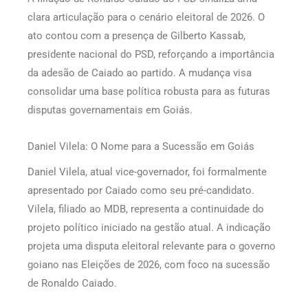
clara articulação para o cenário eleitoral de 2026. O
ato contou com a presença de Gilberto Kassab,
presidente nacional do PSD, reforçando a importância
da adesão de Caiado ao partido. A mudança visa
consolidar uma base política robusta para as futuras
disputas governamentais em Goiás.
Daniel Vilela: O Nome para a Sucessão em Goiás
Daniel Vilela, atual vice-governador, foi formalmente
apresentado por Caiado como seu pré-candidato.
Vilela, filiado ao MDB, representa a continuidade do
projeto político iniciado na gestão atual. A indicação
projeta uma disputa eleitoral relevante para o governo
goiano nas Eleições de 2026, com foco na sucessão
de Ronaldo Caiado.