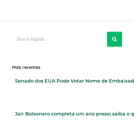
Pesquisar
Mais recentes
Senado dos EUA Pode Votar Nome de Embaixad
Jair Bolsonaro completa um ano preso; saiba o 