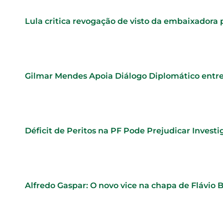
Lula critica revogação de visto da embaixadora
Gilmar Mendes Apoia Diálogo Diplomático entre
Déficit de Peritos na PF Pode Prejudicar Investi
Alfredo Gaspar: O novo vice na chapa de Flávio 