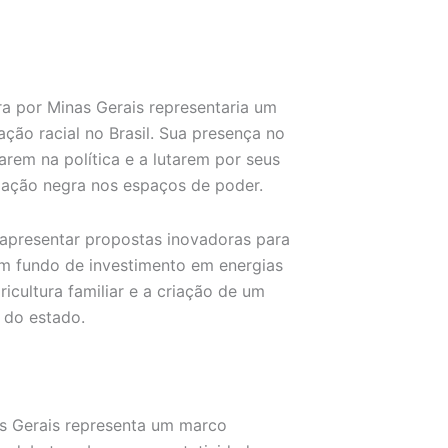
a por Minas Gerais representaria um
ação racial no Brasil. Sua presença no
arem na política e a lutarem por seus
ulação negra nos espaços de poder.
apresentar propostas inovadoras para
m fundo de investimento em energias
cultura familiar e a criação de um
 do estado.
s Gerais representa um marco