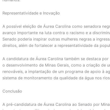
Representatividade e Inovação
A possível eleição de Áurea Carolina como senadora negr
avanço importante na luta contra o racismo e a discrimin
Senado poderia inspirar outras mulheres negras a ingress
direitos, além de fortalecer a representatividade da pop
A candidatura de Áurea Carolina também se destaca por 
o desenvolvimento de Minas Gerais, como a criação de u
renováveis, a implantação de um programa de apoio à agri
sistema de monitoramento da qualidade da água nos rios
Conclusão
A pré-candidatura de Áurea Carolina ao Senado por Mina