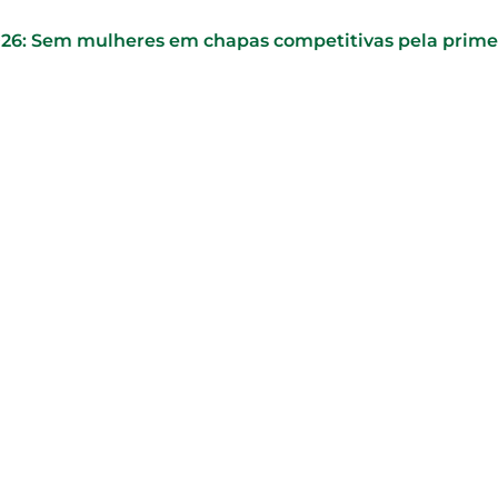
026: Sem mulheres em chapas competitivas pela prime