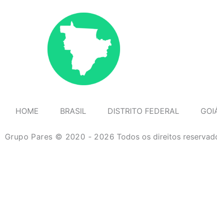
HOME
BRASIL
DISTRITO FEDERAL
GOI
Grupo Pares © 2020 - 2026
Todos os direitos reservad
HOME
BRASIL
DISTRITO FEDERAL