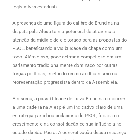
legislativas estaduais.
A presença de uma figura do calibre de Erundina na
disputa pela Alesp tem o potencial de atrair mais
atenção da mídia e do eleitorado para as propostas do
PSOL, beneficiando a visibilidade da chapa como um
todo. Além disso, pode acirrar a competição em um
parlamento tradicionalmente dominado por outras
forças políticas, injetando um novo dinamismo na
representação progressista dentro da Assembleia.
Em suma, a possibilidade de Luiza Erundina concorrer
a uma cadeira na Alesp é um indicativo claro de uma
estratégia partidária audaciosa do PSOL, focada no
crescimento e na consolidação de sua influência no
estado de São Paulo. A concretização dessa mudança