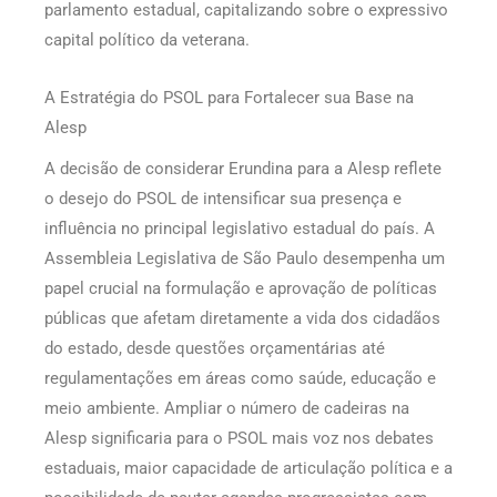
parlamento estadual, capitalizando sobre o expressivo
capital político da veterana.
A Estratégia do PSOL para Fortalecer sua Base na
Alesp
A decisão de considerar Erundina para a Alesp reflete
o desejo do PSOL de intensificar sua presença e
influência no principal legislativo estadual do país. A
Assembleia Legislativa de São Paulo desempenha um
papel crucial na formulação e aprovação de políticas
públicas que afetam diretamente a vida dos cidadãos
do estado, desde questões orçamentárias até
regulamentações em áreas como saúde, educação e
meio ambiente. Ampliar o número de cadeiras na
Alesp significaria para o PSOL mais voz nos debates
estaduais, maior capacidade de articulação política e a