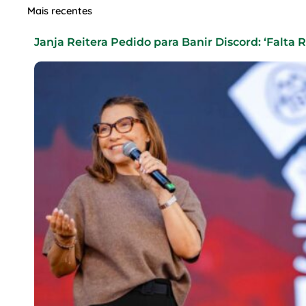
Mais recentes
Janja Reitera Pedido para Banir Discord: ‘Falta 