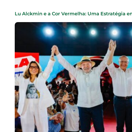
Lu Alckmin e a Cor Vermelha: Uma Estratégia