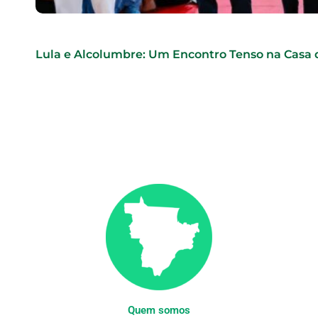
Lula e Alcolumbre: Um Encontro Tenso na Casa 
Quem somos