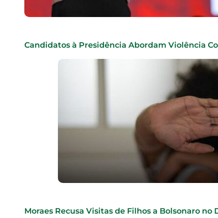
Candidatos à Presidência Abordam Violência C
Moraes Recusa Visitas de Filhos a Bolsonaro no 