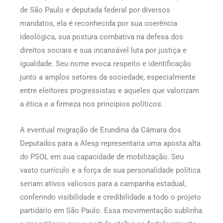
de São Paulo e deputada federal por diversos
mandatos, ela é reconhecida por sua coerência
ideológica, sua postura combativa na defesa dos
direitos sociais e sua incansável luta por justiça e
igualdade. Seu nome evoca respeito e identificação
junto a amplos setores da sociedade, especialmente
entre eleitores progressistas e aqueles que valorizam
a ética e a firmeza nos princípios políticos.
A eventual migração de Erundina da Câmara dos
Deputados para a Alesp representaria uma aposta alta
do PSOL em sua capacidade de mobilização. Seu
vasto currículo e a força de sua personalidade política
seriam ativos valiosos para a campanha estadual,
conferindo visibilidade e credibilidade a todo o projeto
partidário em São Paulo. Essa movimentação sublinha