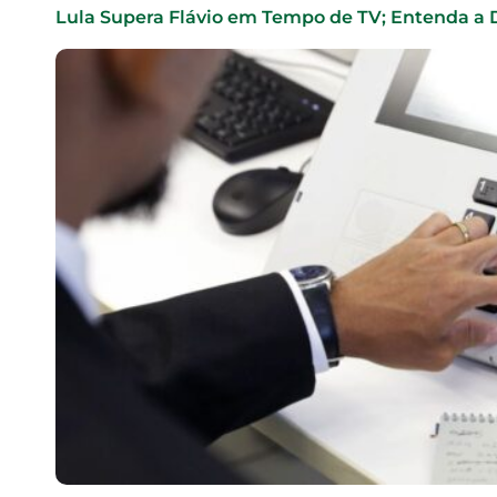
Lula Supera Flávio em Tempo de TV; Entenda a D