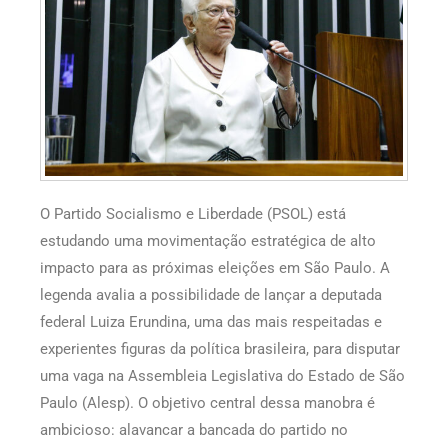
O Partido Socialismo e Liberdade (PSOL) está
estudando uma movimentação estratégica de alto
impacto para as próximas eleições em São Paulo. A
legenda avalia a possibilidade de lançar a deputada
federal Luiza Erundina, uma das mais respeitadas e
experientes figuras da política brasileira, para disputar
uma vaga na Assembleia Legislativa do Estado de São
Paulo (Alesp). O objetivo central dessa manobra é
ambicioso: alavancar a bancada do partido no