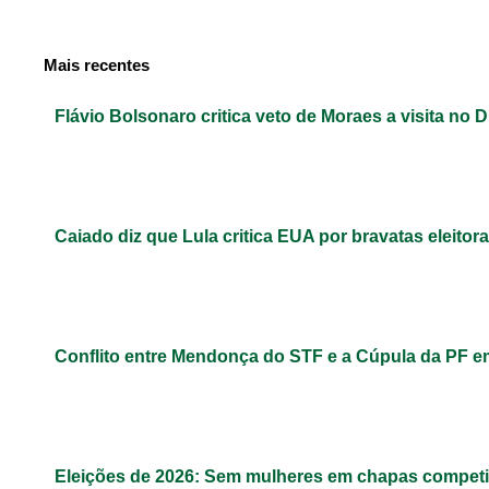
Mais recentes
Flávio Bolsonaro critica veto de Moraes a visita no D
Caiado diz que Lula critica EUA por bravatas eleitora
Conflito entre Mendonça do STF e a Cúpula da PF 
Eleições de 2026: Sem mulheres em chapas competit