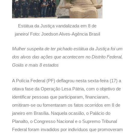
Estátua da Justiça vandalizada em 8 de
janeiro/ Foto: Joedson Alves-Agência Brasil
Mulher suspeita de ter pichado estátua da Justiça foi um
dos alvos das ações que acontecem no Distrito Federal,
Goiás e mais 8 estados
A Polícia Federal (PF) deflagrou nesta sexta-feira (17) a
oitava fase da Operação Lesa Pátria, com o objetivo de
identificar pessoas que participaram, financiaram,
omitiram-se ou fomentaram os fatos ocorridos em 8 de
janeiro em Brasília. Naquela ocasião, o Palácio do
Planalto, o Congresso Nacional e o Supremo Tribunal
Federal foram invadidos por indivíduos que promoveram