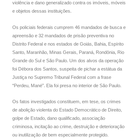
violência e dano generalizado contra os imóveis, móveis
e objetos dessas instituições.
Os policiais federais cumprem 46 mandados de busca e
apreensão e 32 mandados de prisão preventiva no
Distrito Federal e nos estados de Goiás, Bahia, Espírito
Santo, Maranhão, Minas Gerais, Paraná, Rondônia, Rio
Grande do Sul e São Paulo. Um dos alvos da operação
foi Débora dos Santos, suspeita de pichar a estátua da
Justiça no Supremo Tribunal Federal com a frase
“Perdeu, Mané”. Ela foi presa no interior de São Paulo.
Os fatos investigados constituem, em tese, os crimes
de abolição violenta do Estado Democrático de Direito,
golpe de Estado, dano qualificado, associação
criminosa, incitação ao crime, destruição e deterioração
ou inutilização de bem especialmente protegido.