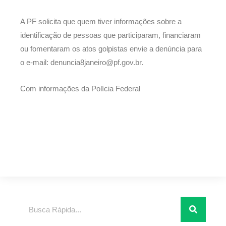
A PF solicita que quem tiver informações sobre a
identificação de pessoas que participaram, financiaram
ou fomentaram os atos golpistas envie a denúncia para
o e-mail: denuncia8janeiro@pf.gov.br.
Com informações da Polícia Federal
Pesquisar